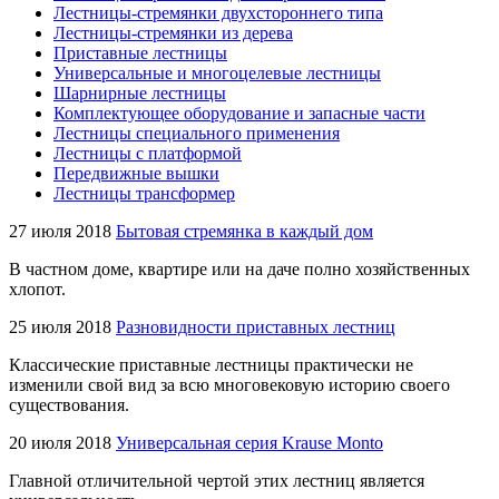
Лестницы-стремянки двухстороннего типа
Лестницы-стремянки из дерева
Приставные лестницы
Универсальные и многоцелевые лестницы
Шарнирные лестницы
Комплектующее оборудование и запасные части
Лестницы специального применения
Лестницы с платформой
Передвижные вышки
Лестницы трансформер
27 июля 2018
Бытовая стремянка в каждый дом
В частном доме, квартире или на даче полно хозяйственных
хлопот.
25 июля 2018
Разновидности приставных лестниц
Классические приставные лестницы практически не
изменили свой вид за всю многовековую историю своего
существования.
20 июля 2018
Универсальная серия Krause Monto
Главной отличительной чертой этих лестниц является