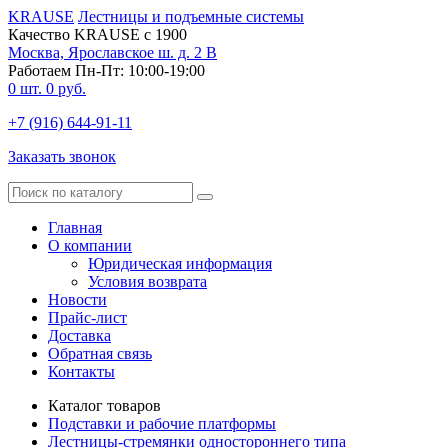
KRAUSE
Лестницы и подъемные системы
Качество KRAUSE с 1900
Москва, Ярославское ш. д. 2 В
Работаем Пн-Пт: 10:00-19:00
0
шт.
0
руб.
+7 (916) 644-91-11
Заказать звонок
Главная
О компании
Юридическая информация
Условия возврата
Новости
Прайс-лист
Доставка
Обратная связь
Контакты
Каталог товаров
Подставки и рабочие платформы
Лестницы-стремянки одностороннего типа