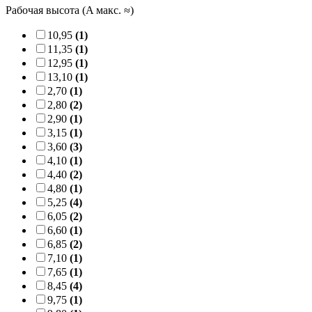
Рабочая высота (A макс. ≈)
10,95
(1)
11,35
(1)
12,95
(1)
13,10
(1)
2,70
(1)
2,80
(2)
2,90
(1)
3,15
(1)
3,60
(3)
4,10
(1)
4,40
(2)
4,80
(1)
5,25
(4)
6,05
(2)
6,60
(1)
6,85
(2)
7,10
(1)
7,65
(1)
8,45
(4)
9,75
(1)