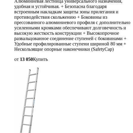
Алюминиевая лестница универсального назначения,
удобная и устойчивая. + Безопасна благодаря
встроенным накладкам защиты зоны прилегания и
противодействия скольжению + Боковины из
прессованного алюминиевого профиля с дополнительно
усиленными кромками обеспечивают долговечность и
высокую жесткость конструкции + Высокопрочное
развальцованное соединение ступеней с боковинами +
Удобные профилированные ступени шириной 80 мм +
Нескользящие опорные наконечники (SafetyCap)
от
13 050
Купить