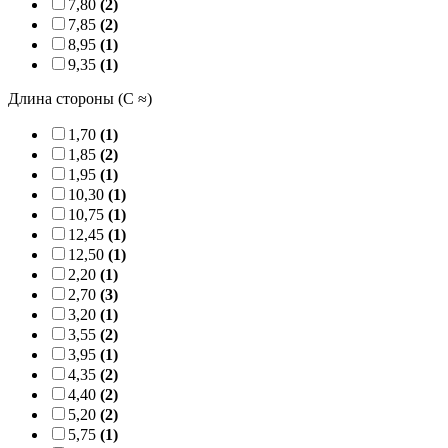
7,80
(2)
7,85
(2)
8,95
(1)
9,35
(1)
Длина стороны (C ≈)
1,70
(1)
1,85
(2)
1,95
(1)
10,30
(1)
10,75
(1)
12,45
(1)
12,50
(1)
2,20
(1)
2,70
(3)
3,20
(1)
3,55
(2)
3,95
(1)
4,35
(2)
4,40
(2)
5,20
(2)
5,75
(1)