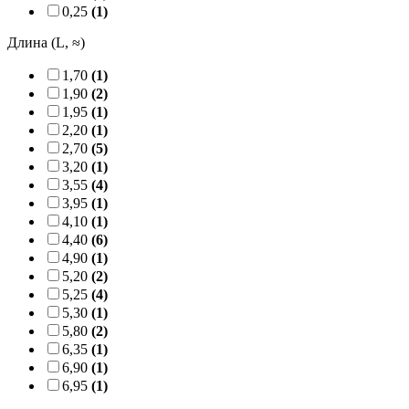
0,25
(1)
Длина (L, ≈)
1,70
(1)
1,90
(2)
1,95
(1)
2,20
(1)
2,70
(5)
3,20
(1)
3,55
(4)
3,95
(1)
4,10
(1)
4,40
(6)
4,90
(1)
5,20
(2)
5,25
(4)
5,30
(1)
5,80
(2)
6,35
(1)
6,90
(1)
6,95
(1)