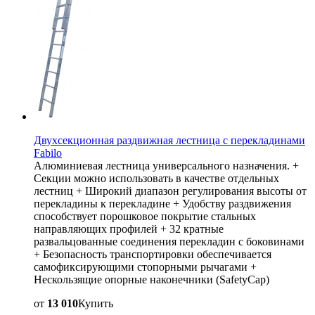
Двухсекционная раздвижная лестница с перекладинами
Fabilo
Алюминиевая лестница универсального назначения. +
Секции можно использовать в качестве отдельных
лестниц + Широкий диапазон регулирования высоты от
перекладины к перекладине + Удобству раздвижения
способствует порошковое покрытие стальных
направляющих профилей + 32 кратные
развальцованные соединения перекладин с боковинами
+ Безопасность транспортировки обеспечивается
самофиксирующими стопорными рычагами +
Нескользящие опорные наконечники (SafetyCap)
от
13 010
Купить