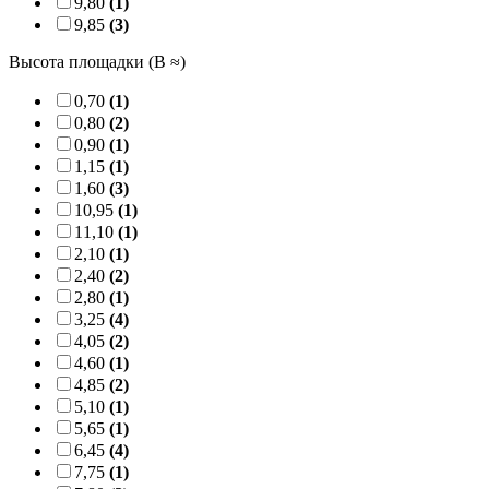
9,80
(1)
9,85
(3)
Высота площадки (B ≈)
0,70
(1)
0,80
(2)
0,90
(1)
1,15
(1)
1,60
(3)
10,95
(1)
11,10
(1)
2,10
(1)
2,40
(2)
2,80
(1)
3,25
(4)
4,05
(2)
4,60
(1)
4,85
(2)
5,10
(1)
5,65
(1)
6,45
(4)
7,75
(1)