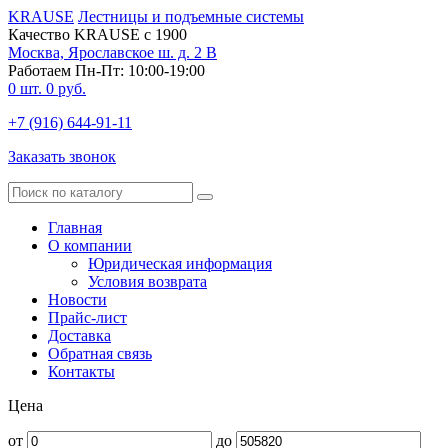
KRAUSE
Лестницы и подъемные системы
Качество KRAUSE с 1900
Москва, Ярославское ш. д. 2 В
Работаем Пн-Пт: 10:00-19:00
0
шт.
0
руб.
+7 (916) 644-91-11
Заказать звонок
Главная
О компании
Юридическая информация
Условия возврата
Новости
Прайс-лист
Доставка
Обратная связь
Контакты
Цена
от
до