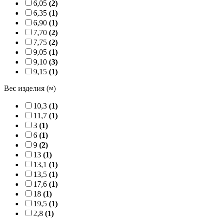
6,05
(2)
6,35
(1)
6,90
(1)
7,70
(2)
7,75
(2)
9,05
(1)
9,10
(3)
9,15
(1)
Вес изделия (≈)
10,3
(1)
11,7
(1)
3
(1)
6
(1)
9
(2)
13
(1)
13,1
(1)
13,5
(1)
17,6
(1)
18
(1)
19,5
(1)
2,8
(1)