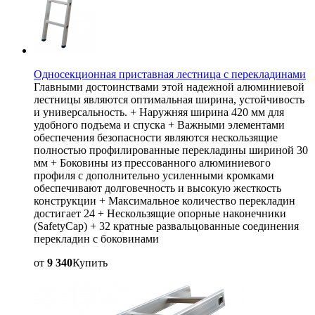
Односекционная приставная лестница с перекладинами
Главными достоинствами этой надежной алюминиевой
лестницы являются оптимальная ширина, устойчивость
и универсальность. + Наружняя ширина 420 мм для
удобного подъема и спуска + Важными элементами
обеспечения безопасности являются нескользящие
полностью профилированные перекладины шириной 30
мм + Боковины из прессованного алюминиевого
профиля с дополнительно усиленными кромками
обеспечивают долговечность и высокую жесткость
конструкции + Максимальное количество перекладин
достигает 24 + Нескользящие опорные наконечники
(SafetyCap) + 32 кратные развальцованные соединения
перекладин с боковинами
от
9 340
Купить