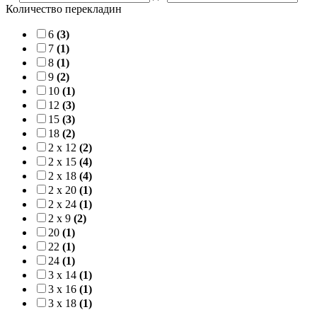
Количество перекладин
6
(3)
7
(1)
8
(1)
9
(2)
10
(1)
12
(3)
15
(3)
18
(2)
2 x 12
(2)
2 x 15
(4)
2 x 18
(4)
2 x 20
(1)
2 x 24
(1)
2 x 9
(2)
20
(1)
22
(1)
24
(1)
3 x 14
(1)
3 x 16
(1)
3 x 18
(1)