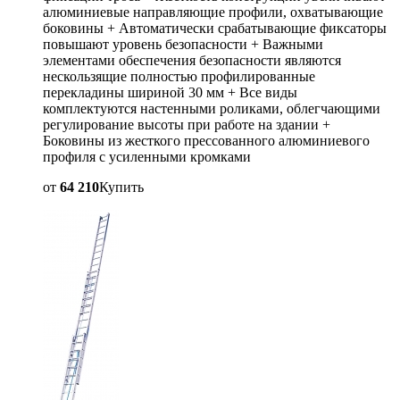
алюминиевые направляющие профили, охватывающие
боковины + Автоматически срабатывающие фиксаторы
повышают уровень безопасности + Важными
элементами обеспечения безопасности являются
нескользящие полностью профилированные
перекладины шириной 30 мм + Все виды
комплектуются настенными роликами, облегчающими
регулирование высоты при работе на здании +
Боковины из жесткого прессованного алюминиевого
профиля с усиленными кромками
от
64 210
Купить