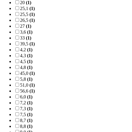
20
(1)
25,1
(1)
25,5
(1)
26,5
(1)
27
(1)
3,6
(1)
33
(1)
39,5
(1)
4,2
(1)
4,3
(1)
4,5
(1)
4,8
(1)
45,0
(1)
5,8
(1)
51,0
(1)
56,6
(1)
6,0
(1)
7,2
(1)
7,3
(1)
7,5
(1)
8,7
(1)
8,8
(1)