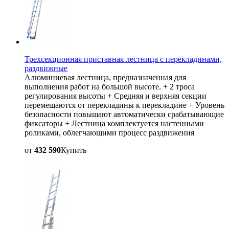
Трехсекционная приставная лестница с перекладинами,
раздвижные
Алюминиевая лестница, предназначенная для
выполнения работ на большой высоте. + 2 троса
регулирования высоты + Средняя и верхняя секции
перемещаются от перекладины к перекладине + Уровень
безопасности повышают автоматически срабатывающие
фиксаторы + Лестница комплектуется настенными
роликами, облегчающими процесс раздвижения
от
432 590
Купить