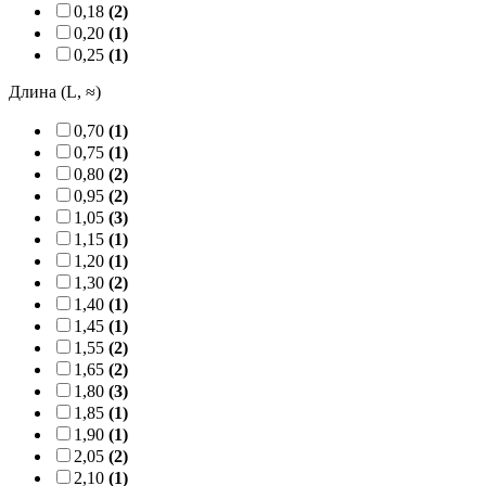
0,18
(2)
0,20
(1)
0,25
(1)
Длина (L, ≈)
0,70
(1)
0,75
(1)
0,80
(2)
0,95
(2)
1,05
(3)
1,15
(1)
1,20
(1)
1,30
(2)
1,40
(1)
1,45
(1)
1,55
(2)
1,65
(2)
1,80
(3)
1,85
(1)
1,90
(1)
2,05
(2)
2,10
(1)