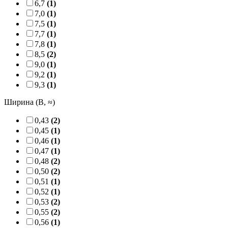
6,7
(1)
7,0
(1)
7,5
(1)
7,7
(1)
7,8
(1)
8,5
(2)
9,0
(1)
9,2
(1)
9,3
(1)
Ширина (B, ≈)
0,43
(2)
0,45
(1)
0,46
(1)
0,47
(1)
0,48
(2)
0,50
(2)
0,51
(1)
0,52
(1)
0,53
(2)
0,55
(2)
0,56
(1)