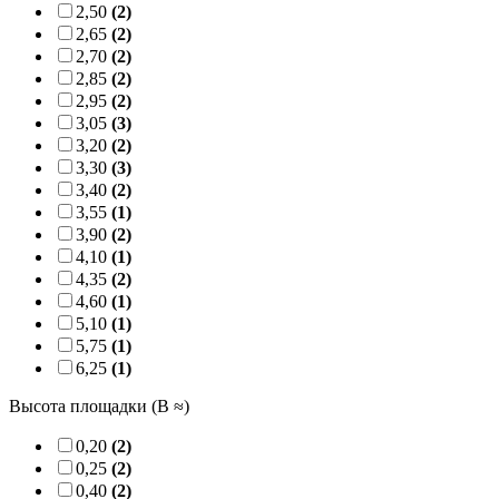
2,50
(2)
2,65
(2)
2,70
(2)
2,85
(2)
2,95
(2)
3,05
(3)
3,20
(2)
3,30
(3)
3,40
(2)
3,55
(1)
3,90
(2)
4,10
(1)
4,35
(2)
4,60
(1)
5,10
(1)
5,75
(1)
6,25
(1)
Высота площадки (B ≈)
0,20
(2)
0,25
(2)
0,40
(2)