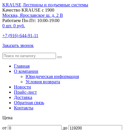
KRAUSE
Лестницы и подъемные системы
Качество KRAUSE с 1900
Москва, Ярославское ш. д. 2 В
Работаем Пн-Пт: 10:00-19:00
0
шт.
0
руб.
+7 (916) 644-91-11
Заказать звонок
Главная
О компании
Юридическая информация
Условия возврата
Новости
Прайс-лист
Доставка
Обратная связь
Контакты
Цена
от
до