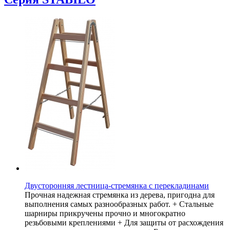
Двусторонняя лестница-стремянка с перекладинами
Прочная надежная стремянка из дерева, пригодна для
выполнения самых разнообразных работ. + Стальные
шарниры прикручены прочно и многократно
резьбовыми креплениями + Для защиты от расхождения