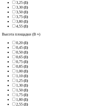
3,25
(1)
3,30
(1)
3,50
(1)
3,75
(1)
3,80
(1)
4,55
(1)
Высота площадки (B ≈)
0,20
(1)
0,45
(1)
0,50
(1)
0,65
(1)
0,75
(1)
0,85
(1)
1,00
(1)
1,10
(1)
1,25
(1)
1,30
(1)
1,50
(1)
1,75
(1)
1,80
(1)
2,55
(1)