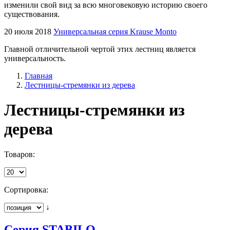
изменили свой вид за всю многовековую историю своего
существования.
20 июля 2018
Универсальная серия Krause Monto
Главной отличительной чертой этих лестниц является
универсальность.
Главная
Лестницы-стремянки из дерева
Лестницы-стремянки из
дерева
Товаров:
Сортировка:
↓
Серия STABILO