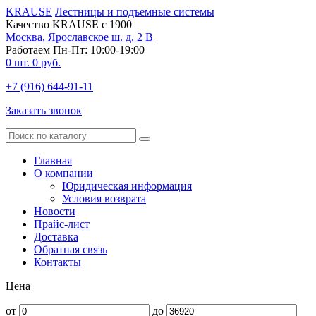
KRAUSE
Лестницы и подъемные системы
Качество KRAUSE с 1900
Москва, Ярославское ш. д. 2 В
Работаем Пн-Пт: 10:00-19:00
0
шт.
0
руб.
+7 (916) 644-91-11
Заказать звонок
Главная
О компании
Юридическая информация
Условия возврата
Новости
Прайс-лист
Доставка
Обратная связь
Контакты
Цена
от
до