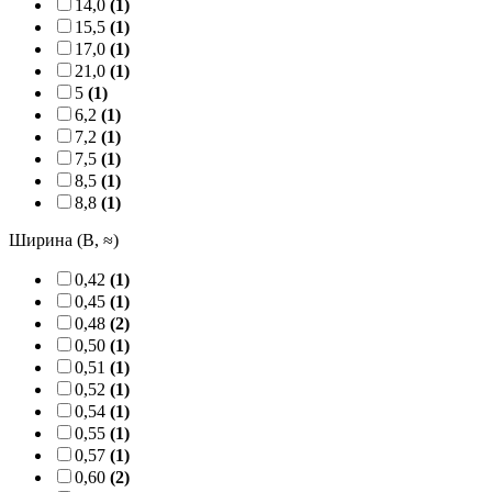
14,0
(1)
15,5
(1)
17,0
(1)
21,0
(1)
5
(1)
6,2
(1)
7,2
(1)
7,5
(1)
8,5
(1)
8,8
(1)
Ширина (B, ≈)
0,42
(1)
0,45
(1)
0,48
(2)
0,50
(1)
0,51
(1)
0,52
(1)
0,54
(1)
0,55
(1)
0,57
(1)
0,60
(2)