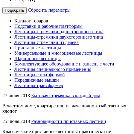
Сбросить параметры
Подобрать
Каталог товаров
Подставки и рабочие платформы
Лестницы-стремянки одностороннего типа
Лестницы-стремянки двухстороннего типа
Лестницы-стремянки из дерева
Приставные лестницы
Универсальные и многоцелевые лестницы
Шарнирные лестницы
Комплектующее оборудование и запасные части
Лестницы специального применения
Лестницы с платформой
Передвижные вышки
Лестницы трансформер
27 июля 2018
Бытовая стремянка в каждый дом
В частном доме, квартире или на даче полно хозяйственных
хлопот.
25 июля 2018
Разновидности приставных лестниц
Классические приставные лестницы практически не