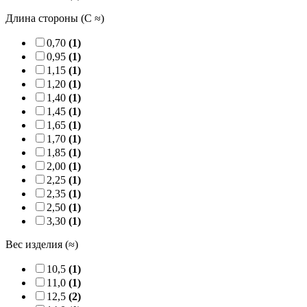
Длина стороны (C ≈)
0,70
(1)
0,95
(1)
1,15
(1)
1,20
(1)
1,40
(1)
1,45
(1)
1,65
(1)
1,70
(1)
1,85
(1)
2,00
(1)
2,25
(1)
2,35
(1)
2,50
(1)
3,30
(1)
Вес изделия (≈)
10,5
(1)
11,0
(1)
12,5
(2)