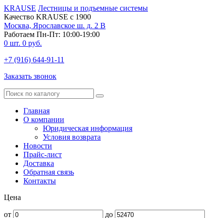
KRAUSE
Лестницы и подъемные системы
Качество KRAUSE с 1900
Москва, Ярославское ш. д. 2 В
Работаем Пн-Пт: 10:00-19:00
0
шт.
0
руб.
+7 (916) 644-91-11
Заказать звонок
Главная
О компании
Юридическая информация
Условия возврата
Новости
Прайс-лист
Доставка
Обратная связь
Контакты
Цена
от
до