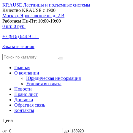
KRAUSE
Лестницы и подъемные системы
Качество KRAUSE с 1900
Москва, Ярославское ш. д. 2 В
Работаем Пн-Пт: 10:00-19:00
0
шт.
0
руб.
+7 (916) 644-91-11
Заказать звонок
Главная
О компании
Юридическая информация
Условия возврата
Новости
Прайс-лист
Доставка
Обратная связь
Контакты
Цена
от
до