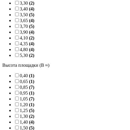
3,30
(2)
3,40
(4)
3,50
(5)
3,65
(4)
3,70
(5)
3,90
(4)
4,10
(2)
4,35
(4)
4,80
(4)
5,30
(2)
Высота площадки (B ≈)
0,40
(1)
0,65
(1)
0,85
(7)
0,95
(1)
1,05
(7)
1,20
(1)
1,25
(5)
1,30
(2)
1,40
(4)
1,50
(5)