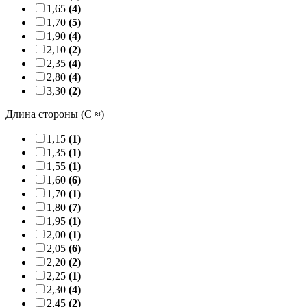
1,65
(4)
1,70
(5)
1,90
(4)
2,10
(2)
2,35
(4)
2,80
(4)
3,30
(2)
Длина стороны (C ≈)
1,15
(1)
1,35
(1)
1,55
(1)
1,60
(6)
1,70
(1)
1,80
(7)
1,95
(1)
2,00
(1)
2,05
(6)
2,20
(2)
2,25
(1)
2,30
(4)
2,45
(2)