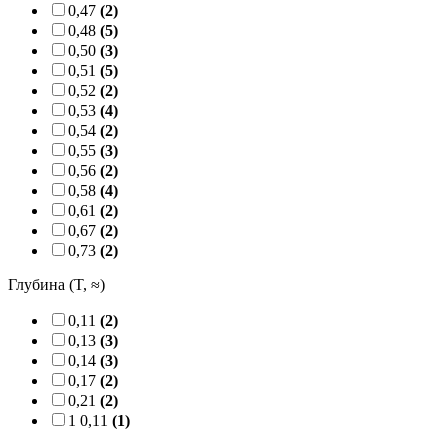
0,47
(2)
0,48
(5)
0,50
(3)
0,51
(5)
0,52
(2)
0,53
(4)
0,54
(2)
0,55
(3)
0,56
(2)
0,58
(4)
0,61
(2)
0,67
(2)
0,73
(2)
Глубина (T, ≈)
0,11
(2)
0,13
(3)
0,14
(3)
0,17
(2)
0,21
(2)
1 0,11
(1)