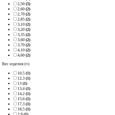
2,50
(5)
2,60
(2)
2,70
(2)
2,85
(2)
3,10
(2)
3,20
(2)
3,35
(2)
3,60
(2)
3,70
(2)
4,10
(2)
4,60
(2)
Вес изделия (≈)
10,5
(1)
12,3
(1)
13
(1)
13,4
(1)
14,2
(1)
15,6
(1)
17,3
(1)
18,5
(1)
2,9
(1)