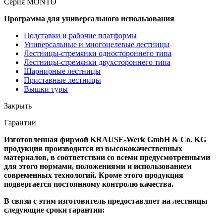
Серия MONTO
Программа для универсального использования
Подставки и рабочие платформы
Универсальные и многоцелевые лестницы
Лестницы-стремянки одностороннего типа
Лестницы-стремянки двухстороннего типа
Шарнирные лестницы
Приставные лестницы
Вышки туры
Закрыть
Гарантии
Изготовленная фирмой KRAUSE-Werk GmbH & Со. KG
продукция производится из высококачественных
материалов, в соответствии со всеми предусмотренными
для этого нормами, положениями и использованием
современных технологий. Кроме этого продукция
подвергается постоянному контролю качества.
В связи с этим изготовитель предоставляет на лестницы
следующие сроки гарантии: