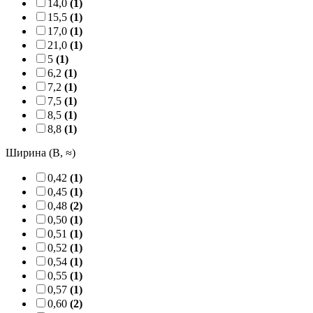
14,0
(1)
15,5
(1)
17,0
(1)
21,0
(1)
5
(1)
6,2
(1)
7,2
(1)
7,5
(1)
8,5
(1)
8,8
(1)
Ширина (B, ≈)
0,42
(1)
0,45
(1)
0,48
(2)
0,50
(1)
0,51
(1)
0,52
(1)
0,54
(1)
0,55
(1)
0,57
(1)
0,60
(2)