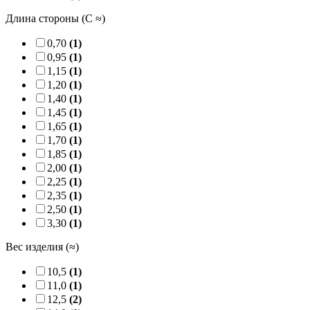
Длина стороны (C ≈)
0,70
(1)
0,95
(1)
1,15
(1)
1,20
(1)
1,40
(1)
1,45
(1)
1,65
(1)
1,70
(1)
1,85
(1)
2,00
(1)
2,25
(1)
2,35
(1)
2,50
(1)
3,30
(1)
Вес изделия (≈)
10,5
(1)
11,0
(1)
12,5
(2)