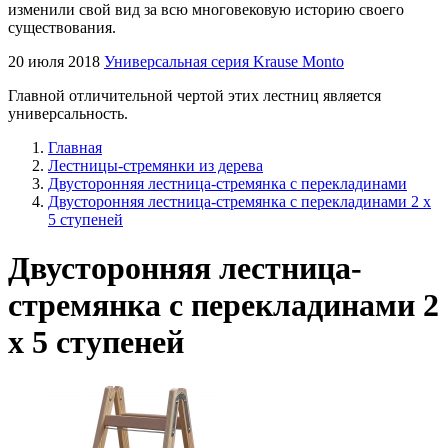
изменили свой вид за всю многовековую историю своего
существования.
20 июля 2018
Универсальная серия Krause Monto
Главной отличительной чертой этих лестниц является
универсальность.
Главная
Лестницы-стремянки из дерева
Двусторонняя лестница-стремянка с перекладинами
Двусторонняя лестница-стремянка с перекладинами 2 x
5 ступеней
Двусторонняя лестница-
стремянка с перекладинами 2
x 5 ступеней