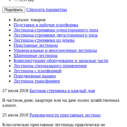
Сбросить параметры
Подобрать
Каталог товаров
Подставки и рабочие платформы
Лестницы-стремянки одностороннего типа
Лестницы-стремянки двухстороннего типа
Лестницы-стремянки из дерева
Приставные лестницы
Универсальные и многоцелевые лестницы
Шарнирные лестницы
Комплектующее оборудование и запасные части
Лестницы специального применения
Лестницы с платформой
Передвижные вышки
Лестницы трансформер
27 июля 2018
Бытовая стремянка в каждый дом
В частном доме, квартире или на даче полно хозяйственных
хлопот.
25 июля 2018
Разновидности приставных лестниц
Классические приставные лестницы практически не