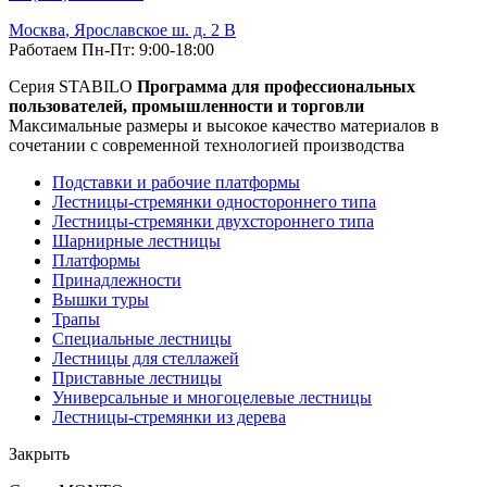
Москва
,
Ярославское ш. д. 2 В
Работаем Пн-Пт: 9:00-18:00
Серия STABILO
Программа для профессиональных
пользователей, промышленности и торговли
Максимальные размеры и высокое качество материалов в
сочетании с современной технологией производства
Подставки и рабочие платформы
Лестницы-стремянки одностороннего типа
Лестницы-стремянки двухстороннего типа
Шарнирные лестницы
Платформы
Принадлежности
Вышки туры
Трапы
Специальные лестницы
Лестницы для стеллажей
Приставные лестницы
Универсальные и многоцелевые лестницы
Лестницы-стремянки из дерева
Закрыть