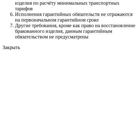
изделия по расчёту минимальных транспортных
тарифов
Исполнения гарантийных обязательств не отражаются
на первоначальном гарантийном сроке
Другие требования, кроме как право на восстановление
бракованного изделия, данным гарантийным
обязательством не предусматрены
Закрыть