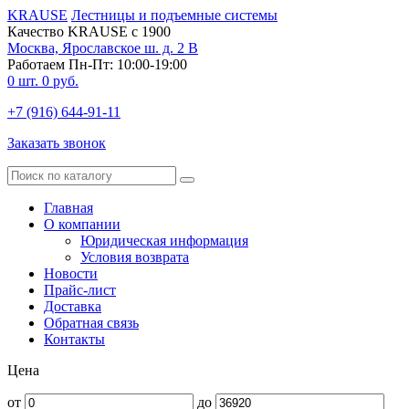
KRAUSE
Лестницы и подъемные системы
Качество KRAUSE с 1900
Москва, Ярославское ш. д. 2 В
Работаем Пн-Пт: 10:00-19:00
0
шт.
0
руб.
+7 (916) 644-91-11
Заказать звонок
Главная
О компании
Юридическая информация
Условия возврата
Новости
Прайс-лист
Доставка
Обратная связь
Контакты
Цена
от
до