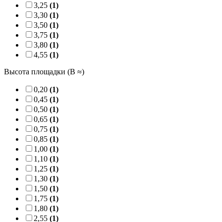
3,25
(1)
3,30
(1)
3,50
(1)
3,75
(1)
3,80
(1)
4,55
(1)
Высота площадки (B ≈)
0,20
(1)
0,45
(1)
0,50
(1)
0,65
(1)
0,75
(1)
0,85
(1)
1,00
(1)
1,10
(1)
1,25
(1)
1,30
(1)
1,50
(1)
1,75
(1)
1,80
(1)
2,55
(1)