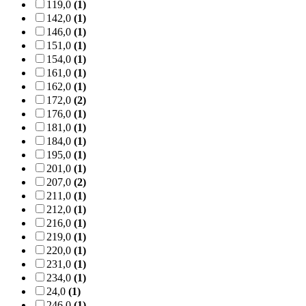
119,0
(1)
142,0
(1)
146,0
(1)
151,0
(1)
154,0
(1)
161,0
(1)
162,0
(1)
172,0
(2)
176,0
(1)
181,0
(1)
184,0
(1)
195,0
(1)
201,0
(1)
207,0
(2)
211,0
(1)
212,0
(1)
216,0
(1)
219,0
(1)
220,0
(1)
231,0
(1)
234,0
(1)
24,0
(1)
246,0
(1)