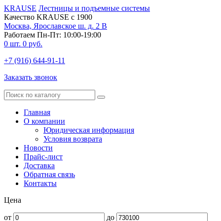
KRAUSE
Лестницы и подъемные системы
Качество KRAUSE с 1900
Москва, Ярославское ш. д. 2 В
Работаем Пн-Пт: 10:00-19:00
0
шт.
0
руб.
+7 (916) 644-91-11
Заказать звонок
Главная
О компании
Юридическая информация
Условия возврата
Новости
Прайс-лист
Доставка
Обратная связь
Контакты
Цена
от
до