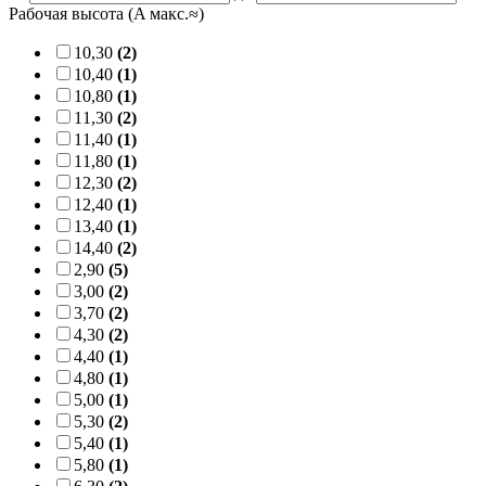
Рабочая высота (A макс.≈)
10,30
(2)
10,40
(1)
10,80
(1)
11,30
(2)
11,40
(1)
11,80
(1)
12,30
(2)
12,40
(1)
13,40
(1)
14,40
(2)
2,90
(5)
3,00
(2)
3,70
(2)
4,30
(2)
4,40
(1)
4,80
(1)
5,00
(1)
5,30
(2)
5,40
(1)
5,80
(1)