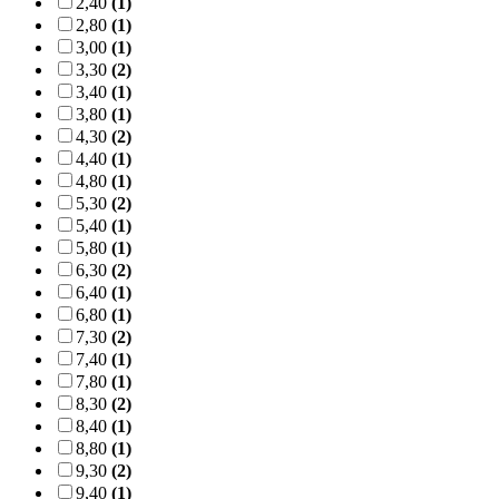
2,40
(1)
2,80
(1)
3,00
(1)
3,30
(2)
3,40
(1)
3,80
(1)
4,30
(2)
4,40
(1)
4,80
(1)
5,30
(2)
5,40
(1)
5,80
(1)
6,30
(2)
6,40
(1)
6,80
(1)
7,30
(2)
7,40
(1)
7,80
(1)
8,30
(2)
8,40
(1)
8,80
(1)
9,30
(2)
9,40
(1)