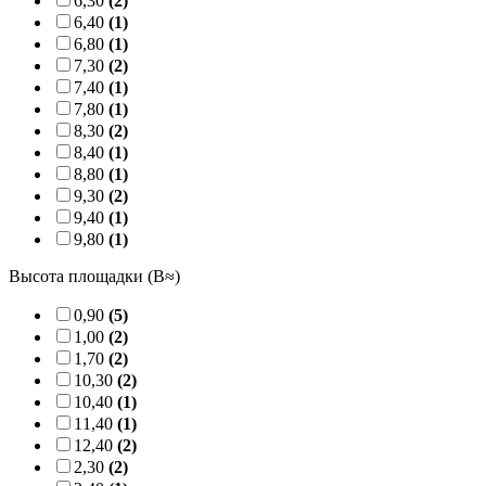
6,30
(2)
6,40
(1)
6,80
(1)
7,30
(2)
7,40
(1)
7,80
(1)
8,30
(2)
8,40
(1)
8,80
(1)
9,30
(2)
9,40
(1)
9,80
(1)
Высота площадки (B≈)
0,90
(5)
1,00
(2)
1,70
(2)
10,30
(2)
10,40
(1)
11,40
(1)
12,40
(2)
2,30
(2)