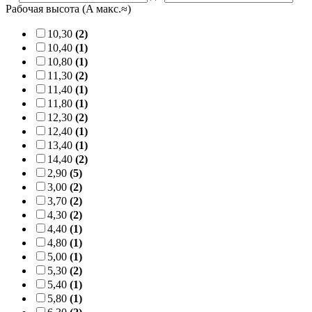
Рабочая высота (A макс.≈)
10,30
(2)
10,40
(1)
10,80
(1)
11,30
(2)
11,40
(1)
11,80
(1)
12,30
(2)
12,40
(1)
13,40
(1)
14,40
(2)
2,90
(5)
3,00
(2)
3,70
(2)
4,30
(2)
4,40
(1)
4,80
(1)
5,00
(1)
5,30
(2)
5,40
(1)
5,80
(1)