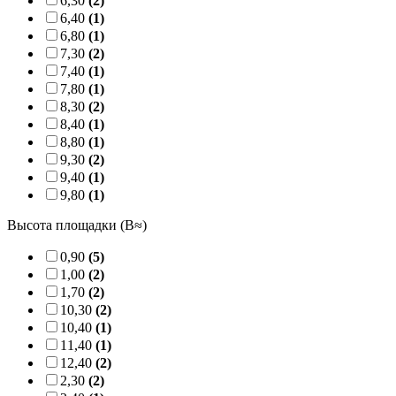
6,30
(2)
6,40
(1)
6,80
(1)
7,30
(2)
7,40
(1)
7,80
(1)
8,30
(2)
8,40
(1)
8,80
(1)
9,30
(2)
9,40
(1)
9,80
(1)
Высота площадки (B≈)
0,90
(5)
1,00
(2)
1,70
(2)
10,30
(2)
10,40
(1)
11,40
(1)
12,40
(2)
2,30
(2)