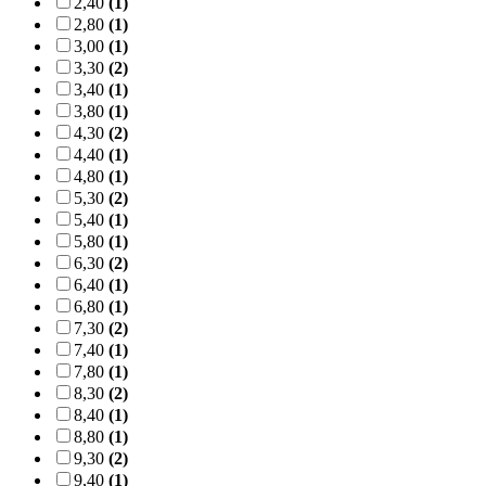
2,40
(1)
2,80
(1)
3,00
(1)
3,30
(2)
3,40
(1)
3,80
(1)
4,30
(2)
4,40
(1)
4,80
(1)
5,30
(2)
5,40
(1)
5,80
(1)
6,30
(2)
6,40
(1)
6,80
(1)
7,30
(2)
7,40
(1)
7,80
(1)
8,30
(2)
8,40
(1)
8,80
(1)
9,30
(2)
9,40
(1)