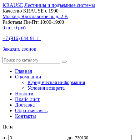
KRAUSE
Лестницы и подъемные системы
Качество KRAUSE с 1900
Москва, Ярославское ш. д. 2 В
Работаем Пн-Пт: 10:00-19:00
0
шт.
0
руб.
+7 (916) 644-91-11
Заказать звонок
Главная
О компании
Юридическая информация
Условия возврата
Новости
Прайс-лист
Доставка
Обратная связь
Контакты
Цена
от
до