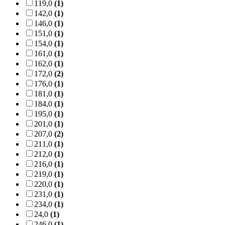
119,0
(1)
142,0
(1)
146,0
(1)
151,0
(1)
154,0
(1)
161,0
(1)
162,0
(1)
172,0
(2)
176,0
(1)
181,0
(1)
184,0
(1)
195,0
(1)
201,0
(1)
207,0
(2)
211,0
(1)
212,0
(1)
216,0
(1)
219,0
(1)
220,0
(1)
231,0
(1)
234,0
(1)
24,0
(1)
246,0
(1)