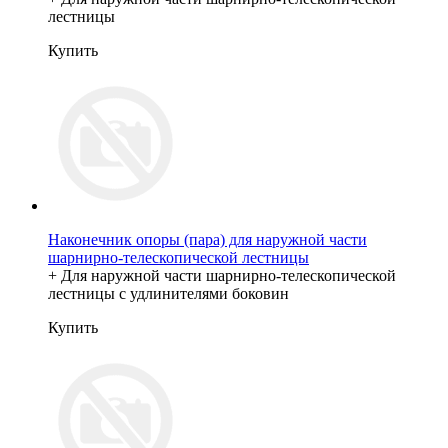
лестницы
Купить
Наконечник опоры (пара) для наружной части
шарнирно-телескопической лестницы
+ Для наружной части шарнирно-телескопической
лестницы с удлинителями боковин
Купить