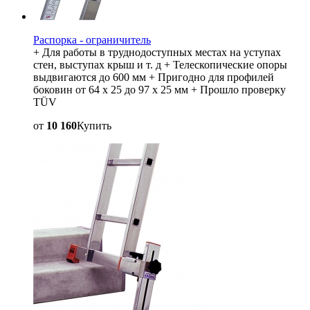
Распорка - ограничитель
+ Для работы в труднодоступных местах на уступах
стен, выступах крыш и т. д + Телескопические опоры
выдвигаются до 600 мм + Пригодно для профилей
боковин от 64 x 25 до 97 x 25 мм + Прошло проверку
TÜV
от
10 160
Купить