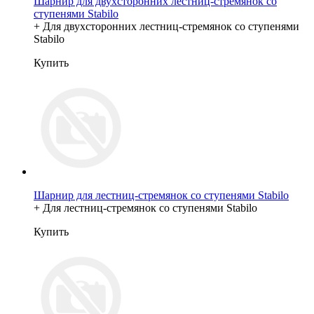
Шарнир для двухсторонних лестниц-стремянок со
ступенями Stabilo
+ Для двухсторонних лестниц-стремянок со ступенями
Stabilo
Купить
Шарнир для лестниц-стремянок со ступенями Stabilo
+ Для лестниц-стремянок со ступенями Stabilo
Купить