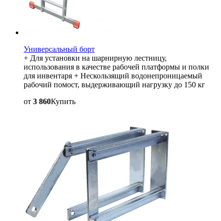
Универсальный борт
+ Для установки на шарнирную лестницу,
использования в качестве рабочей платформы и полки
для инвентаря + Нескользящий водонепроницаемый
рабочий помост, выдерживающий нагрузку до 150 кг
от
3 860
Купить