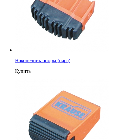
Наконечник опоры (пара)
Купить