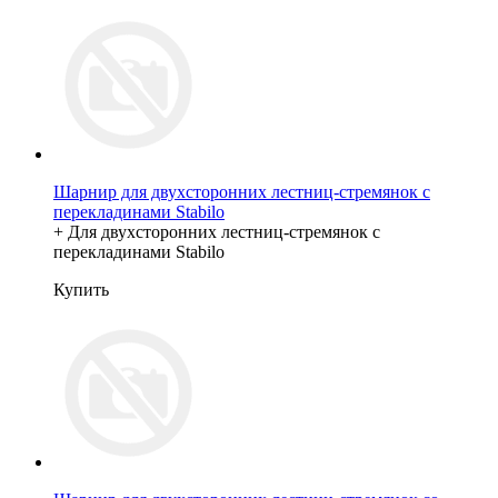
Шарнир для двухсторонних лестниц-стремянок с
перекладинами Stabilo
+ Для двухсторонних лестниц-стремянок с
перекладинами Stabilo
Купить