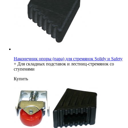
Наконечник опоры (пара) для стремянок Solidy и Safety
+ Для складных подставок и лестниц-стремянок со
ступенями
Купить