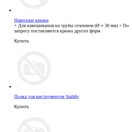
Навесные крюки
+ Для навешивания на трубы сечением (Ø ≈ 30 мм) + По
запросу поставляются крюки других форм
Купить
Полка для инструментов Stabilo
Купить