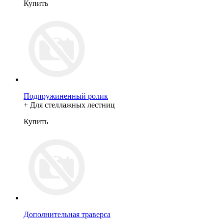
Купить
Подпружиненный ролик
+ Для стеллажных лестниц
Купить
Дополнительная траверса