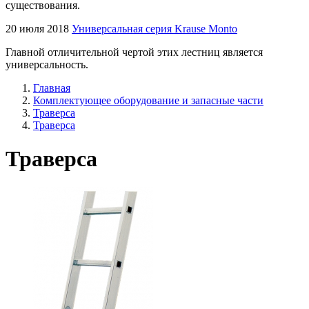
существования.
20 июля 2018
Универсальная серия Krause Monto
Главной отличительной чертой этих лестниц является
универсальность.
Главная
Комплектующее оборудование и запасные части
Траверса
Траверса
Траверса