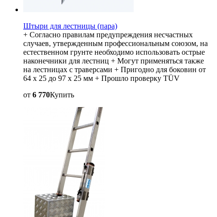
Штыри для лестницы (пара)
+ Согласно правилам предупреждения несчастных
случаев, утвержденным профессиональным союзом, на
естественном грунте необходимо использовать острые
наконечники для лестниц + Могут применяться также
на лестницах с траверсами + Пригодно для боковин от
64 x 25 до 97 x 25 мм + Прошло проверку TÜV
от
6 770
Купить