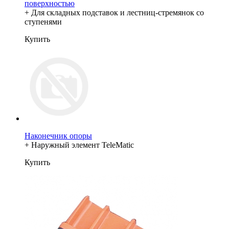
поверхностью
+ Для складных подставок и лестниц-стремянок со
ступенями
Купить
Наконечник опоры
+ Наружный элемент TeleMatic
Купить