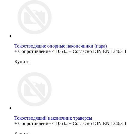
Токоотводящие опорные наконечники (пара)
+ Сопротивление < 106 Ω + Согласно DIN EN 13463-1
Купить
Токоотводящий наконечник траверсы
+ Сопротивление < 106 Ω + Согласно DIN EN 13463-1
Купить