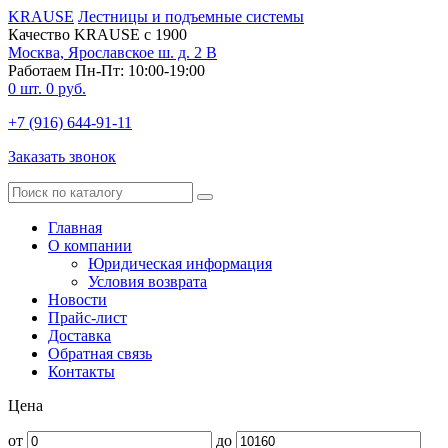
KRAUSE
Лестницы и подъемные системы
Качество KRAUSE с 1900
Москва, Ярославское ш. д. 2 В
Работаем Пн-Пт: 10:00-19:00
0
шт.
0
руб.
+7 (916) 644-91-11
Заказать звонок
Главная
О компании
Юридическая информация
Условия возврата
Новости
Прайс-лист
Доставка
Обратная связь
Контакты
Цена
от
до