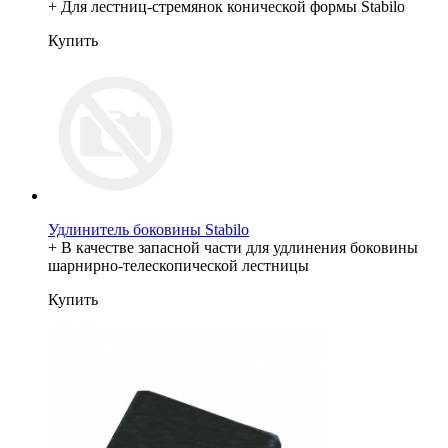
+ Для лестниц-стремянок конической формы Stabilo
Купить
Удлинитель боковины Stabilo
+ В качестве запасной части для удлинения боковины
шарнирно-телескопической лестницы
Купить