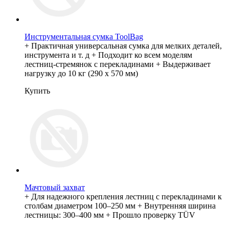
Инструментальная сумка ToolBag
+ Практичная универсальная сумка для мелких деталей,
инструмента и т. д + Подходит ко всем моделям
лестниц-стремянок с перекладинами + Выдерживает
нагрузку до 10 кг (290 х 570 мм)
Купить
Мачтовый захват
+ Для надежного крепления лестниц с перекладинами к
столбам диаметром 100–250 мм + Внутренняя ширина
лестницы: 300–400 мм + Прошло проверку TÜV