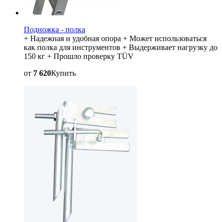
Подножка - полка
+ Надежная и удобная опора + Может использоваться
как полка для инструментов + Выдерживает нагрузку до
150 кг + Прошло проверку TÜV
от
7 620
Купить