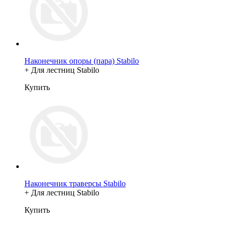
Наконечник опоры (пара) Stabilo
+ Для лестниц Stabilo
Купить
Наконечник траверсы Stabilo
+ Для лестниц Stabilo
Купить