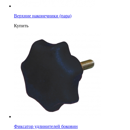
Верхние наконечники (пара)
Купить
Фиксатор удлинителей боковин