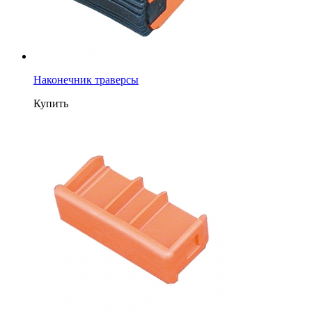
Наконечник траверсы
Купить