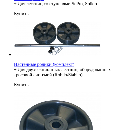
+ Для лестниц со ступенями SePro, Solido
Купить
Настенные ролики (комплект)
+ Для двухсекционных лестниц, оборудованных
тросовой системой (Robilo/Stabilo)
Купить