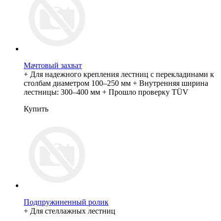
Мачтовый захват
+ Для надежного крепления лестниц с перекладинами к
столбам диаметром 100–250 мм + Внутренняя ширина
лестницы: 300–400 мм + Прошло проверку TÜV
Купить
Подпружиненный ролик
+ Для стеллажных лестниц