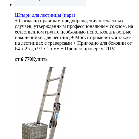
Штыри для лестницы (пара)
+ Согласно правилам предупреждения несчастных
случаев, утвержденным профессиональным союзом, на
естественном грунте необходимо использовать острые
наконечники для лестниц + Могут применяться также
на лестницах с траверсами + Пригодно для боковин от
64 x 25 до 97 x 25 мм + Прошло проверку TÜV
от
6 770
Купить