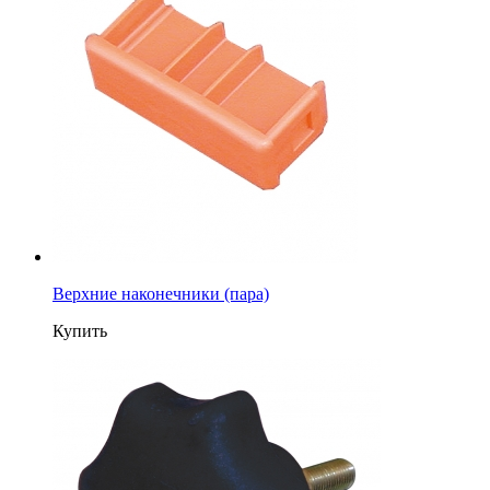
Верхние наконечники (пара)
Купить