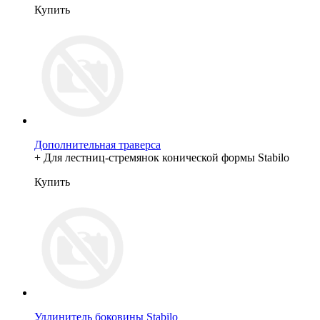
Купить
Дополнительная траверса
+ Для лестниц-стремянок конической формы Stabilo
Купить
Удлинитель боковины Stabilo