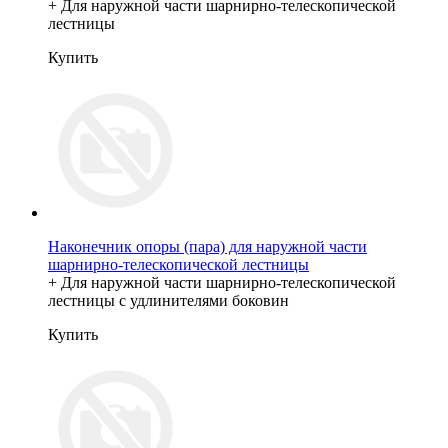
+ Для наружной части шарнирно-телескопической
лестницы
Купить
Наконечник опоры (пара) для наружной части
шарнирно-телескопической лестницы
+ Для наружной части шарнирно-телескопической
лестницы с удлинителями боковин
Купить