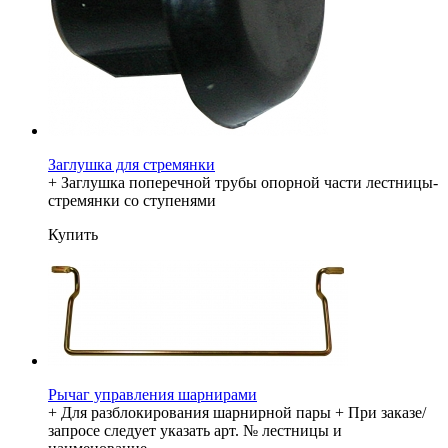
Заглушка для стремянки
+ Заглушка поперечной трубы опорной части лестницы-
стремянки со ступенями
Купить
Рычаг управления шарнирами
+ Для разблокирования шарнирной пары + При заказе/
запросе следует указать арт. № лестницы и