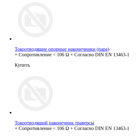
Токоотводящие опорные наконечники (пара)
+ Сопротивление < 106 Ω + Согласно DIN EN 13463-1
Купить
Токоотводящий наконечник траверсы
+ Сопротивление < 106 Ω + Согласно DIN EN 13463-1