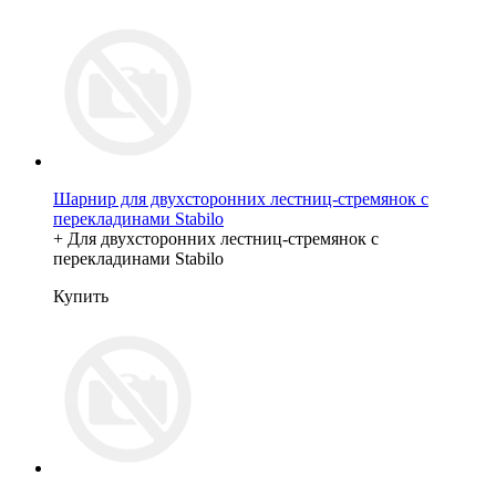
Шарнир для двухсторонних лестниц-стремянок с
перекладинами Stabilo
+ Для двухсторонних лестниц-стремянок с
перекладинами Stabilo
Купить