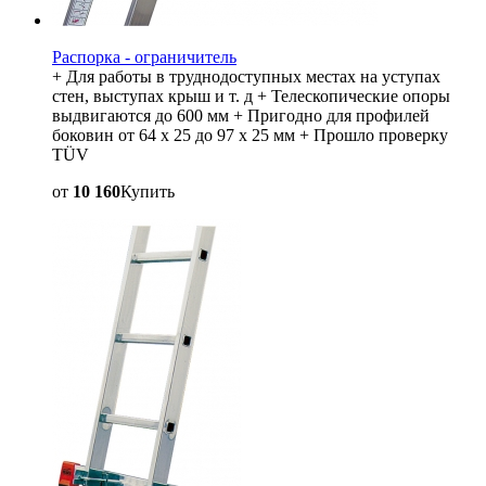
Распорка - ограничитель
+ Для работы в труднодоступных местах на уступах
стен, выступах крыш и т. д + Телескопические опоры
выдвигаются до 600 мм + Пригодно для профилей
боковин от 64 x 25 до 97 x 25 мм + Прошло проверку
TÜV
от
10 160
Купить