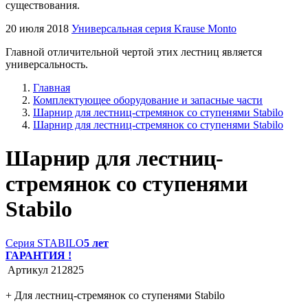
существования.
20 июля 2018
Универсальная серия Krause Monto
Главной отличительной чертой этих лестниц является
универсальность.
Главная
Комплектующее оборудование и запасные части
Шарнир для лестниц-стремянок со ступенями Stabilo
Шарнир для лестниц-стремянок со ступенями Stabilo
Шарнир для лестниц-
стремянок со ступенями
Stabilo
Серия STABILO
5 лет
ГАРАНТИЯ !
Артикул
212825
+ Для лестниц-стремянок со ступенями Stabilo