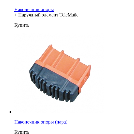
Наконечник опоры
+ Наружный элемент TeleMatic
Купить
Наконечник опоры (пара)
Купить