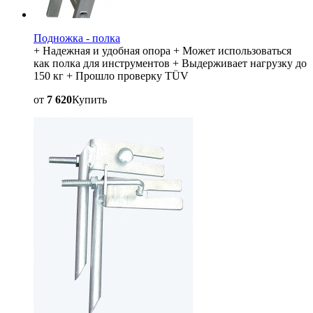
Подножка - полка
+ Надежная и удобная опора + Может использоваться
как полка для инструментов + Выдерживает нагрузку до
150 кг + Прошло проверку TÜV
от
7 620
Купить