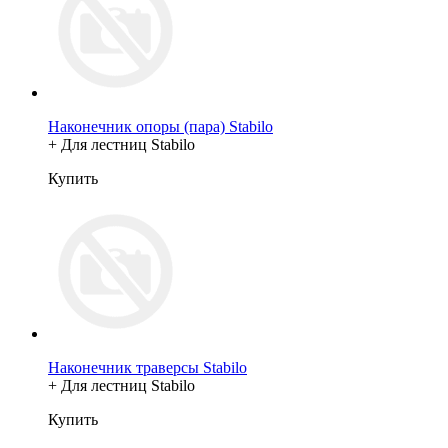
Наконечник опоры (пара) Stabilo
+ Для лестниц Stabilo
Купить
Наконечник траверсы Stabilo
+ Для лестниц Stabilo
Купить