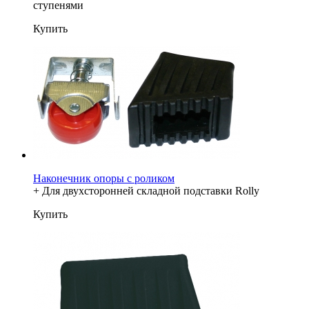
ступенями
Купить
Наконечник опоры с роликом
+ Для двухсторонней складной подставки Rolly
Купить