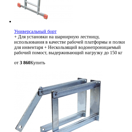
Универсальный борт
+ Для установки на шарнирную лестницу,
использования в качестве рабочей платформы и полки
для инвентаря + Нескользящий водонепроницаемый
рабочий помост, выдерживающий нагрузку до 150 кг
от
3 860
Купить