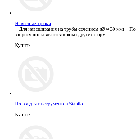
Навесные крюки
+ Для навешивания на трубы сечением (Ø ≈ 30 мм) + По
запросу поставляются крюки других форм
Купить
Полка для инструментов Stabilo
Купить