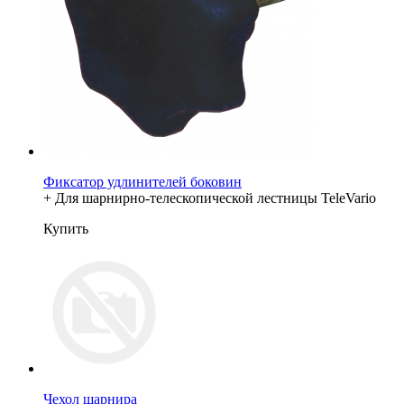
Фиксатор удлинителей боковин
+ Для шарнирно-телескопической лестницы TeleVario
Купить
Чехол шарнира