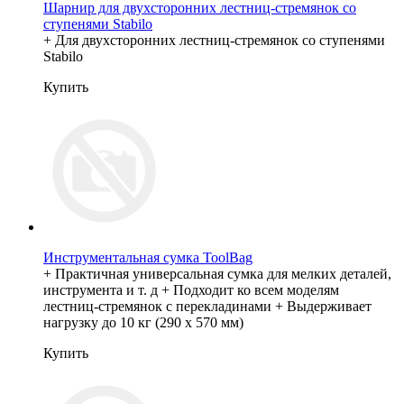
Шарнир для двухсторонних лестниц-стремянок со
ступенями Stabilo
+ Для двухсторонних лестниц-стремянок со ступенями
Stabilo
Купить
Инструментальная сумка ToolBag
+ Практичная универсальная сумка для мелких деталей,
инструмента и т. д + Подходит ко всем моделям
лестниц-стремянок с перекладинами + Выдерживает
нагрузку до 10 кг (290 х 570 мм)
Купить