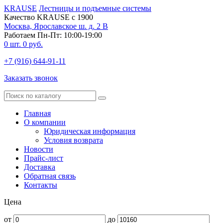
KRAUSE
Лестницы и подъемные системы
Качество KRAUSE с 1900
Москва, Ярославское ш. д. 2 В
Работаем Пн-Пт: 10:00-19:00
0
шт.
0
руб.
+7 (916) 644-91-11
Заказать звонок
Главная
О компании
Юридическая информация
Условия возврата
Новости
Прайс-лист
Доставка
Обратная связь
Контакты
Цена
от
до