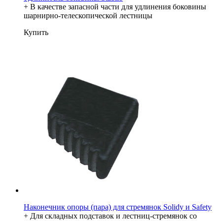
+ В качестве запасной части для удлинения боковины
шарнирно-телескопической лестницы
Купить
Наконечник опоры (пара) для стремянок Solidy и Safety
+ Для складных подставок и лестниц-стремянок со