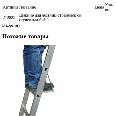
Кол-
Артикул
Название
Цена
во
Шарнир для лестниц-стремянок со
212825
ступенями Stabilo
В корзину
Похожие товары