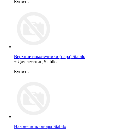
Купить
Верхние наконечники (пара) Stabilo
+ Для лестниц Stabilo
Купить
Наконечник опоры Stabilo