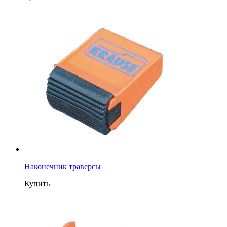
Наконечник траверсы
Купить