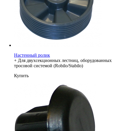
Настенный ролик
+ Для двухсекционных лестниц, оборудованных
тросовой системой (Robilo/Stabilo)
Купить