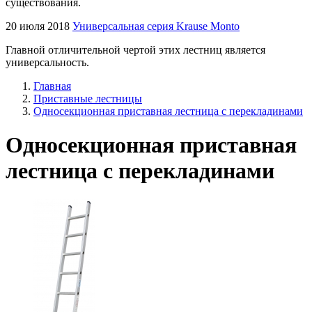
существования.
20 июля 2018
Универсальная серия Krause Monto
Главной отличительной чертой этих лестниц является
универсальность.
Главная
Приставные лестницы
Односекционная приставная лестница с перекладинами
Односекционная приставная
лестница с перекладинами