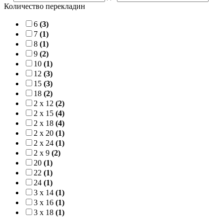
Количество перекладин
6
(3)
7
(1)
8
(1)
9
(2)
10
(1)
12
(3)
15
(3)
18
(2)
2 x 12
(2)
2 x 15
(4)
2 x 18
(4)
2 x 20
(1)
2 x 24
(1)
2 x 9
(2)
20
(1)
22
(1)
24
(1)
3 x 14
(1)
3 x 16
(1)
3 x 18
(1)