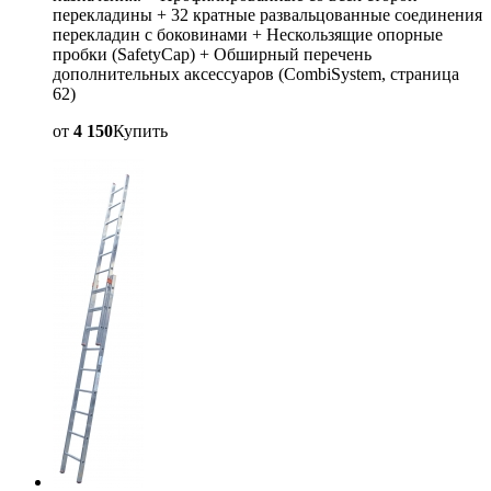
перекладины + 32 кратные развальцованные соединения
перекладин с боковинами + Нескользящие опорные
пробки (SafetyCap) + Обширный перечень
дополнительных аксессуаров (CombiSystem, страница
62)
от
4 150
Купить