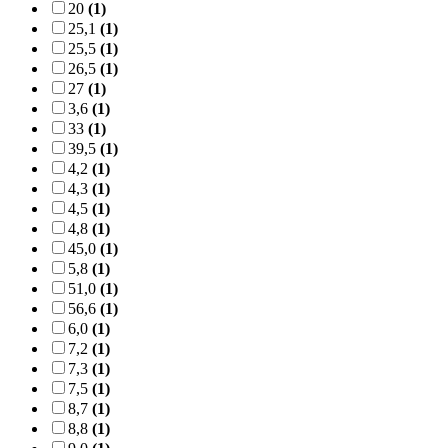
20
(1)
25,1
(1)
25,5
(1)
26,5
(1)
27
(1)
3,6
(1)
33
(1)
39,5
(1)
4,2
(1)
4,3
(1)
4,5
(1)
4,8
(1)
45,0
(1)
5,8
(1)
51,0
(1)
56,6
(1)
6,0
(1)
7,2
(1)
7,3
(1)
7,5
(1)
8,7
(1)
8,8
(1)