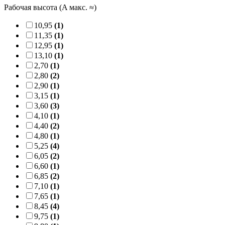
Рабочая высота (A макс. ≈)
10,95
(1)
11,35
(1)
12,95
(1)
13,10
(1)
2,70
(1)
2,80
(2)
2,90
(1)
3,15
(1)
3,60
(3)
4,10
(1)
4,40
(2)
4,80
(1)
5,25
(4)
6,05
(2)
6,60
(1)
6,85
(2)
7,10
(1)
7,65
(1)
8,45
(4)
9,75
(1)