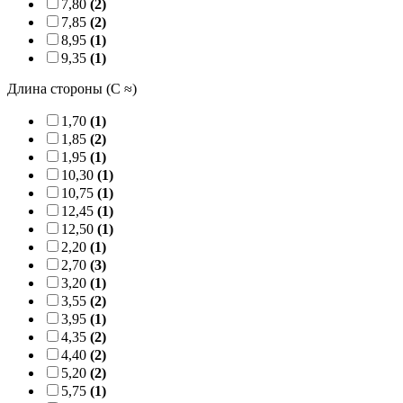
7,80
(2)
7,85
(2)
8,95
(1)
9,35
(1)
Длина стороны (C ≈)
1,70
(1)
1,85
(2)
1,95
(1)
10,30
(1)
10,75
(1)
12,45
(1)
12,50
(1)
2,20
(1)
2,70
(3)
3,20
(1)
3,55
(2)
3,95
(1)
4,35
(2)
4,40
(2)
5,20
(2)
5,75
(1)