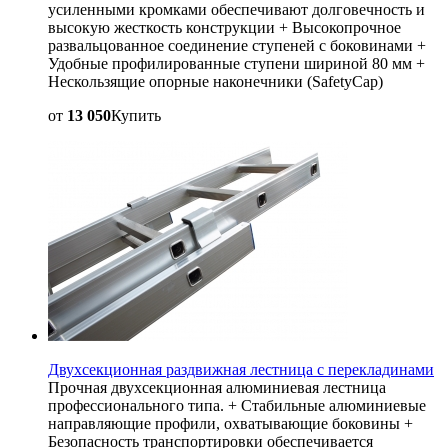
усиленными кромками обеспечивают долговечность и
высокую жесткость конструкции + Высокопрочное
развальцованное соединение ступеней с боковинами +
Удобные профилированные ступени шириной 80 мм +
Нескользящие опорные наконечники (SafetyCap)
от
13 050
Купить
Двухсекционная раздвижная лестница с перекладинами
Прочная двухсекционная алюминиевая лестница
профессионального типа. + Стабильные алюминиевые
направляющие профили, охватывающие боковины +
Безопасность транспортировки обеспечивается