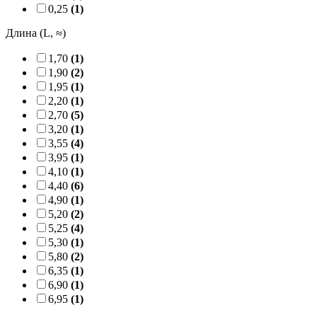
0,25
(1)
Длина (L, ≈)
1,70
(1)
1,90
(2)
1,95
(1)
2,20
(1)
2,70
(5)
3,20
(1)
3,55
(4)
3,95
(1)
4,10
(1)
4,40
(6)
4,90
(1)
5,20
(2)
5,25
(4)
5,30
(1)
5,80
(2)
6,35
(1)
6,90
(1)
6,95
(1)