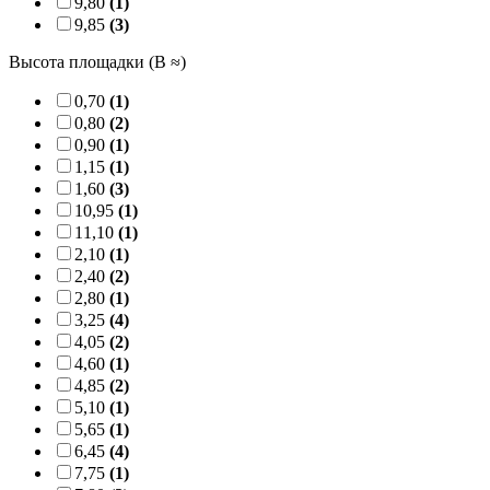
9,80
(1)
9,85
(3)
Высота площадки (B ≈)
0,70
(1)
0,80
(2)
0,90
(1)
1,15
(1)
1,60
(3)
10,95
(1)
11,10
(1)
2,10
(1)
2,40
(2)
2,80
(1)
3,25
(4)
4,05
(2)
4,60
(1)
4,85
(2)
5,10
(1)
5,65
(1)
6,45
(4)
7,75
(1)