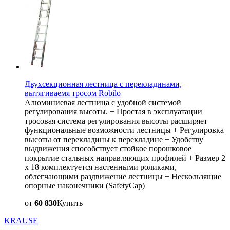
Двухсекционная лестница с перекладинами,
вытягиваемя тросом Robilo
Алюминиевая лестница с удобной системой
регулирования высоты. + Простая в эксплуатации
тросовая система регулирования высоты расширяет
функциональные возможности лестницы + Регулировка
высоты от перекладины к перекладине + Удобству
выдвижения способствует стойкое порошковое
покрытие стальных направляющих профилей + Размер 2
x 18 комплектуется настенными роликами,
облегчающими раздвижение лестницы + Нескользящие
опорные наконечники (SafetyCap)
от
60 830
Купить
KRAUSE