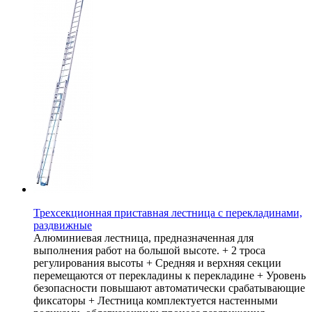
Трехсекционная приставная лестница с перекладинами,
раздвижные
Алюминиевая лестница, предназначенная для
выполнения работ на большой высоте. + 2 троса
регулирования высоты + Средняя и верхняя секции
перемещаются от перекладины к перекладине + Уровень
безопасности повышают автоматически срабатывающие
фиксаторы + Лестница комплектуется настенными