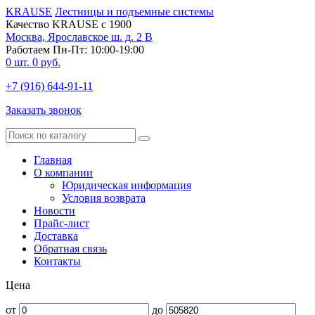
KRAUSE
Лестницы и подъемные системы
Качество KRAUSE с 1900
Москва, Ярославское ш. д. 2 В
Работаем Пн-Пт: 10:00-19:00
0
шт.
0
руб.
+7 (916) 644-91-11
Заказать звонок
Главная
О компании
Юридическая информация
Условия возврата
Новости
Прайс-лист
Доставка
Обратная связь
Контакты
Цена
от
до