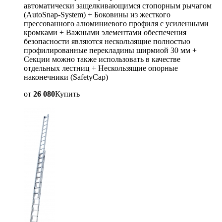
автоматически защелкивающимся стопорным рычагом
(AutoSnap-System) + Боковины из жесткого
прессованного алюминиевого профиля с усиленными
кромками + Важными элементами обеспечения
безопасности являются нескользящие полностью
профилированные перекладины ширмиой 30 мм +
Секции можно также использовать в качестве
отдельных лестниц + Нескользящие опорные
наконечники (SafetyCap)
от
26 080
Купить