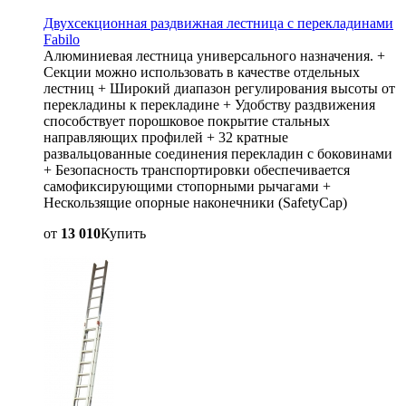
Двухсекционная раздвижная лестница с перекладинами
Fabilo
Алюминиевая лестница универсального назначения. +
Секции можно использовать в качестве отдельных
лестниц + Широкий диапазон регулирования высоты от
перекладины к перекладине + Удобству раздвижения
способствует порошковое покрытие стальных
направляющих профилей + 32 кратные
развальцованные соединения перекладин с боковинами
+ Безопасность транспортировки обеспечивается
самофиксирующими стопорными рычагами +
Нескользящие опорные наконечники (SafetyCap)
от
13 010
Купить