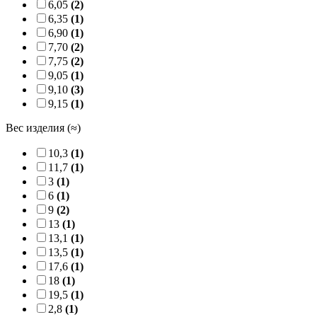
6,05
(2)
6,35
(1)
6,90
(1)
7,70
(2)
7,75
(2)
9,05
(1)
9,10
(3)
9,15
(1)
Вес изделия (≈)
10,3
(1)
11,7
(1)
3
(1)
6
(1)
9
(2)
13
(1)
13,1
(1)
13,5
(1)
17,6
(1)
18
(1)
19,5
(1)
2,8
(1)