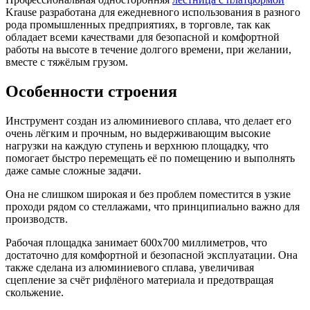
Krause разработана для ежедневного использования в разного
рода промышленных предприятиях, в торговле, так как
обладает всеми качествами для безопасной и комфортной
работы на высоте в течение долгого времени, при желании,
вместе с тяжёлым грузом.
Особенности строения
Инструмент создан из алюминиевого сплава, что делает его
очень лёгким и прочным, но выдерживающим высокие
нагрузки на каждую ступень и верхнюю площадку, что
помогает быстро перемещать её по помещению и выполнять
даже самые сложные задачи.
Она не слишком широкая и без проблем поместится в узкие
проходи рядом со стеллажами, что принципиально важно для
производств.
Рабочая площадка занимает 600x700 миллиметров, что
достаточно для комфортной и безопасной эксплуатации. Она
также сделана из алюминиевого сплава, увеличивая
сцепление за счёт рифлёного материала и предотвращая
скольжение.