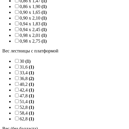
0,86 x 1,47
(1)
0,86 x 1,90
(1)
0,90 x 1,65
(1)
0,90 x 2,10
(1)
0,94 x 1,83
(1)
0,94 x 2,45
(1)
0,98 x 2,01
(1)
0,98 x 2,75
(1)
Вес лестницы с платформой
30
(1)
31,6
(1)
33,4
(1)
36,8
(2)
40,2
(1)
42,4
(1)
47,8
(1)
51,4
(1)
52,8
(1)
58,4
(1)
62,8
(1)
Вес (без балласта)