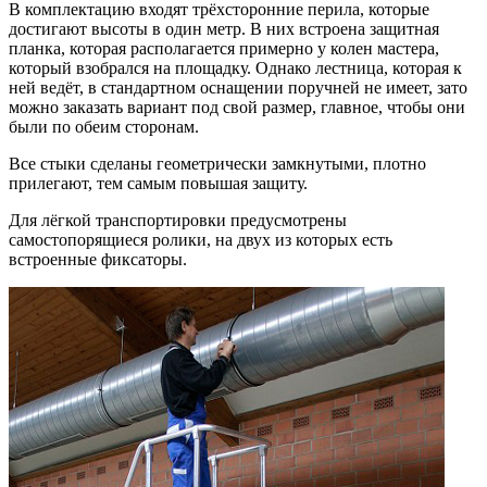
В комплектацию входят трёхсторонние перила, которые
достигают высоты в один метр. В них встроена защитная
планка, которая располагается примерно у колен мастера,
который взобрался на площадку. Однако лестница, которая к
ней ведёт, в стандартном оснащении поручней не имеет, зато
можно заказать вариант под свой размер, главное, чтобы они
были по обеим сторонам.
Все стыки сделаны геометрически замкнутыми, плотно
прилегают, тем самым повышая защиту.
Для лёгкой транспортировки предусмотрены
самостопорящиеся ролики, на двух из которых есть
встроенные фиксаторы.