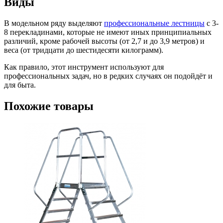
Виды
В модельном ряду выделяют
профессиональные лестницы
с 3-
8 перекладинами, которые не имеют иных принципиальных
различий, кроме рабочей высоты (от 2,7 и до 3,9 метров) и
веса (от тридцати до шестидесяти килограмм).
Как правило, этот инструмент используют для
профессиональных задач, но в редких случаях он подойдёт и
для быта.
Похожие товары