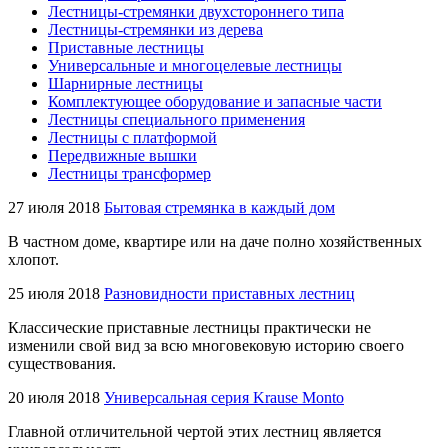
Лестницы-стремянки двухстороннего типа
Лестницы-стремянки из дерева
Приставные лестницы
Универсальные и многоцелевые лестницы
Шарнирные лестницы
Комплектующее оборудование и запасные части
Лестницы специального применения
Лестницы с платформой
Передвижные вышки
Лестницы трансформер
27 июля 2018
Бытовая стремянка в каждый дом
В частном доме, квартире или на даче полно хозяйственных
хлопот.
25 июля 2018
Разновидности приставных лестниц
Классические приставные лестницы практически не
изменили свой вид за всю многовековую историю своего
существования.
20 июля 2018
Универсальная серия Krause Monto
Главной отличительной чертой этих лестниц является