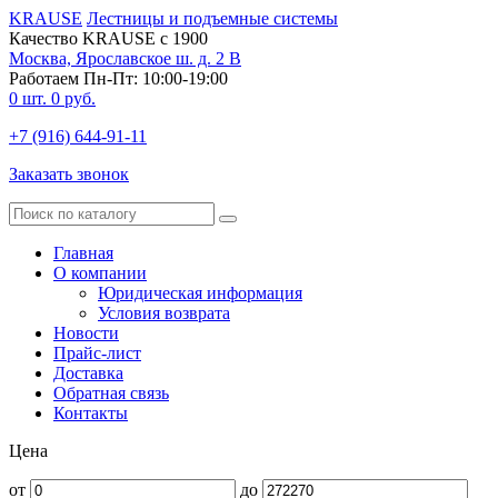
KRAUSE
Лестницы и подъемные системы
Качество KRAUSE с 1900
Москва, Ярославское ш. д. 2 В
Работаем Пн-Пт: 10:00-19:00
0
шт.
0
руб.
+7 (916) 644-91-11
Заказать звонок
Главная
О компании
Юридическая информация
Условия возврата
Новости
Прайс-лист
Доставка
Обратная связь
Контакты
Цена
от
до