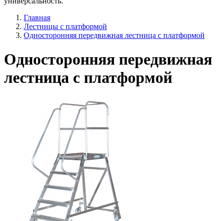
универсальность.
Главная
Лестницы с платформой
Односторонняя передвижная лестница с платформой
Односторонняя передвижная
лестница с платформой