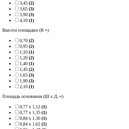
3,45
(2)
3,65
(3)
3,90
(3)
4,10
(1)
Высота площадки (B ≈)
0,70
(2)
0,95
(2)
1,10
(1)
1,20
(2)
1,40
(1)
1,45
(2)
1,65
(3)
1,90
(3)
2,10
(1)
Площадь основания (Ш x Д, ≈)
0,77 x 1,12
(1)
0,77 x 1,35
(1)
0,84 x 1,30
(1)
0,84 x 1,62
(1)