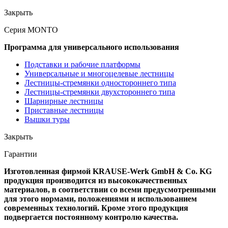
Закрыть
Серия MONTO
Программа для универсального использования
Подставки и рабочие платформы
Универсальные и многоцелевые лестницы
Лестницы-стремянки одностороннего типа
Лестницы-стремянки двухстороннего типа
Шарнирные лестницы
Приставные лестницы
Вышки туры
Закрыть
Гарантии
Изготовленная фирмой KRAUSE-Werk GmbH & Со. KG
продукция производится из высококачественных
материалов, в соответствии со всеми предусмотренными
для этого нормами, положениями и использованием
современных технологий. Кроме этого продукция
подвергается постоянному контролю качества.