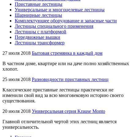
Приставные лестницы
Универсальные и многоцелевые лестницы
Шарнирные лестницы
Комплектующее оборудование и запасные части
Лестницы специального применения
Лестницы с платформой
Передвижные вышки
Лестницы трансформер
27 июля 2018
Бытовая стремянка в каждый дом
В частном доме, квартире или на даче полно хозяйственных
хлопот.
25 июля 2018
Разновидности приставных лестниц
Классические приставные лестницы практически не
изменили свой вид за всю многовековую историю своего
существования.
20 июля 2018
Универсальная серия Krause Monto
Главной отличительной чертой этих лестниц является
универсальность.