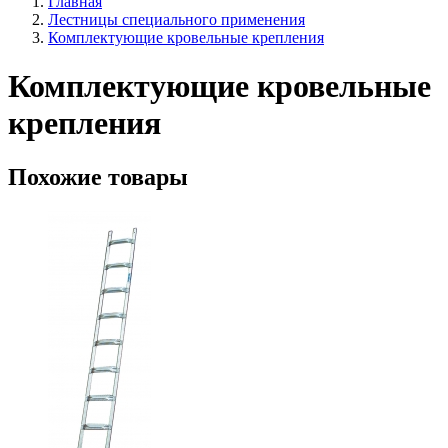
Главная
Лестницы специального применения
Комплектующие кровельные крепления
Комплектующие кровельные
крепления
Похожие товары