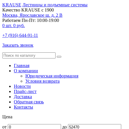
KRAUSE
Лестницы и подъемные системы
Качество KRAUSE с 1900
Москва, Ярославское ш. д. 2 В
Работаем Пн-Пт: 10:00-19:00
0
шт.
0
руб.
+7 (916) 644-91-11
Заказать звонок
Главная
О компании
Юридическая информация
Условия возврата
Новости
Прайс-лист
Доставка
Обратная связь
Контакты
Цена
от
до