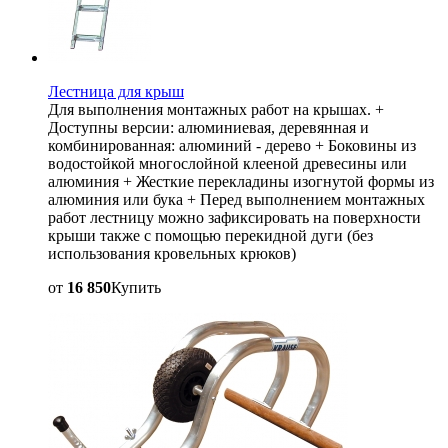
Лестница для крыш
Для выполнения монтажных работ на крышах. +
Доступны версии: алюминиевая, деревянная и
комбинированная: алюминий - дерево + Боковины из
водостойкой многослойной клееной древесины или
алюминия + Жесткие перекладины изогнутой формы из
алюминия или бука + Перед выполнением монтажных
работ лестницу можно зафиксировать на поверхности
крыши также с помощью перекидной дуги (без
использования кровельных крюков)
от
16 850
Купить