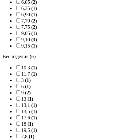
6,05
(2)
6,35
(1)
6,90
(1)
7,70
(2)
7,75
(2)
9,05
(1)
9,10
(3)
9,15
(1)
Вес изделия (≈)
10,3
(1)
11,7
(1)
3
(1)
6
(1)
9
(2)
13
(1)
13,1
(1)
13,5
(1)
17,6
(1)
18
(1)
19,5
(1)
2,8
(1)