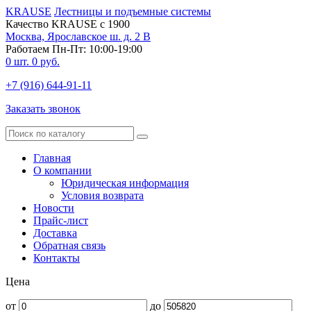
KRAUSE
Лестницы и подъемные системы
Качество KRAUSE с 1900
Москва, Ярославское ш. д. 2 В
Работаем Пн-Пт: 10:00-19:00
0
шт.
0
руб.
+7 (916) 644-91-11
Заказать звонок
Главная
О компании
Юридическая информация
Условия возврата
Новости
Прайс-лист
Доставка
Обратная связь
Контакты
Цена
от
до