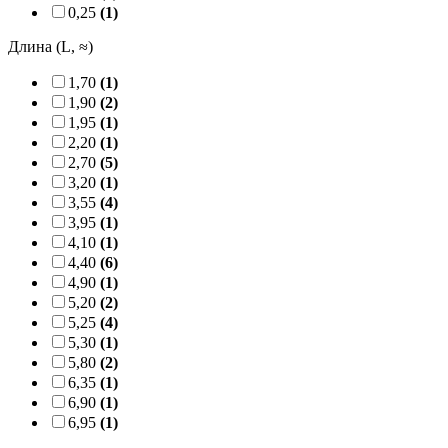
0,25
(1)
Длина (L, ≈)
1,70
(1)
1,90
(2)
1,95
(1)
2,20
(1)
2,70
(5)
3,20
(1)
3,55
(4)
3,95
(1)
4,10
(1)
4,40
(6)
4,90
(1)
5,20
(2)
5,25
(4)
5,30
(1)
5,80
(2)
6,35
(1)
6,90
(1)
6,95
(1)