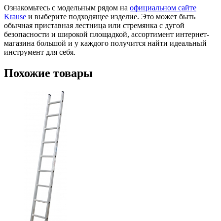
Ознакомьтесь с модельным рядом на
официальном сайте
Krause
и выберите подходящее изделие. Это может быть
обычная приставная лестница или стремянка с дугой
безопасности и широкой площадкой, ассортимент интернет-
магазина большой и у каждого получится найти идеальный
инструмент для себя.
Похожие товары