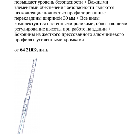
повышают уровень безопасности + Важными
элементами обеспечения безопасности являются
нескользящие полностью профилированные
перекладины шириной 30 мм + Все виды
комплектуются настенными роликами, облегчающими
регулирование высоты при работе на здании +
Боковины из жесткого прессованного алюминиевого
профиля с усиленными кромками
от
64 210
Купить