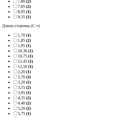
7,80
(2)
7,85
(2)
8,95
(1)
9,35
(1)
Длина стороны (C ≈)
1,70
(1)
1,85
(2)
1,95
(1)
10,30
(1)
10,75
(1)
12,45
(1)
12,50
(1)
2,20
(1)
2,70
(3)
3,20
(1)
3,55
(2)
3,95
(1)
4,35
(2)
4,40
(2)
5,20
(2)
5,75
(1)