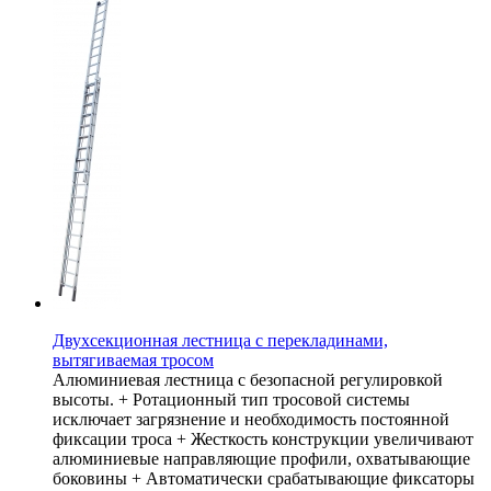
Двухсекционная лестница с перекладинами,
вытягиваемая тросом
Алюминиевая лестница с безопасной регулировкой
высоты. + Ротационный тип тросовой системы
исключает загрязнение и необходимость постоянной
фиксации троса + Жесткость конструкции увеличивают
алюминиевые направляющие профили, охватывающие
боковины + Автоматически срабатывающие фиксаторы