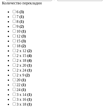
Количество перекладин
6
(3)
7
(1)
8
(1)
9
(2)
10
(1)
12
(3)
15
(3)
18
(2)
2 x 12
(2)
2 x 15
(4)
2 x 18
(4)
2 x 20
(1)
2 x 24
(1)
2 x 9
(2)
20
(1)
22
(1)
24
(1)
3 x 14
(1)
3 x 16
(1)
3 x 18
(1)