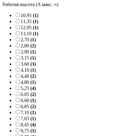
Рабочая высота (A макс. ≈)
10,95
(1)
11,35
(1)
12,95
(1)
13,10
(1)
2,70
(1)
2,80
(2)
2,90
(1)
3,15
(1)
3,60
(3)
4,10
(1)
4,40
(2)
4,80
(1)
5,25
(4)
6,05
(2)
6,60
(1)
6,85
(2)
7,10
(1)
7,65
(1)
8,45
(4)
9,75
(1)