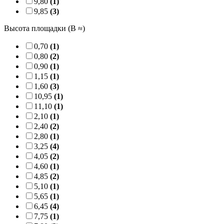
9,80
(1)
9,85
(3)
Высота площадки (B ≈)
0,70
(1)
0,80
(2)
0,90
(1)
1,15
(1)
1,60
(3)
10,95
(1)
11,10
(1)
2,10
(1)
2,40
(2)
2,80
(1)
3,25
(4)
4,05
(2)
4,60
(1)
4,85
(2)
5,10
(1)
5,65
(1)
6,45
(4)
7,75
(1)