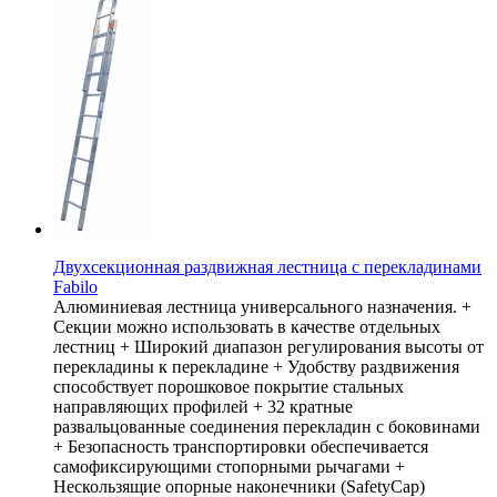
Двухсекционная раздвижная лестница с перекладинами
Fabilo
Алюминиевая лестница универсального назначения. +
Секции можно использовать в качестве отдельных
лестниц + Широкий диапазон регулирования высоты от
перекладины к перекладине + Удобству раздвижения
способствует порошковое покрытие стальных
направляющих профилей + 32 кратные
развальцованные соединения перекладин с боковинами
+ Безопасность транспортировки обеспечивается
самофиксирующими стопорными рычагами +
Нескользящие опорные наконечники (SafetyCap)