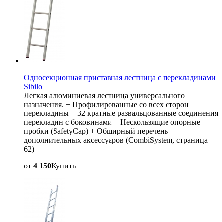
Односекционная приставная лестница с перекладинами
Sibilo
Легкая алюминиевая лестница универсального
назначения. + Профилированные со всех сторон
перекладины + 32 кратные развальцованные соединения
перекладин с боковинами + Нескользящие опорные
пробки (SafetyCap) + Обширный перечень
дополнительных аксессуаров (CombiSystem, страница
62)
от
4 150
Купить