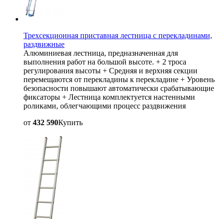
Трехсекционная приставная лестница с перекладинами,
раздвижные
Алюминиевая лестница, предназначенная для
выполнения работ на большой высоте. + 2 троса
регулирования высоты + Средняя и верхняя секции
перемещаются от перекладины к перекладине + Уровень
безопасности повышают автоматически срабатывающие
фиксаторы + Лестница комплектуется настенными
роликами, облегчающими процесс раздвижения
от
432 590
Купить