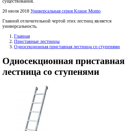
существования.
20 июля 2018
Универсальная серия Krause Monto
Главной отличительной чертой этих лестниц является
универсальность.
Главная
Приставные лестницы
Односекционная приставная лестница со ступенями
Односекционная приставная
лестница со ступенями