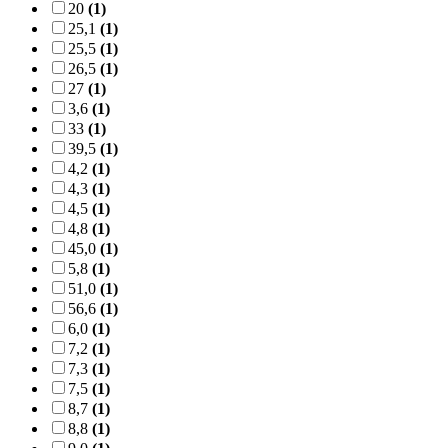
20
(1)
25,1
(1)
25,5
(1)
26,5
(1)
27
(1)
3,6
(1)
33
(1)
39,5
(1)
4,2
(1)
4,3
(1)
4,5
(1)
4,8
(1)
45,0
(1)
5,8
(1)
51,0
(1)
56,6
(1)
6,0
(1)
7,2
(1)
7,3
(1)
7,5
(1)
8,7
(1)
8,8
(1)