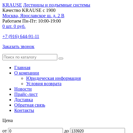
KRAUSE
Лестницы и подъемные системы
Качество KRAUSE с 1900
Москва, Ярославское ш. д. 2 В
Работаем Пн-Пт: 10:00-19:00
0
шт.
0
руб.
+7 (916) 644-91-11
Заказать звонок
Главная
О компании
Юридическая информация
Условия возврата
Новости
Прайс-лист
Доставка
Обратная связь
Контакты
Цена
от
до