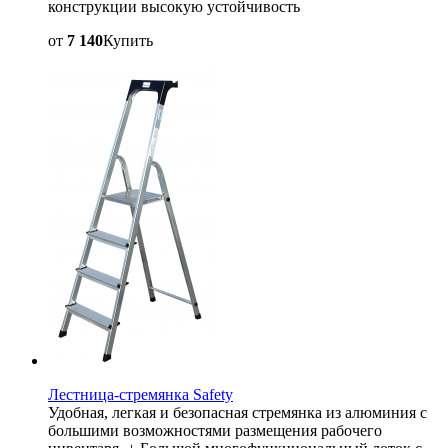
конструкции высокую устойчивость
от
7 140
Купить
Лестница-стремянка Safety
Удобная, легкая и безопасная стремянка из алюминия с
большими возможностями размещения рабочего