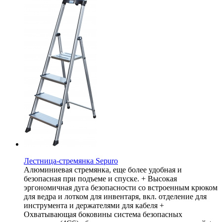
Лестница-стремянка Sepuro
Алюминиевая стремянка, еще более удобная и
безопасная при подъеме и спуске. + Высокая
эргономичная дуга безопасности со встроенным крюком
для ведра и лотком для инвентаря, вкл. отделение для
инструмента и держателями для кабеля +
Охватывающая боковины система безопасных