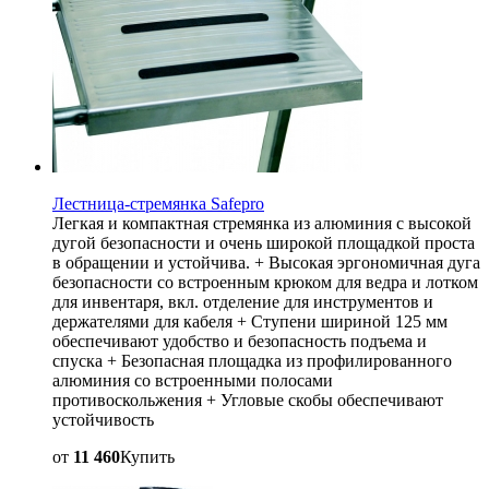
Лестница-стремянка Safepro
Легкая и компактная стремянка из алюминия с высокой
дугой безопасности и очень широкой площадкой проста
в обращении и устойчива. + Высокая эргономичная дуга
безопасности со встроенным крюком для ведра и лотком
для инвентаря, вкл. отделение для инструментов и
держателями для кабеля + Ступени шириной 125 мм
обеспечивают удобство и безопасность подъема и
спуска + Безопасная площадка из профилированного
алюминия со встроенными полосами
противоскольжения + Угловые скобы обеспечивают
устойчивость
от
11 460
Купить