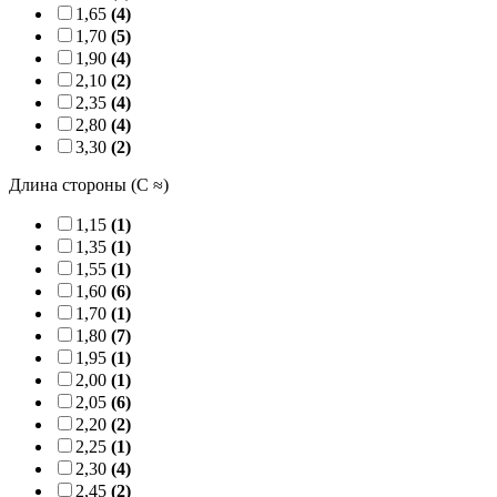
1,65
(4)
1,70
(5)
1,90
(4)
2,10
(2)
2,35
(4)
2,80
(4)
3,30
(2)
Длина стороны (C ≈)
1,15
(1)
1,35
(1)
1,55
(1)
1,60
(6)
1,70
(1)
1,80
(7)
1,95
(1)
2,00
(1)
2,05
(6)
2,20
(2)
2,25
(1)
2,30
(4)
2,45
(2)