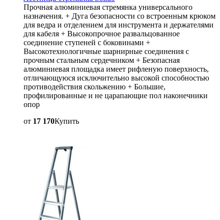
Прочная алюминиевая стремянка универсального
назначения. + Дуга безопасности со встроенным крюком
для ведра и отделением для инструмента и держателями
для кабеля + Высокопрочное развальцованное
соединение ступеней с боковинами +
Высокотехнологичные шарнирные соединения с
прочным стальным сердечником + Безопасная
алюминиевая площадка имеет рифленую поверхность,
отличающуюся исключительно высокой способностью
противодействия скольжению + Большие,
профилированные и не царапающие пол наконечники
опор
от
17 170
Купить