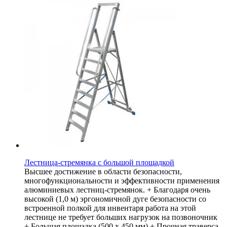
Лестница-стремянка с большой площадкой
Высшее достижение в области безопасности,
многофункциональности и эффективности применения
алюминиевых лестниц-стремянок. + Благодаря очень
высокой (1,0 м) эргономичной дуге безопасности со
встроенной полкой для инвентаря работа на этой
лестнице не требует больших нагрузок на позвоночник
+ Большая площадка (500 х 450 мм) + Прочная траверса