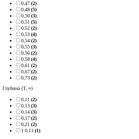
0,47
(2)
0,48
(5)
0,50
(3)
0,51
(5)
0,52
(2)
0,53
(4)
0,54
(2)
0,55
(3)
0,56
(2)
0,58
(4)
0,61
(2)
0,67
(2)
0,73
(2)
Глубина (T, ≈)
0,11
(2)
0,13
(3)
0,14
(3)
0,17
(2)
0,21
(2)
1 0,11
(1)