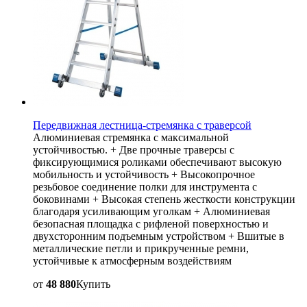
Передвижная лестница-стремянка с траверсой
Алюминиевая стремянка с максимальной
устойчивостью. + Две прочные траверсы с
фиксирующимися роликами обеспечивают высокую
мобильность и устойчивость + Высокопрочное
резьбовое соединение полки для инструмента с
боковинами + Высокая степень жесткости конструкции
благодаря усиливающим уголкам + Алюминиевая
безопасная площадка с рифленой поверхностью и
двухсторонним подъемным устройством + Вшитые в
металлические петли и прикрученные ремни,
устойчивые к атмосферным воздействиям
от
48 880
Купить