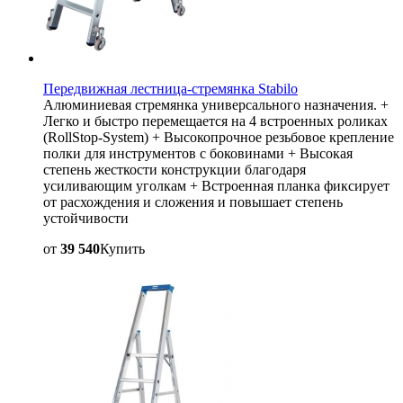
Передвижная лестница-стремянка Stabilo
Алюминиевая стремянка универсального назначения. +
Легко и быстро перемещается на 4 встроенных роликах
(RollStop-System) + Высокопрочное резьбовое крепление
полки для инструментов с боковинами + Высокая
степень жесткости конструкции благодаря
усиливающим уголкам + Встроенная планка фиксирует
от расхождения и сложения и повышает степень
устойчивости
от
39 540
Купить