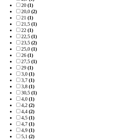
20
(1)
20,0
(2)
21
(1)
21,5
(1)
22
(1)
22,5
(1)
23,5
(2)
25,0
(1)
26
(1)
27,5
(1)
29
(1)
3,0
(1)
3,7
(1)
3,8
(1)
30,5
(1)
4,0
(1)
4,2
(2)
4,4
(2)
4,5
(1)
4,7
(1)
4,9
(1)
5,1
(2)