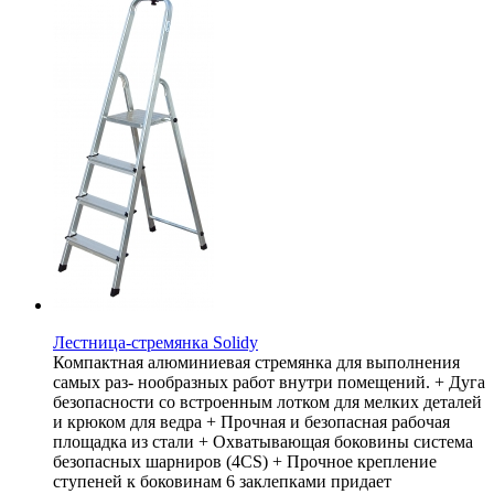
Лестница-стремянка Solidy
Компактная алюминиевая стремянка для выполнения
самых раз- нообразных работ внутри помещений. + Дуга
безопасности со встроенным лотком для мелких деталей
и крюком для ведра + Прочная и безопасная рабочая
площадка из стали + Охватывающая боковины система
безопасных шарниров (4CS) + Прочное крепление
ступеней к боковинам 6 заклепками придает