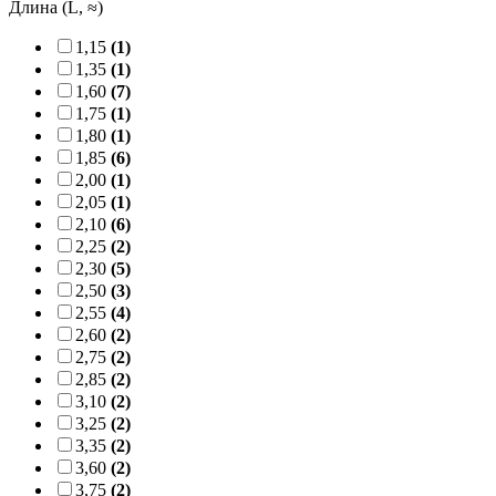
Длина (L, ≈)
1,15
(1)
1,35
(1)
1,60
(7)
1,75
(1)
1,80
(1)
1,85
(6)
2,00
(1)
2,05
(1)
2,10
(6)
2,25
(2)
2,30
(5)
2,50
(3)
2,55
(4)
2,60
(2)
2,75
(2)
2,85
(2)
3,10
(2)
3,25
(2)
3,35
(2)
3,60
(2)
3,75
(2)