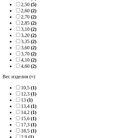
2,50
(5)
2,60
(2)
2,70
(2)
2,85
(2)
3,10
(2)
3,20
(2)
3,35
(2)
3,60
(2)
3,70
(2)
4,10
(2)
4,60
(2)
Вес изделия (≈)
10,5
(1)
12,3
(1)
13
(1)
13,4
(1)
14,2
(1)
15,6
(1)
17,3
(1)
18,5
(1)
2,9
(1)