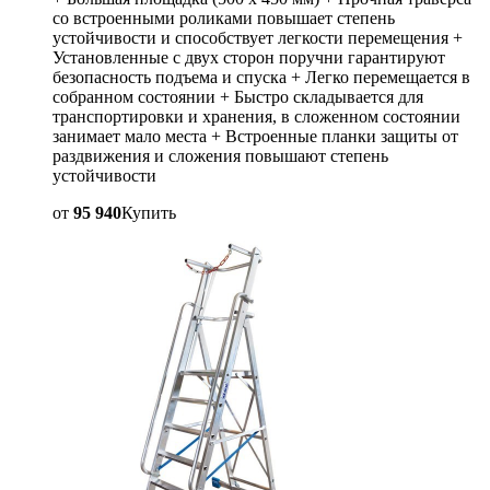
со встроенными роликами повышает степень
устойчивости и способствует легкости перемещения +
Установленные с двух сторон поручни гарантируют
безопасность подъема и спуска + Легко перемещается в
собранном состоянии + Быстро складывается для
транспортировки и хранения, в сложенном состоянии
занимает мало места + Встроенные планки защиты от
раздвижения и сложения повышают степень
устойчивости
от
95 940
Купить