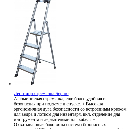
Лестница-стремянка Sepuro
Алюминиевая стремянка, еще более удобная и
безопасная при подъеме и спуске. + Высокая
эргономичная дуга безопасности со встроенным крюком
для ведра и лотком для инвентаря, вкл. отделение для
инструмента и держателями для кабеля +
Охватывающая боковины система безопасных