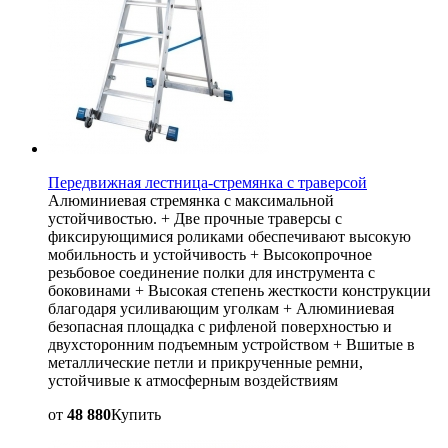
Передвижная лестница-стремянка с траверсой
Алюминиевая стремянка с максимальной
устойчивостью. + Две прочные траверсы с
фиксирующимися роликами обеспечивают высокую
мобильность и устойчивость + Высокопрочное
резьбовое соединение полки для инструмента с
боковинами + Высокая степень жесткости конструкции
благодаря усиливающим уголкам + Алюминиевая
безопасная площадка с рифленой поверхностью и
двухсторонним подъемным устройством + Вшитые в
металлические петли и прикрученные ремни,
устойчивые к атмосферным воздействиям
от
48 880
Купить