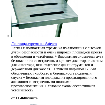
Лестница-стремянка Safepro
Легкая и компактная стремянка из алюминия с высокой
дугой безопасности и очень широкой площадкой проста
в обращении и устойчива. + Высокая эргономичная дуга
безопасности со встроенным крюком для ведра и лотком
для инвентаря, вкл. отделение для инструментов и
держателями для кабеля + Ступени шириной 125 мм
обеспечивают удобство и безопасность подъема и
спуска + Безопасная площадка из профилированного
алюминия со встроенными полосами
противоскольжения + Угловые скобы обеспечивают
устойчивость
от
11 460
Купить