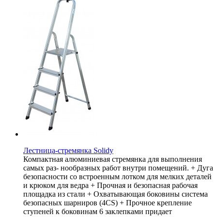
Лестница-стремянка Solidy
Компактная алюминиевая стремянка для выполнения
самых раз- нообразных работ внутри помещений. + Дуга
безопасности со встроенным лотком для мелких деталей
и крюком для ведра + Прочная и безопасная рабочая
площадка из стали + Охватывающая боковины система
безопасных шарниров (4CS) + Прочное крепление
ступеней к боковинам 6 заклепками придает