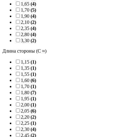
1,65
(4)
1,70
(5)
1,90
(4)
2,10
(2)
2,35
(4)
2,80
(4)
3,30
(2)
Длина стороны (C ≈)
1,15
(1)
1,35
(1)
1,55
(1)
1,60
(6)
1,70
(1)
1,80
(7)
1,95
(1)
2,00
(1)
2,05
(6)
2,20
(2)
2,25
(1)
2,30
(4)
2,45
(2)