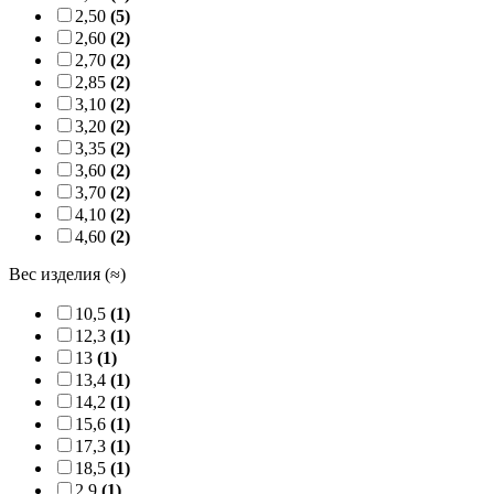
2,50
(5)
2,60
(2)
2,70
(2)
2,85
(2)
3,10
(2)
3,20
(2)
3,35
(2)
3,60
(2)
3,70
(2)
4,10
(2)
4,60
(2)
Вес изделия (≈)
10,5
(1)
12,3
(1)
13
(1)
13,4
(1)
14,2
(1)
15,6
(1)
17,3
(1)
18,5
(1)
2,9
(1)