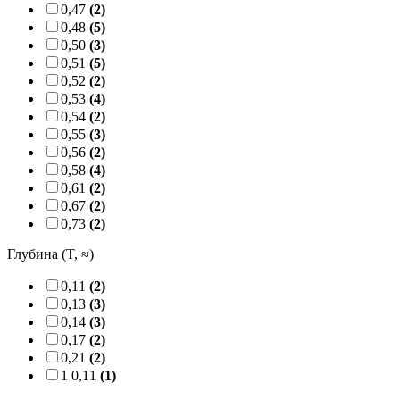
0,47
(2)
0,48
(5)
0,50
(3)
0,51
(5)
0,52
(2)
0,53
(4)
0,54
(2)
0,55
(3)
0,56
(2)
0,58
(4)
0,61
(2)
0,67
(2)
0,73
(2)
Глубина (T, ≈)
0,11
(2)
0,13
(3)
0,14
(3)
0,17
(2)
0,21
(2)
1 0,11
(1)