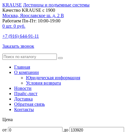
KRAUSE
Лестницы и подъемные системы
Качество KRAUSE с 1900
Москва, Ярославское ш. д. 2 В
Работаем Пн-Пт: 10:00-19:00
0
шт.
0
руб.
+7 (916) 644-91-11
Заказать звонок
Главная
О компании
Юридическая информация
Условия возврата
Новости
Прайс-лист
Доставка
Обратная связь
Контакты
Цена
от
до