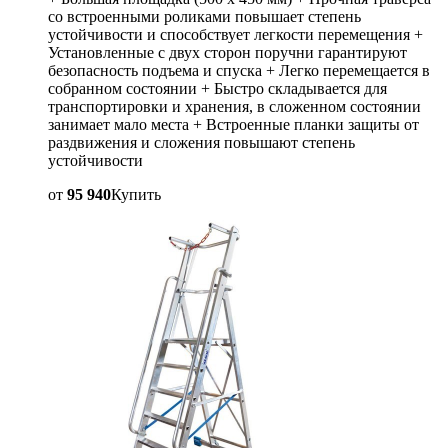
со встроенными роликами повышает степень
устойчивости и способствует легкости перемещения +
Установленные с двух сторон поручни гарантируют
безопасность подъема и спуска + Легко перемещается в
собранном состоянии + Быстро складывается для
транспортировки и хранения, в сложенном состоянии
занимает мало места + Встроенные планки защиты от
раздвижения и сложения повышают степень
устойчивости
от
95 940
Купить