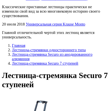
Классические приставные лестницы практически не
изменили свой вид за всю многовековую историю своего
существования.
20 июля 2018
Универсальная серия Krause Monto
Главной отличительной чертой этих лестниц является
универсальность.
Главная
Лестницы-стремянки одностороннего типа
Лестница-стремянка Securo из анодированного
алюминия
Лестница-стремянка Securo 7 ступеней
Лестница-стремянка Securo 7
ступеней