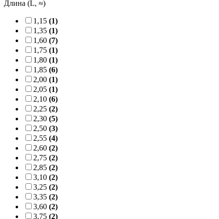
Длина (L, ≈)
1,15
(1)
1,35
(1)
1,60
(7)
1,75
(1)
1,80
(1)
1,85
(6)
2,00
(1)
2,05
(1)
2,10
(6)
2,25
(2)
2,30
(5)
2,50
(3)
2,55
(4)
2,60
(2)
2,75
(2)
2,85
(2)
3,10
(2)
3,25
(2)
3,35
(2)
3,60
(2)
3,75
(2)