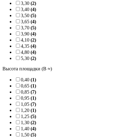
3,30
(2)
3,40
(4)
3,50
(5)
3,65
(4)
3,70
(5)
3,90
(4)
4,10
(2)
4,35
(4)
4,80
(4)
5,30
(2)
Высота площадки (B ≈)
0,40
(1)
0,65
(1)
0,85
(7)
0,95
(1)
1,05
(7)
1,20
(1)
1,25
(5)
1,30
(2)
1,40
(4)
1,50
(5)