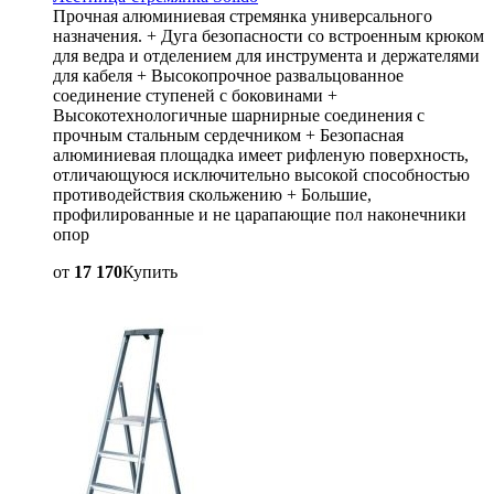
Прочная алюминиевая стремянка универсального
назначения. + Дуга безопасности со встроенным крюком
для ведра и отделением для инструмента и держателями
для кабеля + Высокопрочное развальцованное
соединение ступеней с боковинами +
Высокотехнологичные шарнирные соединения с
прочным стальным сердечником + Безопасная
алюминиевая площадка имеет рифленую поверхность,
отличающуюся исключительно высокой способностью
противодействия скольжению + Большие,
профилированные и не царапающие пол наконечники
опор
от
17 170
Купить