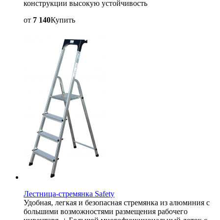
конструкции высокую устойчивость
от
7 140
Купить
Лестница-стремянка Safety
Удобная, легкая и безопасная стремянка из алюминия с
большими возможностями размещения рабочего