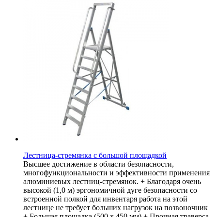
Лестница-стремянка с большой площадкой
Высшее достижение в области безопасности,
многофункциональности и эффективности применения
алюминиевых лестниц-стремянок. + Благодаря очень
высокой (1,0 м) эргономичной дуге безопасности со
встроенной полкой для инвентаря работа на этой
лестнице не требует больших нагрузок на позвоночник
+ Большая площадка (500 х 450 мм) + Прочная траверса