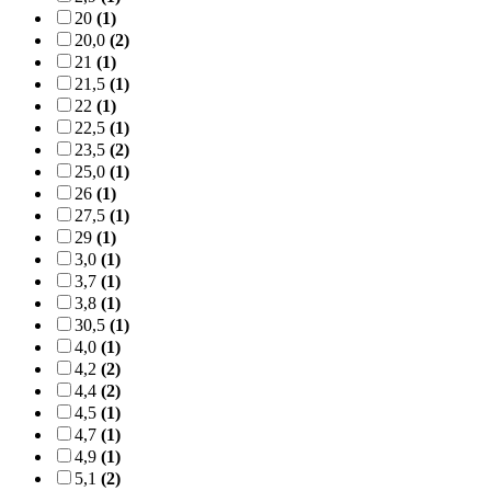
20
(1)
20,0
(2)
21
(1)
21,5
(1)
22
(1)
22,5
(1)
23,5
(2)
25,0
(1)
26
(1)
27,5
(1)
29
(1)
3,0
(1)
3,7
(1)
3,8
(1)
30,5
(1)
4,0
(1)
4,2
(2)
4,4
(2)
4,5
(1)
4,7
(1)
4,9
(1)
5,1
(2)