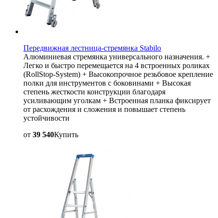
Передвижная лестница-стремянка Stabilo
Алюминиевая стремянка универсального назначения. +
Легко и быстро перемещается на 4 встроенных роликах
(RollStop-System) + Высокопрочное резьбовое крепление
полки для инструментов с боковинами + Высокая
степень жесткости конструкции благодаря
усиливающим уголкам + Встроенная планка фиксирует
от расхождения и сложения и повышает степень
устойчивости
от
39 540
Купить