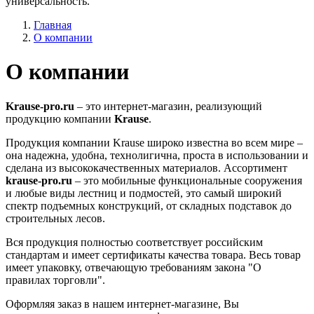
универсальность.
Главная
О компании
О компании
Krause-pro.ru
– это интернет-магазин, реализующий
продукцию компании
Krause
.
Продукция компании Krause широко известна во всем мире –
она надежна, удобна, технолигична, проста в использовании и
сделана из высококачественных материалов. Ассортимент
krause-pro.ru
– это мобильные функциональные сооружения
и любые виды лестниц и подмостей, это самый широкий
спектр подъемных конструкций, от складных подставок до
строительных лесов.
Вся продукция полностью соответствует российским
стандартам и имеет сертификаты качества товара. Весь товар
имеет упаковку, отвечающую требованиям закона "О
правилах торговли".
Оформляя заказ в нашем интернет-магазине, Вы