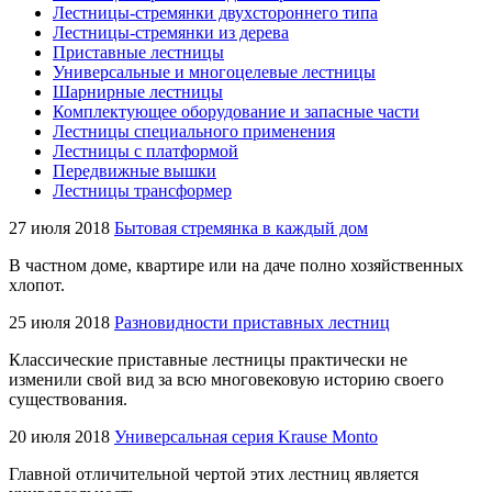
Лестницы-стремянки двухстороннего типа
Лестницы-стремянки из дерева
Приставные лестницы
Универсальные и многоцелевые лестницы
Шарнирные лестницы
Комплектующее оборудование и запасные части
Лестницы специального применения
Лестницы с платформой
Передвижные вышки
Лестницы трансформер
27 июля 2018
Бытовая стремянка в каждый дом
В частном доме, квартире или на даче полно хозяйственных
хлопот.
25 июля 2018
Разновидности приставных лестниц
Классические приставные лестницы практически не
изменили свой вид за всю многовековую историю своего
существования.
20 июля 2018
Универсальная серия Krause Monto
Главной отличительной чертой этих лестниц является