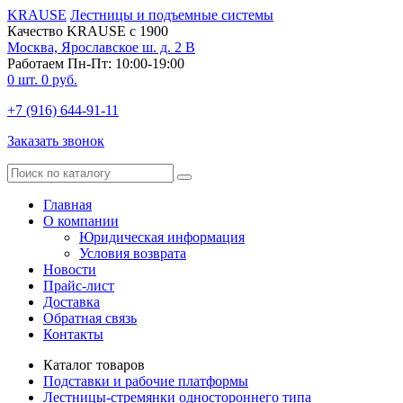
KRAUSE
Лестницы и подъемные системы
Качество KRAUSE с 1900
Москва, Ярославское ш. д. 2 В
Работаем Пн-Пт: 10:00-19:00
0
шт.
0
руб.
+7 (916) 644-91-11
Заказать звонок
Главная
О компании
Юридическая информация
Условия возврата
Новости
Прайс-лист
Доставка
Обратная связь
Контакты
Каталог товаров
Подставки и рабочие платформы
Лестницы-стремянки одностороннего типа