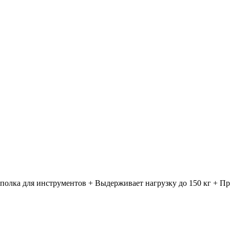
к полка для инструментов + Выдерживает нагрузку до 150 кг + 