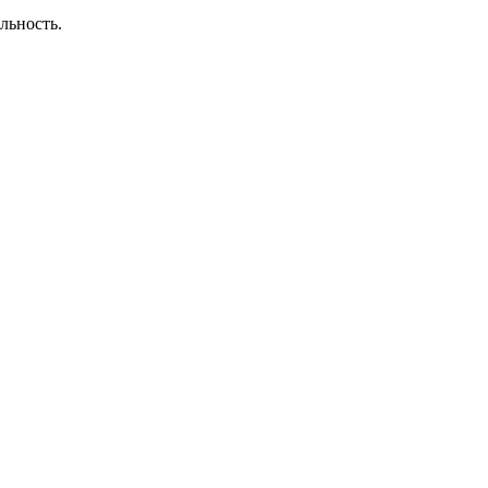
льность.