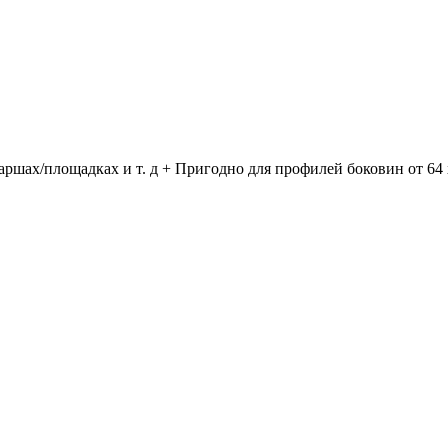
аршах/площадках и т. д + Пригодно для профилей боковин от 64