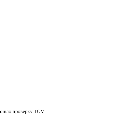
Прошло проверку TÜV