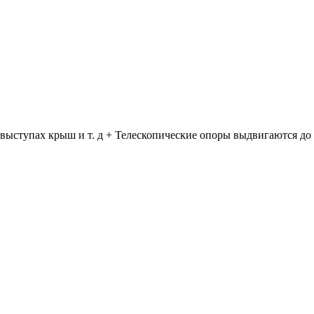
 выступах крыш и т. д + Телескопические опоры выдвигаются до 