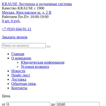
KRAUSE
Лестницы и подъемные системы
Качество KRAUSE с 1900
Москва, Ярославское ш. д. 2 В
Работаем Пн-Пт: 10:00-19:00
0
шт.
0
руб.
+7 (916) 644-91-11
Заказать звонок
Главная
О компании
Юридическая информация
Условия возврата
Новости
Прайс-лист
Доставка
Обратная связь
Контакты
Цена
от
до