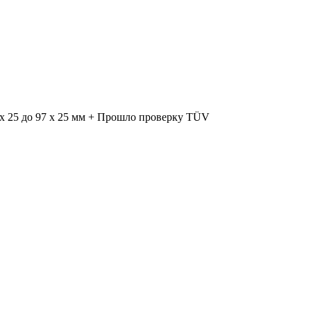
 x 25 до 97 x 25 мм + Прошло проверку TÜV