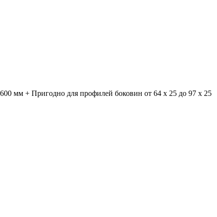
600 мм + Пригодно для профилей боковин от 64 x 25 до 97 x 25