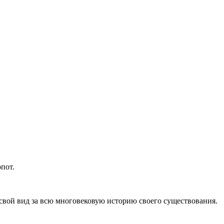
пот.
свой вид за всю многовековую историю своего существования.