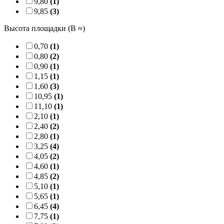
9,80
(1)
9,85
(3)
Высота площадки (B ≈)
0,70
(1)
0,80
(2)
0,90
(1)
1,15
(1)
1,60
(3)
10,95
(1)
11,10
(1)
2,10
(1)
2,40
(2)
2,80
(1)
3,25
(4)
4,05
(2)
4,60
(1)
4,85
(2)
5,10
(1)
5,65
(1)
6,45
(4)
7,75
(1)