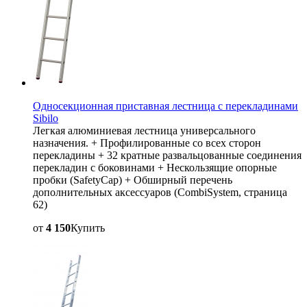
Односекционная приставная лестница с перекладинами
Sibilo
Легкая алюминиевая лестница универсального
назначения. + Профилированные со всех сторон
перекладины + 32 кратные развальцованные соединения
перекладин с боковинами + Нескользящие опорные
пробки (SafetyCap) + Обширный перечень
дополнительных аксессуаров (CombiSystem, страница
62)
от
4 150
Купить