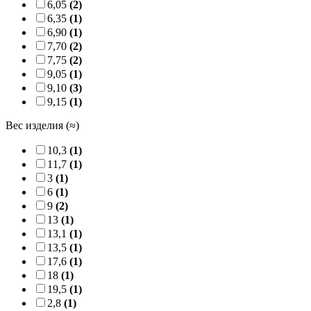
6,05
(2)
6,35
(1)
6,90
(1)
7,70
(2)
7,75
(2)
9,05
(1)
9,10
(3)
9,15
(1)
Вес изделия (≈)
10,3
(1)
11,7
(1)
3
(1)
6
(1)
9
(2)
13
(1)
13,1
(1)
13,5
(1)
17,6
(1)
18
(1)
19,5
(1)
2,8
(1)