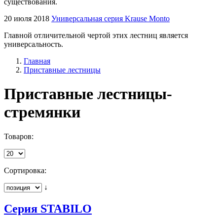
существования.
20 июля 2018
Универсальная серия Krause Monto
Главной отличительной чертой этих лестниц является
универсальность.
Главная
Приставные лестницы
Приставные лестницы-
стремянки
Товаров:
Сортировка:
↓
Серия STABILO