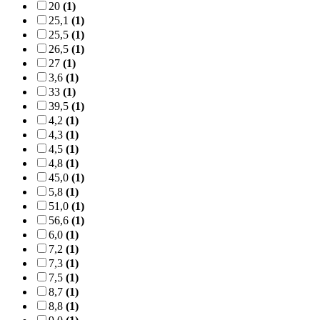
20
(1)
25,1
(1)
25,5
(1)
26,5
(1)
27
(1)
3,6
(1)
33
(1)
39,5
(1)
4,2
(1)
4,3
(1)
4,5
(1)
4,8
(1)
45,0
(1)
5,8
(1)
51,0
(1)
56,6
(1)
6,0
(1)
7,2
(1)
7,3
(1)
7,5
(1)
8,7
(1)
8,8
(1)