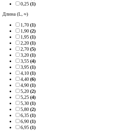
0,25
(1)
Длина (L, ≈)
1,70
(1)
1,90
(2)
1,95
(1)
2,20
(1)
2,70
(5)
3,20
(1)
3,55
(4)
3,95
(1)
4,10
(1)
4,40
(6)
4,90
(1)
5,20
(2)
5,25
(4)
5,30
(1)
5,80
(2)
6,35
(1)
6,90
(1)
6,95
(1)