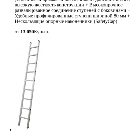
высокую жесткость конструкции + Высокопрочное
развальцованное соединение ступеней с боковинами +
Удобные профилированные ступени шириной 80 мм +
Нескользящие опорные наконечники (SafetyCap)
от
13 050
Купить