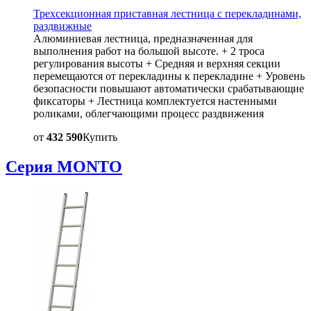
Трехсекционная приставная лестница с перекладинами,
раздвижные
Алюминиевая лестница, предназначенная для
выполнения работ на большой высоте. + 2 троса
регулирования высоты + Средняя и верхняя секции
перемещаются от перекладины к перекладине + Уровень
безопасности повышают автоматически срабатывающие
фиксаторы + Лестница комплектуется настенными
роликами, облегчающими процесс раздвижения
от
432 590
Купить
Серия MONTO