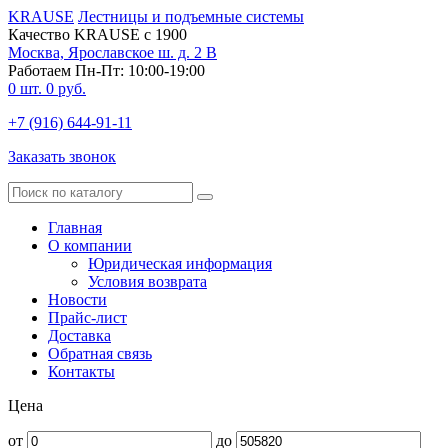
KRAUSE
Лестницы и подъемные системы
Качество KRAUSE с 1900
Москва, Ярославское ш. д. 2 В
Работаем Пн-Пт: 10:00-19:00
0
шт.
0
руб.
+7 (916) 644-91-11
Заказать звонок
Главная
О компании
Юридическая информация
Условия возврата
Новости
Прайс-лист
Доставка
Обратная связь
Контакты
Цена
от
до