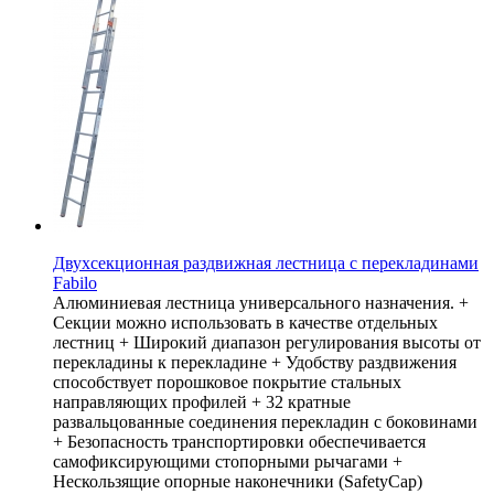
Двухсекционная раздвижная лестница с перекладинами
Fabilo
Алюминиевая лестница универсального назначения. +
Секции можно использовать в качестве отдельных
лестниц + Широкий диапазон регулирования высоты от
перекладины к перекладине + Удобству раздвижения
способствует порошковое покрытие стальных
направляющих профилей + 32 кратные
развальцованные соединения перекладин с боковинами
+ Безопасность транспортировки обеспечивается
самофиксирующими стопорными рычагами +
Нескользящие опорные наконечники (SafetyCap)