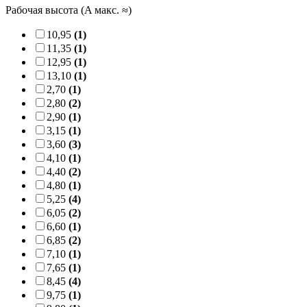
Рабочая высота (A макс. ≈)
10,95
(1)
11,35
(1)
12,95
(1)
13,10
(1)
2,70
(1)
2,80
(2)
2,90
(1)
3,15
(1)
3,60
(3)
4,10
(1)
4,40
(2)
4,80
(1)
5,25
(4)
6,05
(2)
6,60
(1)
6,85
(2)
7,10
(1)
7,65
(1)
8,45
(4)
9,75
(1)