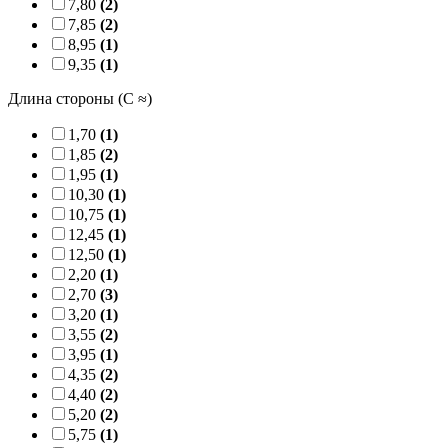
7,80
(2)
7,85
(2)
8,95
(1)
9,35
(1)
Длина стороны (C ≈)
1,70
(1)
1,85
(2)
1,95
(1)
10,30
(1)
10,75
(1)
12,45
(1)
12,50
(1)
2,20
(1)
2,70
(3)
3,20
(1)
3,55
(2)
3,95
(1)
4,35
(2)
4,40
(2)
5,20
(2)
5,75
(1)