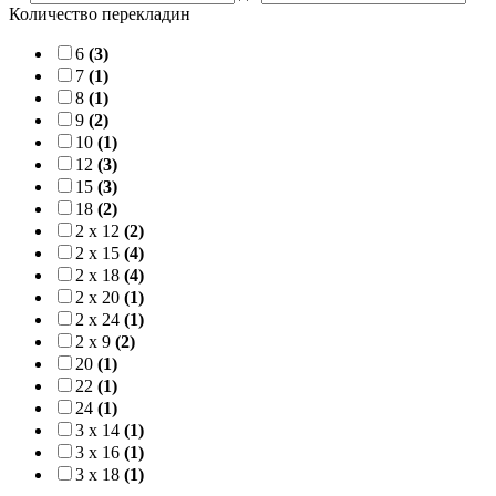
Количество перекладин
6
(3)
7
(1)
8
(1)
9
(2)
10
(1)
12
(3)
15
(3)
18
(2)
2 x 12
(2)
2 x 15
(4)
2 x 18
(4)
2 x 20
(1)
2 x 24
(1)
2 x 9
(2)
20
(1)
22
(1)
24
(1)
3 x 14
(1)
3 x 16
(1)
3 x 18
(1)