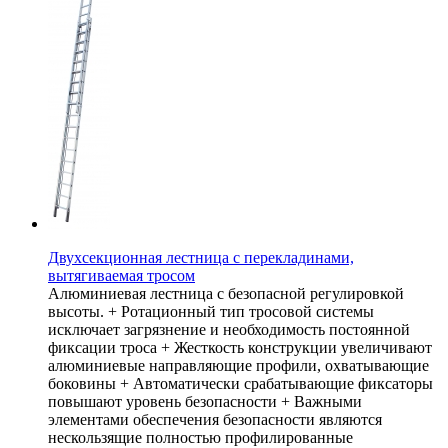
Двухсекционная лестница с перекладинами,
вытягиваемая тросом
Алюминиевая лестница с безопасной регулировкой
высоты. + Ротационный тип тросовой системы
исключает загрязнение и необходимость постоянной
фиксации троса + Жесткость конструкции увеличивают
алюминиевые направляющие профили, охватывающие
боковины + Автоматически срабатывающие фиксаторы
повышают уровень безопасности + Важными
элементами обеспечения безопасности являются
нескользящие полностью профилированные