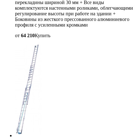
перекладины шириной 30 мм + Все виды
комплектуются настенными роликами, облегчающими
регулирование высоты при работе на здании +
Боковины из жесткого прессованного алюминиевого
профиля с усиленными кромками
от
64 210
Купить