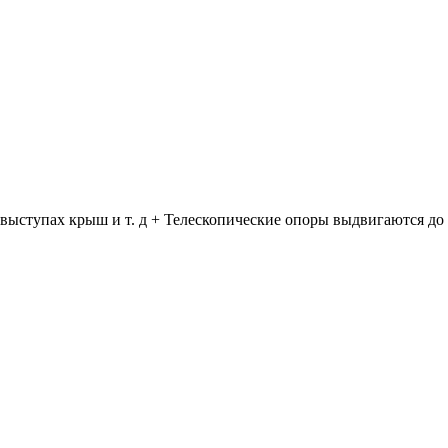
 выступах крыш и т. д + Телескопические опоры выдвигаются до 