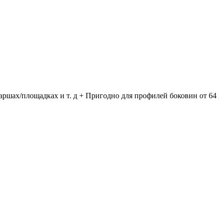
аршах/площадках и т. д + Пригодно для профилей боковин от 64