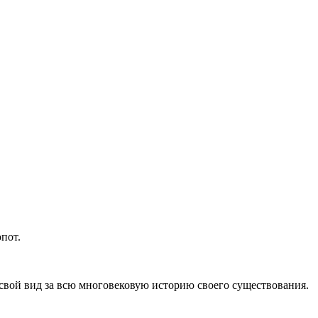
пот.
свой вид за всю многовековую историю своего существования.