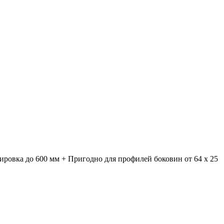
лировка до 600 мм + Пригодно для профилей боковин от 64 x 25