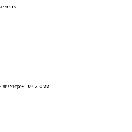
льность.
ам диаметром 100–250 мм