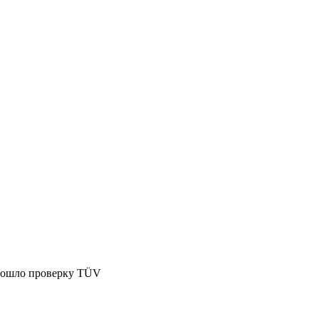
Прошло проверку TÜV