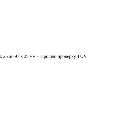
 x 25 до 97 x 25 мм + Прошло проверку TÜV