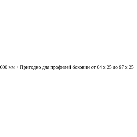
600 мм + Пригодно для профилей боковин от 64 x 25 до 97 x 25