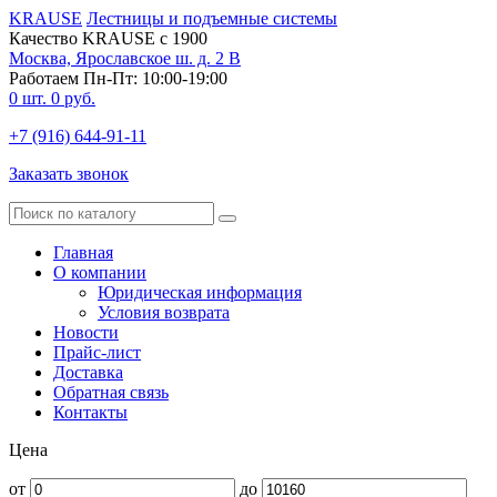
KRAUSE
Лестницы и подъемные системы
Качество KRAUSE с 1900
Москва, Ярославское ш. д. 2 В
Работаем Пн-Пт: 10:00-19:00
0
шт.
0
руб.
+7 (916) 644-91-11
Заказать звонок
Главная
О компании
Юридическая информация
Условия возврата
Новости
Прайс-лист
Доставка
Обратная связь
Контакты
Цена
от
до