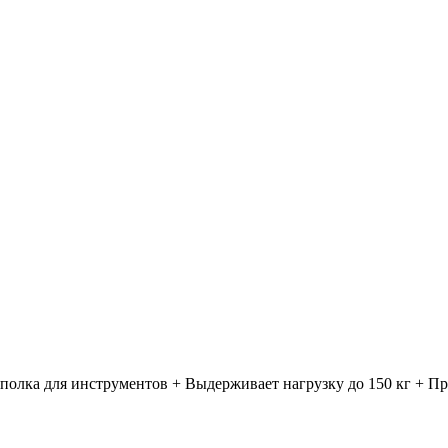
к полка для инструментов + Выдерживает нагрузку до 150 кг + 