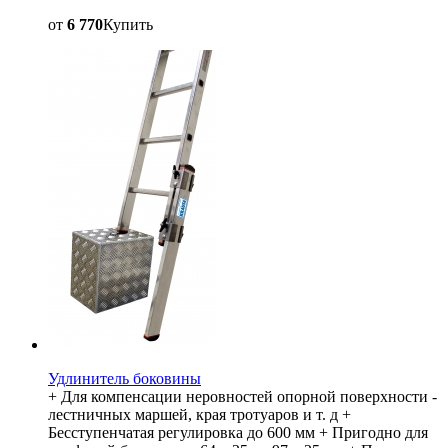
от
6 770
Купить
Удлинитель боковины
+ Для компенсации неровностей опорной поверхности -
лестничных маршей, края тротуаров и т. д +
Бесступенчатая регулировка до 600 мм + Пригодно для