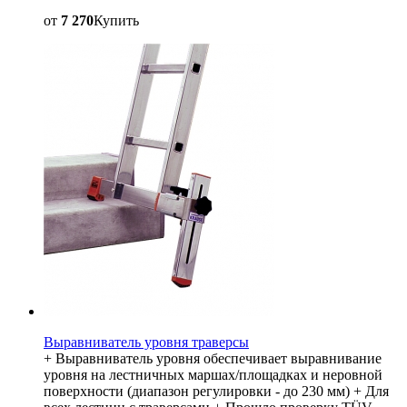
от
7 270
Купить
Выравниватель уровня траверсы
+ Выравниватель уровня обеспечивает выравнивание
уровня на лестничных маршах/площадках и неровной
поверхности (диапазон регулировки - до 230 мм) + Для