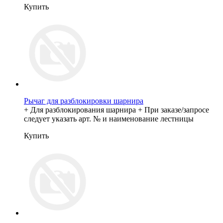
Купить
Рычаг для разблокировки шарнира
+ Для разблокирования шарнира + При заказе/запросе
следует указать арт. № и наименование лестницы
Купить