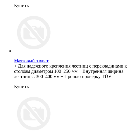
Купить
Мачтовый захват
+ Для надежного крепления лестниц с перекладинами к
столбам диаметром 100–250 мм + Внутренняя ширина
лестницы: 300–400 мм + Прошло проверку TÜV
Купить