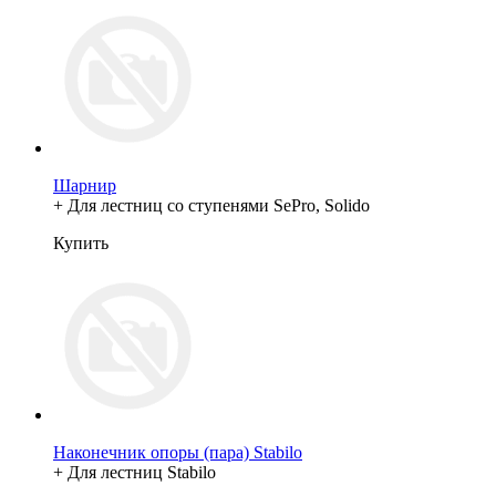
Шарнир
+ Для лестниц со ступенями SePro, Solido
Купить
Наконечник опоры (пара) Stabilo
+ Для лестниц Stabilo