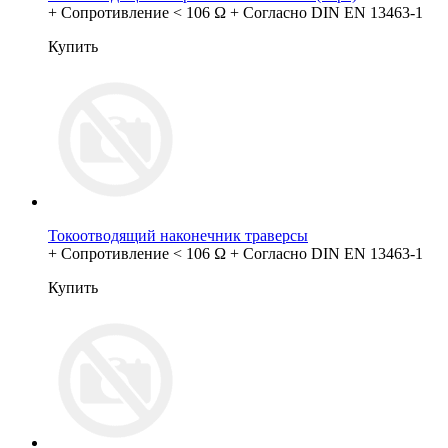
+ Сопротивление < 106 Ω + Согласно DIN EN 13463-1
Купить
Токоотводящий наконечник траверсы
+ Сопротивление < 106 Ω + Согласно DIN EN 13463-1
Купить