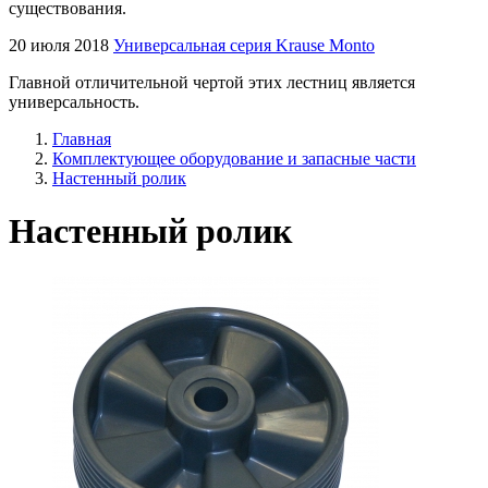
существования.
20 июля 2018
Универсальная серия Krause Monto
Главной отличительной чертой этих лестниц является
универсальность.
Главная
Комплектующее оборудование и запасные части
Настенный ролик
Настенный ролик