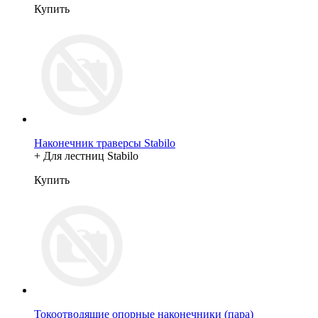
Купить
Наконечник траверсы Stabilo
+ Для лестниц Stabilo
Купить
Токоотводящие опорные наконечники (пара)