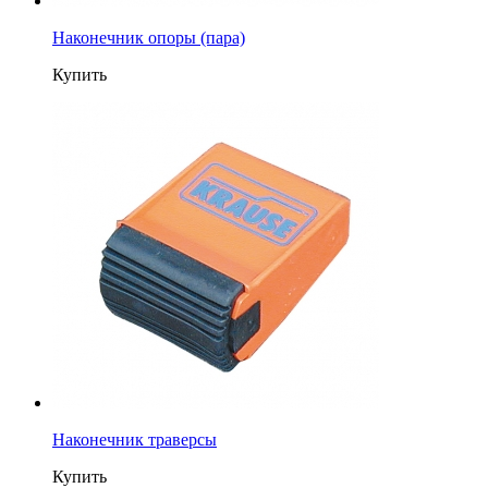
Наконечник опоры (пара)
Купить
Наконечник траверсы
Купить