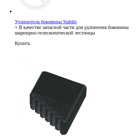
Удлинитель боковины Stabilo
+ В качестве запасной части для удлинения боковины
шарнирно-телескопической лестницы
Купить