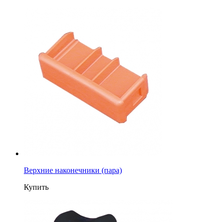
Верхние наконечники (пара)
Купить