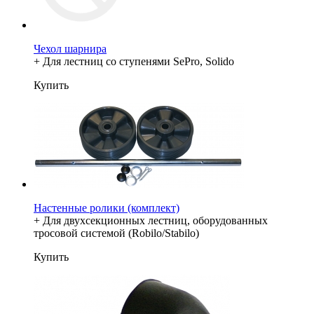
Чехол шарнира
+ Для лестниц со ступенями SePro, Solido
Купить
Настенные ролики (комплект)
+ Для двухсекционных лестниц, оборудованных
тросовой системой (Robilo/Stabilo)
Купить