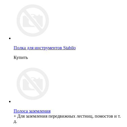
Полка для инструментов Stabilo
Купить
Полоса заземления
+ Для заземления передвижных лестниц, помостов и т.
д.