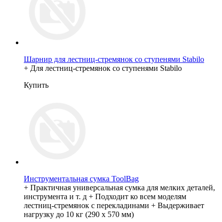
Шарнир для лестниц-стремянок со ступенями Stabilo
+ Для лестниц-стремянок со ступенями Stabilo
Купить
Инструментальная сумка ToolBag
+ Практичная универсальная сумка для мелких деталей,
инструмента и т. д + Подходит ко всем моделям
лестниц-стремянок с перекладинами + Выдерживает
нагрузку до 10 кг (290 х 570 мм)