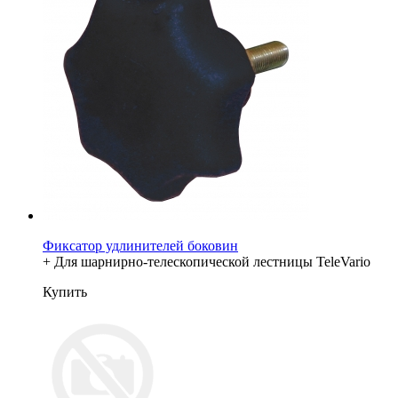
Фиксатор удлинителей боковин
+ Для шарнирно-телескопической лестницы TeleVario
Купить