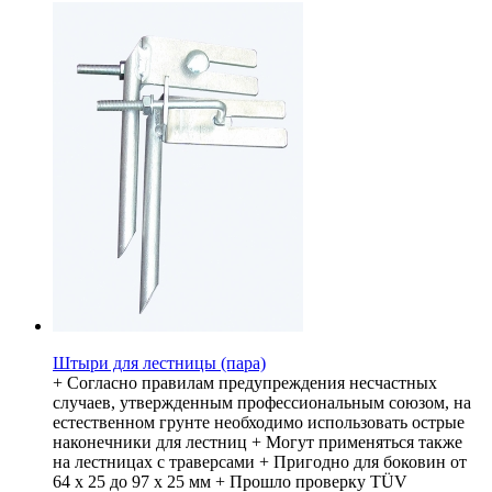
Штыри для лестницы (пара)
+ Согласно правилам предупреждения несчастных
случаев, утвержденным профессиональным союзом, на
естественном грунте необходимо использовать острые
наконечники для лестниц + Могут применяться также
на лестницах с траверсами + Пригодно для боковин от
64 x 25 до 97 x 25 мм + Прошло проверку TÜV