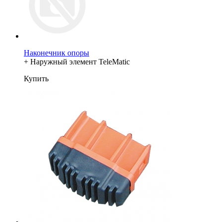
Наконечник опоры
+ Наружный элемент TeleMatic
Купить