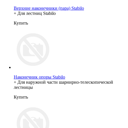
Верхние наконечники (пара) Stabilo
+ Для лестниц Stabilo
Купить
Наконечник опоры Stabilo
+ Для наружной части шарнирно-телескопической
лестницы
Купить