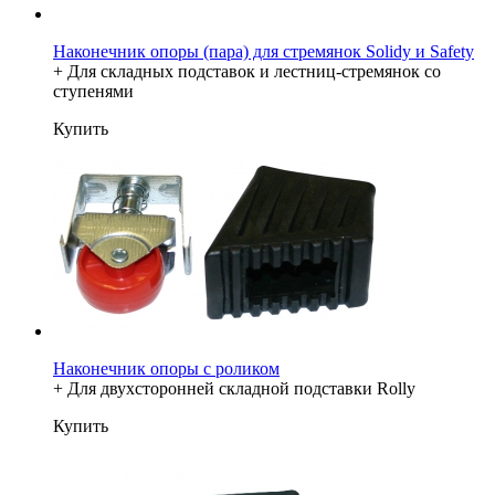
Наконечник опоры (пара) для стремянок Solidy и Safety
+ Для складных подставок и лестниц-стремянок со
ступенями
Купить
Наконечник опоры с роликом
+ Для двухсторонней складной подставки Rolly
Купить