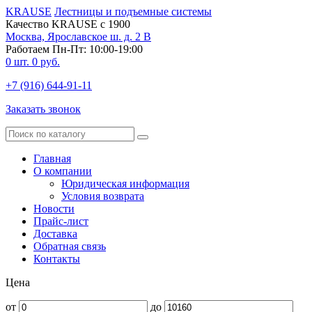
KRAUSE
Лестницы и подъемные системы
Качество KRAUSE с 1900
Москва, Ярославское ш. д. 2 В
Работаем Пн-Пт: 10:00-19:00
0
шт.
0
руб.
+7 (916) 644-91-11
Заказать звонок
Главная
О компании
Юридическая информация
Условия возврата
Новости
Прайс-лист
Доставка
Обратная связь
Контакты
Цена
от
до