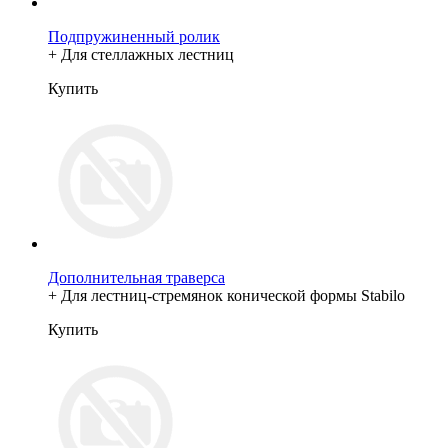
Подпружиненный ролик
+ Для стеллажных лестниц
Купить
Дополнительная траверса
+ Для лестниц-стремянок конической формы Stabilo
Купить