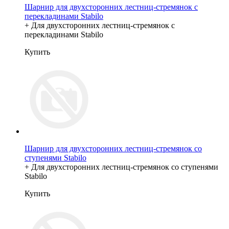
Шарнир для двухсторонних лестниц-стремянок с
перекладинами Stabilo
+ Для двухсторонних лестниц-стремянок с
перекладинами Stabilo
Купить
Шарнир для двухсторонних лестниц-стремянок со
ступенями Stabilo
+ Для двухсторонних лестниц-стремянок со ступенями
Stabilo
Купить