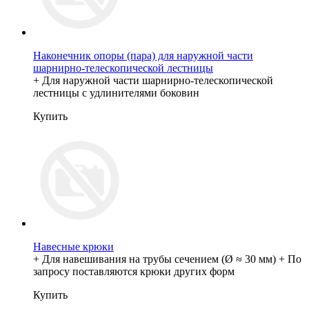
Наконечник опоры (пара) для наружной части
шарнирно-телескопической лестницы
+ Для наружной части шарнирно-телескопической
лестницы с удлинителями боковин
Купить
Навесные крюки
+ Для навешивания на трубы сечением (Ø ≈ 30 мм) + По
запросу поставляются крюки других форм
Купить