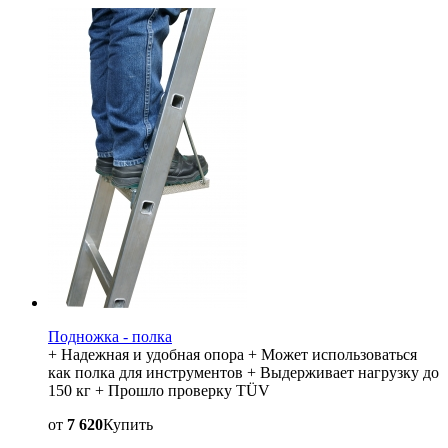
Подножка - полка
+ Надежная и удобная опора + Может использоваться
как полка для инструментов + Выдерживает нагрузку до
150 кг + Прошло проверку TÜV
от
7 620
Купить