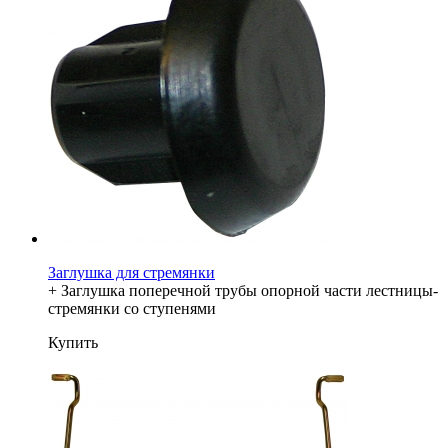
Заглушка для стремянки
+ Заглушка поперечной трубы опорной части лестницы-
стремянки со ступенями
Купить