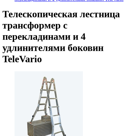
Телескопическая лестница
трансформер с
перекладинами и 4
удлинителями боковин
TeleVario