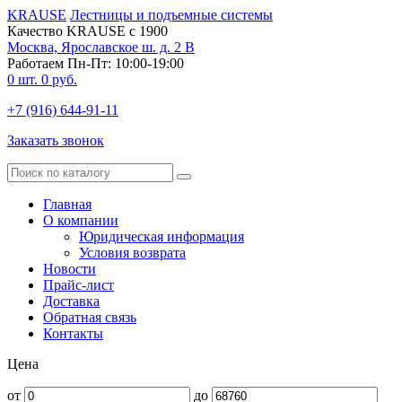
KRAUSE
Лестницы и подъемные системы
Качество KRAUSE с 1900
Москва, Ярославское ш. д. 2 В
Работаем Пн-Пт: 10:00-19:00
0
шт.
0
руб.
+7 (916) 644-91-11
Заказать звонок
Главная
О компании
Юридическая информация
Условия возврата
Новости
Прайс-лист
Доставка
Обратная связь
Контакты
Цена
от
до