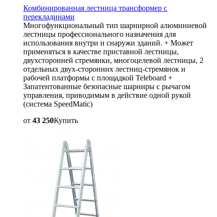
Комбинированная лестница трансформер с
перекладинами
Многофункциональный тип шарнирной алюминиевой
лестницы профессионального назначения для
использования внутри и снаружи зданий. + Может
применяться в качестве приставной лестницы,
двухсторонней стремянки, многоцелевой лестницы, 2
отдельных двух-сторонних лестниц-стремянок и
рабочей платформы с площадкой Teleboard +
Запатентованные безопасные шарниры с рычагом
управления, приводимым в действие одной рукой
(система SpeedMatic)
от
43 250
Купить