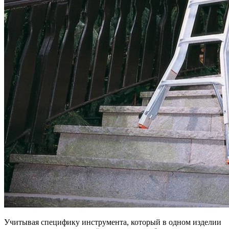
Учитывая специфику инструмента, который в одном изделии