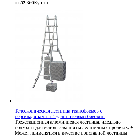
от
52 360
Купить
Телескопическая лестница трансформер с
перекладинами и 4 удлинителями боковин
Трехсекционная алюминиевая лестница, идеально
подходит для использования на лестничных пролетах. +
Может применяться в качестве приставной лестницы,