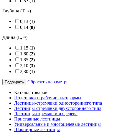
0,53
(1)
Глубина (T, ≈)
0,13
(1)
0,14
(8)
Длина (L, ≈)
1,15
(1)
1,60
(2)
1,85
(2)
2,10
(3)
2,30
(1)
Сбросить параметры
Подобрать
Каталог товаров
Подставки и рабочие платформы
Лестницы-стремянки одностороннего типа
Лестницы-стремянки двухстороннего типа
Лестницы-стремянки из дерева
Приставные лестницы
Универсальные и многоцелевые лестницы
Шарнирные лестницы