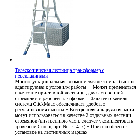
Телескопическая лестница трансформер с
перекладинами
Многофункциональная алюминиевая лестница, быстро
адаптируемая к условиям работы. + Может применяться
в качестве приставной лестницы, двух- сторонней
стремянки и рабочей платформы + Запатентованная
система ClickMatic обеспечивает удобство
регулирования высоты + Внутренняя и наружная части
могут использоваться в качестве 2 отдельных лестниц-
стремянок (внутреннюю часть следует укомплектовать
траверсой Combi, арт. № 121417) + Приспособлена к
установке на лестничных маршах