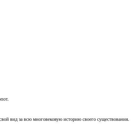
пот.
свой вид за всю многовековую историю своего существования.