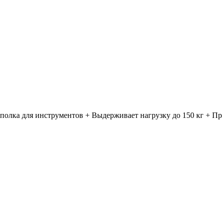
к полка для инструментов + Выдерживает нагрузку до 150 кг + 