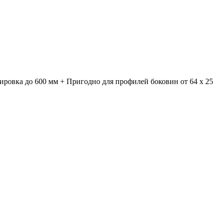
лировка до 600 мм + Пригодно для профилей боковин от 64 x 25