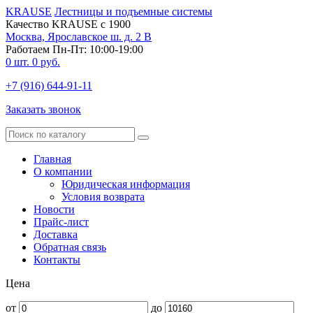
KRAUSE
Лестницы и подъемные системы
Качество KRAUSE с 1900
Москва, Ярославское ш. д. 2 В
Работаем Пн-Пт: 10:00-19:00
0
шт.
0
руб.
+7 (916) 644-91-11
Заказать звонок
Главная
О компании
Юридическая информация
Условия возврата
Новости
Прайс-лист
Доставка
Обратная связь
Контакты
Цена
от
до