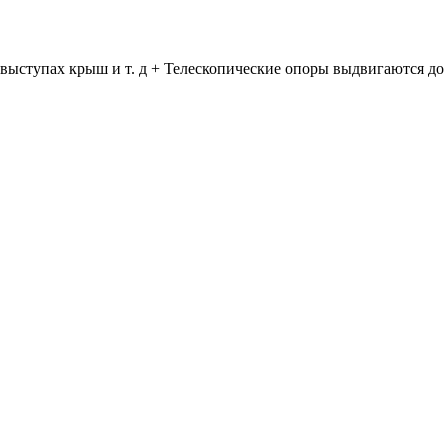
 выступах крыш и т. д + Телескопические опоры выдвигаются до 