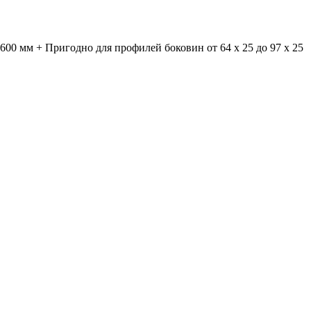
600 мм + Пригодно для профилей боковин от 64 x 25 до 97 x 25