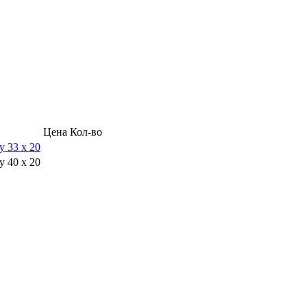
Цена
Кол-во
y 33 x 20
y 40 x 20