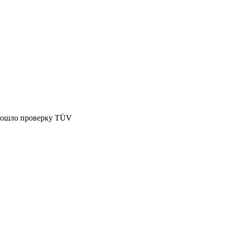
Прошло проверку TÜV