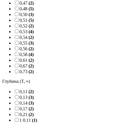
0,47
(2)
0,48
(5)
0,50
(3)
0,51
(5)
0,52
(2)
0,53
(4)
0,54
(2)
0,55
(3)
0,56
(2)
0,58
(4)
0,61
(2)
0,67
(2)
0,73
(2)
Глубина (T, ≈)
0,11
(2)
0,13
(3)
0,14
(3)
0,17
(2)
0,21
(2)
1 0,11
(1)