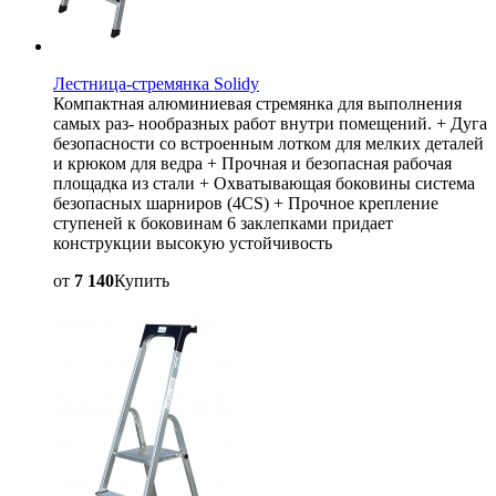
Лестница-стремянка Solidy
Компактная алюминиевая стремянка для выполнения
самых раз- нообразных работ внутри помещений. + Дуга
безопасности со встроенным лотком для мелких деталей
и крюком для ведра + Прочная и безопасная рабочая
площадка из стали + Охватывающая боковины система
безопасных шарниров (4CS) + Прочное крепление
ступеней к боковинам 6 заклепками придает
конструкции высокую устойчивость
от
7 140
Купить