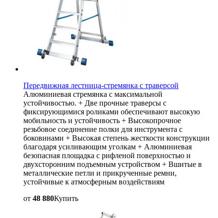
Передвижная лестница-стремянка с траверсой
Алюминиевая стремянка с максимальной
устойчивостью. + Две прочные траверсы с
фиксирующимися роликами обеспечивают высокую
мобильность и устойчивость + Высокопрочное
резьбовое соединение полки для инструмента с
боковинами + Высокая степень жесткости конструкции
благодаря усиливающим уголкам + Алюминиевая
безопасная площадка с рифленой поверхностью и
двухсторонним подъемным устройством + Вшитые в
металлические петли и прикрученные ремни,
устойчивые к атмосферным воздействиям
от
48 880
Купить