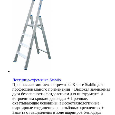
Лестница-стремянка Stabilo
Прочная алюминиевая стремянка Krause Stabilo для
профессионального применения + Высокая заменяемая
дуга безопасности с отделением для инструмента и
встроенным крюком для ведра + Прочные,
охватывающие боковины, высокотехнологичные
шарнирные соединения на резьбовых креплениях +
Защита от защемления в зоне шарниров благодаря