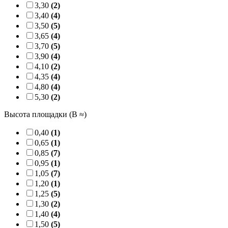
3,30
(2)
3,40
(4)
3,50
(5)
3,65
(4)
3,70
(5)
3,90
(4)
4,10
(2)
4,35
(4)
4,80
(4)
5,30
(2)
Высота площадки (B ≈)
0,40
(1)
0,65
(1)
0,85
(7)
0,95
(1)
1,05
(7)
1,20
(1)
1,25
(5)
1,30
(2)
1,40
(4)
1,50
(5)