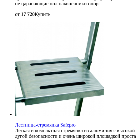
не царапающие пол наконечники опор
от
17 720
Купить
Лестница-стремянка Safepro
Легкая и компактная стремянка из алюминия с высокой
дугой безопасности и очень широкой площадкой проста