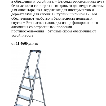
в обращении и устойчива. + Высокая эргономичная дуга
безопасности со встроенным крюком для ведра и лотком
для инвентаря, вкл. отделение для инструментов и
держателями для кабеля + Ступени шириной 125 мм
обеспечивают удобство и безопасность подъема и
спуска + Безопасная площадка из профилированного
алюминия со встроенными полосами
противоскольжения + Угловые скобы обеспечивают
устойчивость
от
11 460
Купить