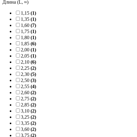
Длина (L, ≈)
1,15
(1)
1,35
(1)
1,60
(7)
1,75
(1)
1,80
(1)
1,85
(6)
2,00
(1)
2,05
(1)
2,10
(6)
2,25
(2)
2,30
(5)
2,50
(3)
2,55
(4)
2,60
(2)
2,75
(2)
2,85
(2)
3,10
(2)
3,25
(2)
3,35
(2)
3,60
(2)
3,75
(2)