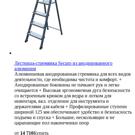
Лестница-стремянка Securo из анодированного
алюминия
Алюминиевая анодированная стремянка для всех видов
деятельности, где необходимы чистота и комфорт. +
Анодированные боковины не пачкают рук и легко
очищаются + Высокая эргономичная дуга безопасности
со встроенным крюком для ведра и лотком для
инвентаря, вкл. отделение для инструмента и
держателями для кабеля + Профилированные ступени
шириной 125 мм обеспечивают удобство и безопасность
подъема и спуска + Большие, нескользящие и не
царапающие пол наконечники опор
от
14 710
Купить