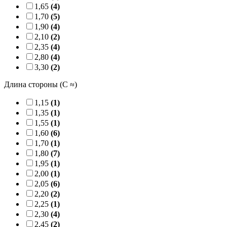
1,65
(4)
1,70
(5)
1,90
(4)
2,10
(2)
2,35
(4)
2,80
(4)
3,30
(2)
Длина стороны (C ≈)
1,15
(1)
1,35
(1)
1,55
(1)
1,60
(6)
1,70
(1)
1,80
(7)
1,95
(1)
2,00
(1)
2,05
(6)
2,20
(2)
2,25
(1)
2,30
(4)
2,45
(2)