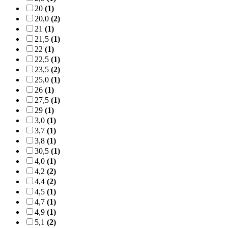
20
(1)
20,0
(2)
21
(1)
21,5
(1)
22
(1)
22,5
(1)
23,5
(2)
25,0
(1)
26
(1)
27,5
(1)
29
(1)
3,0
(1)
3,7
(1)
3,8
(1)
30,5
(1)
4,0
(1)
4,2
(2)
4,4
(2)
4,5
(1)
4,7
(1)
4,9
(1)
5,1
(2)