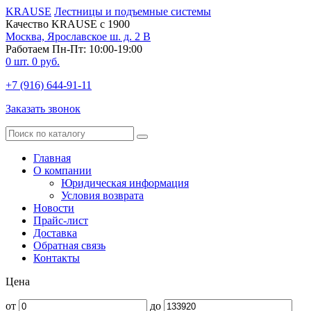
KRAUSE
Лестницы и подъемные системы
Качество KRAUSE с 1900
Москва, Ярославское ш. д. 2 В
Работаем Пн-Пт: 10:00-19:00
0
шт.
0
руб.
+7 (916) 644-91-11
Заказать звонок
Главная
О компании
Юридическая информация
Условия возврата
Новости
Прайс-лист
Доставка
Обратная связь
Контакты
Цена
от
до