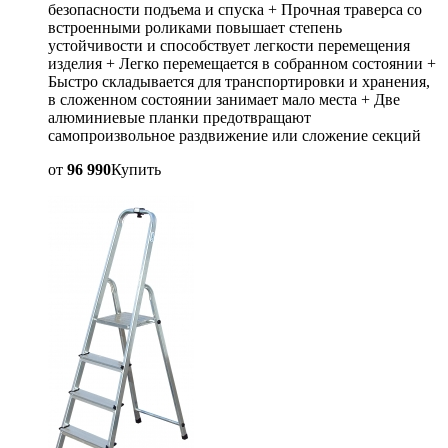
безопасности подъема и спуска + Прочная траверса со
встроенными роликами повышает степень
устойчивости и способствует легкости перемещения
изделия + Легко перемещается в собранном состоянии +
Быстро складывается для транспортировки и хранения,
в сложенном состоянии занимает мало места + Две
алюминиевые планки предотвращают
самопроизвольное раздвижение или сложение секций
от
96 990
Купить