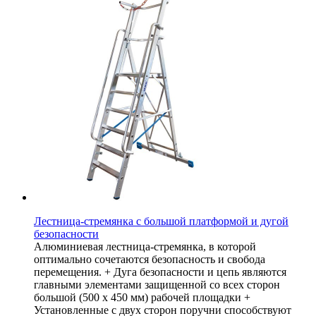
Лестница-стремянка с большой платформой и дугой
безопасности
Алюминиевая лестница-стремянка, в которой
оптимально сочетаются безопасность и свобода
перемещения. + Дуга безопасности и цепь являются
главными элементами защищенной со всех сторон
большой (500 х 450 мм) рабочей площадки +
Установленные с двух сторон поручни способствуют