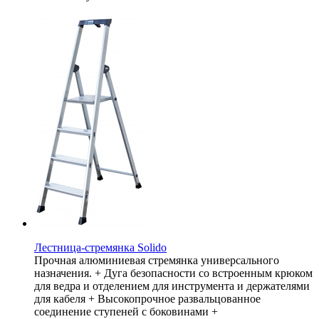
Лестница-стремянка Solido
Прочная алюминиевая стремянка универсального
назначения. + Дуга безопасности со встроенным крюком
для ведра и отделением для инструмента и держателями
для кабеля + Высокопрочное развальцованное
соединение ступеней с боковинами +