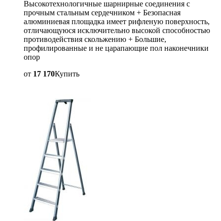
Высокотехнологичные шарнирные соединения с
прочным стальным сердечником + Безопасная
алюминиевая площадка имеет рифленую поверхность,
отличающуюся исключительно высокой способностью
противодействия скольжению + Большие,
профилированные и не царапающие пол наконечники
опор
от
17 170
Купить