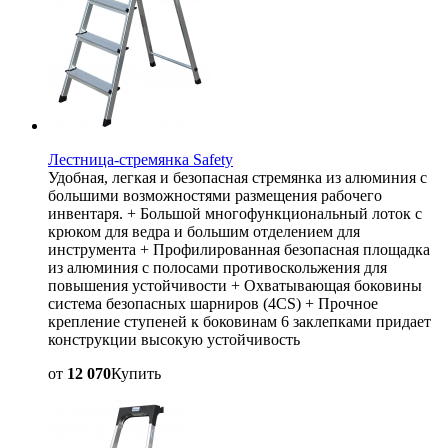
Лестница-стремянка Safety
Удобная, легкая и безопасная стремянка из алюминия с
большими возможностями размещения рабочего
инвентаря. + Большой многофункциональный лоток с
крюком для ведра и большим отделением для
инструмента + Профилированная безопасная площадка
из алюминия с полосами противоскольжения для
повышения устойчивости + Охватывающая боковины
система безопасных шарниров (4CS) + Прочное
крепление ступеней к боковинам 6 заклепками придает
конструкции высокую устойчивость
от
12 070
Купить