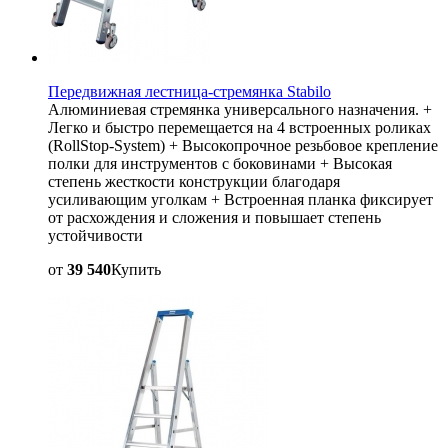
Передвижная лестница-стремянка Stabilo
Алюминиевая стремянка универсального назначения. +
Легко и быстро перемещается на 4 встроенных роликах
(RollStop-System) + Высокопрочное резьбовое крепление
полки для инструментов с боковинами + Высокая
степень жесткости конструкции благодаря
усиливающим уголкам + Встроенная планка фиксирует
от расхождения и сложения и повышает степень
устойчивости
от
39 540
Купить