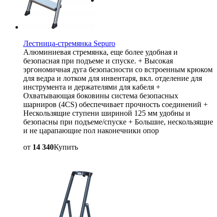
Лестница-стремянка Sepuro
Алюминиевая стремянка, еще более удобная и
безопасная при подъеме и спуске. + Высокая
эргономичная дуга безопасности со встроенным крюком
для ведра и лотком для инвентаря, вкл. отделение для
инструмента и держателями для кабеля +
Охватывающая боковины система безопасных
шарниров (4CS) обеспечивает прочность соединений +
Нескользящие ступени шириной 125 мм удобны и
безопасны при подъеме/спуске + Большие, нескользящие
и не царапающие пол наконечники опор
от
14 340
Купить