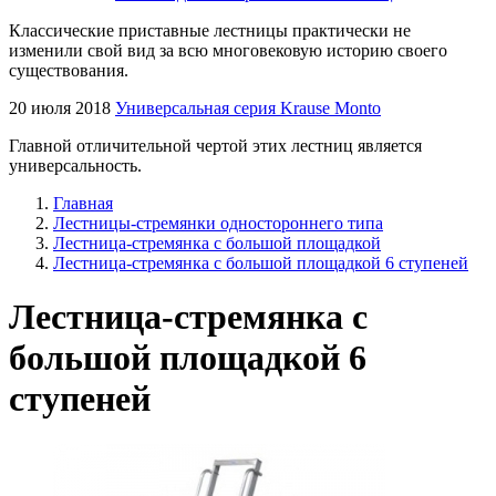
Классические приставные лестницы практически не
изменили свой вид за всю многовековую историю своего
существования.
20 июля 2018
Универсальная серия Krause Monto
Главной отличительной чертой этих лестниц является
универсальность.
Главная
Лестницы-стремянки одностороннего типа
Лестница-стремянка с большой площадкой
Лестница-стремянка с большой площадкой 6 ступеней
Лестница-стремянка с
большой площадкой 6
ступеней