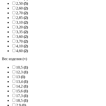
2,50
(5)
2,60
(2)
2,70
(2)
2,85
(2)
3,10
(2)
3,20
(2)
3,35
(2)
3,60
(2)
3,70
(2)
4,10
(2)
4,60
(2)
Вес изделия (≈)
10,5
(1)
12,3
(1)
13
(1)
13,4
(1)
14,2
(1)
15,6
(1)
17,3
(1)
18,5
(1)
2,9
(1)