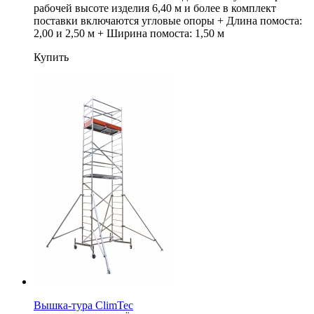
рабочей высоте изделия 6,40 м и более в комплект
поставки включаются угловые опоры + Длина помоста:
2,00 и 2,50 м + Ширина помоста: 1,50 м
Купить
Вышка-тура ClimTec