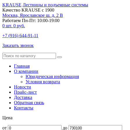
KRAUSE
Лестницы и подъемные системы
Качество KRAUSE с 1900
Москва, Ярославское ш. д. 2 В
Работаем Пн-Пт: 10:00-19:00
0
шт.
0
руб.
+7 (916) 644-91-11
Заказать звонок
Главная
О компании
Юридическая информация
Условия возврата
Новости
Прайс-лист
Доставка
Обратная связь
Контакты
Цена
от
до