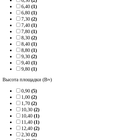
6,30
(2)
6,40
(1)
6,80
(1)
7,30
(2)
7,40
(1)
7,80
(1)
8,30
(2)
8,40
(1)
8,80
(1)
9,30
(2)
9,40
(1)
9,80
(1)
Высота площадки (B≈)
0,90
(5)
1,00
(2)
1,70
(2)
10,30
(2)
10,40
(1)
11,40
(1)
12,40
(2)
2,30
(2)