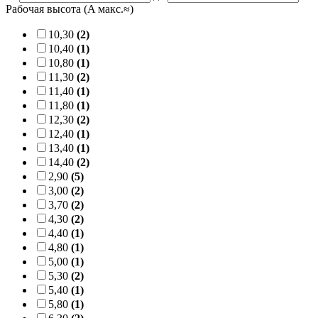
Рабочая высота (A макс.≈)
10,30
(2)
10,40
(1)
10,80
(1)
11,30
(2)
11,40
(1)
11,80
(1)
12,30
(2)
12,40
(1)
13,40
(1)
14,40
(2)
2,90
(5)
3,00
(2)
3,70
(2)
4,30
(2)
4,40
(1)
4,80
(1)
5,00
(1)
5,30
(2)
5,40
(1)
5,80
(1)