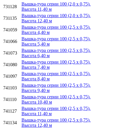
Вышка-тура серии 100 (2,0 х 0,75).
731128
Высота 11,40 м
Вышка-тура серии 100 (2,0 х 0,75).
731135
Высота 12,40 м
Вышка-тура серии 100 (2,5 х 0,75).
741059
Высота 4,40 м
Вышка-тура серии 100 (2,5 х 0,75).
741066
Высота 5,40 м
Вышка-тура серии 100 (2,5 х 0,75).
741073
Высота 6,40 м
Вышка-тура серии 100 (2,5 х 0,75).
741080
Высота 7,40 м
Вышка-тура серии 100 (2,5 х 0,75).
741097
Высота 8,40 м
Вышка-тура серии 100 (2,5 х 0,75).
741103
Высота 9,40 м
Вышка-тура серии 100 (2,5 х 0,75).
741110
Высота 10,40 м
Вышка-тура серии 100 (2,5 х 0,75).
741127
Высота 11,40 м
Вышка-тура серии 100 (2,5 х 0,75).
741134
Высота 12,40 м