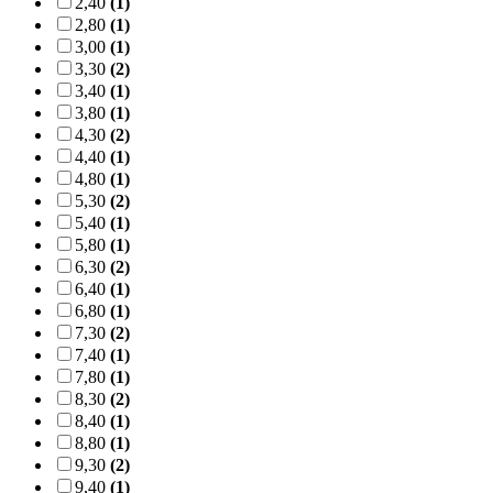
2,40
(1)
2,80
(1)
3,00
(1)
3,30
(2)
3,40
(1)
3,80
(1)
4,30
(2)
4,40
(1)
4,80
(1)
5,30
(2)
5,40
(1)
5,80
(1)
6,30
(2)
6,40
(1)
6,80
(1)
7,30
(2)
7,40
(1)
7,80
(1)
8,30
(2)
8,40
(1)
8,80
(1)
9,30
(2)
9,40
(1)