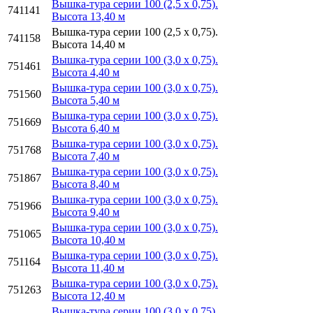
Вышка-тура серии 100 (2,5 х 0,75).
741141
Высота 13,40 м
Вышка-тура серии 100 (2,5 х 0,75).
741158
Высота 14,40 м
Вышка-тура серии 100 (3,0 х 0,75).
751461
Высота 4,40 м
Вышка-тура серии 100 (3,0 х 0,75).
751560
Высота 5,40 м
Вышка-тура серии 100 (3,0 х 0,75).
751669
Высота 6,40 м
Вышка-тура серии 100 (3,0 х 0,75).
751768
Высота 7,40 м
Вышка-тура серии 100 (3,0 х 0,75).
751867
Высота 8,40 м
Вышка-тура серии 100 (3,0 х 0,75).
751966
Высота 9,40 м
Вышка-тура серии 100 (3,0 х 0,75).
751065
Высота 10,40 м
Вышка-тура серии 100 (3,0 х 0,75).
751164
Высота 11,40 м
Вышка-тура серии 100 (3,0 х 0,75).
751263
Высота 12,40 м
Вышка-тура серии 100 (3,0 х 0,75).