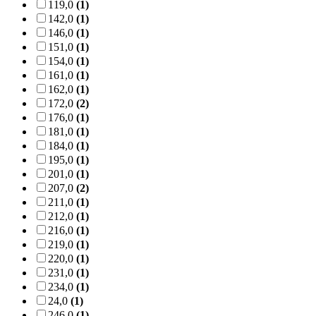
119,0
(1)
142,0
(1)
146,0
(1)
151,0
(1)
154,0
(1)
161,0
(1)
162,0
(1)
172,0
(2)
176,0
(1)
181,0
(1)
184,0
(1)
195,0
(1)
201,0
(1)
207,0
(2)
211,0
(1)
212,0
(1)
216,0
(1)
219,0
(1)
220,0
(1)
231,0
(1)
234,0
(1)
24,0
(1)
246,0
(1)