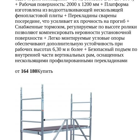
+ Рабочая поверхность: 2000 х 1200 мм + Платформа
изготовлена из водоотталкивающей нескользящей
фенопластовой плиты + Перекладины сварены
посередине, что усиливает их прочность на прогиб +
Снабженные тормозом, регулируемые по высоте ролики
позволяют компенсировать неровности установочной
поверхности + Легко монтируемые угловые опоры
обеспечивают дополнительную устойчивость при
рабочих высотах 6,30 м и более + Безопасный подъем по
внутренней части вертикальных рам, оснащенных
нескользящими профилированными перекладинами
от
164 180
Купить