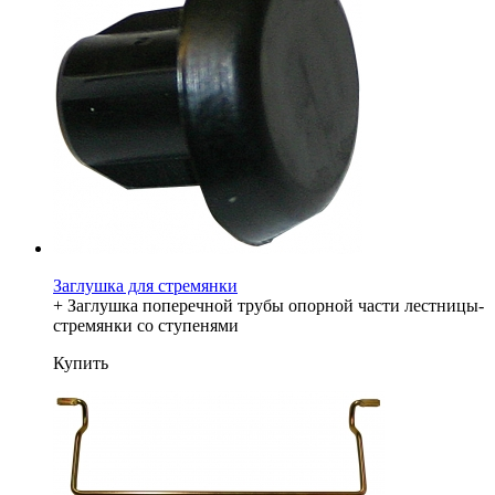
Заглушка для стремянки
+ Заглушка поперечной трубы опорной части лестницы-
стремянки со ступенями
Купить