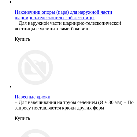
Наконечник опоры (пара) для наружной части
шарнирно-телескопической лестницы
+ Для наружной части шарнирно-телескопической
лестницы с удлинителями боковин
Купить
Навесные крюки
+ Для навешивания на трубы сечением (Ø ≈ 30 мм) + По
запросу поставляются крюки других форм
Купить