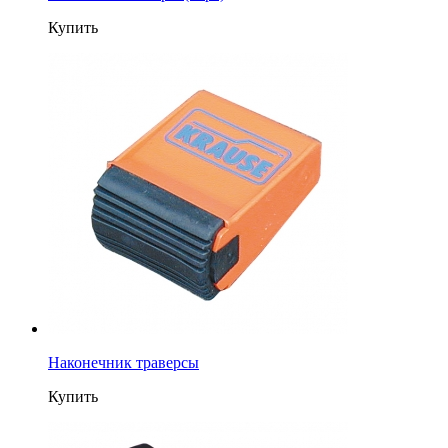
Купить
Наконечник траверсы
Купить