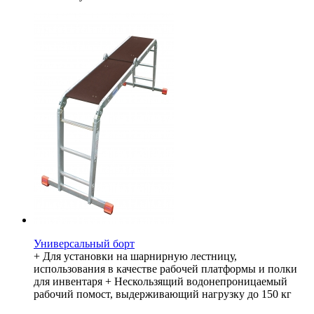
Универсальный борт
+ Для установки на шарнирную лестницу,
использования в качестве рабочей платформы и полки
для инвентаря + Нескользящий водонепроницаемый
рабочий помост, выдерживающий нагрузку до 150 кг