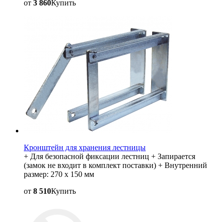
от
3 860
Купить
Кронштейн для хранения лестницы
+ Для безопасной фиксации лестниц + Запирается
(замок не входит в комплект поставки) + Внутренний
размер: 270 x 150 мм
от
8 510
Купить