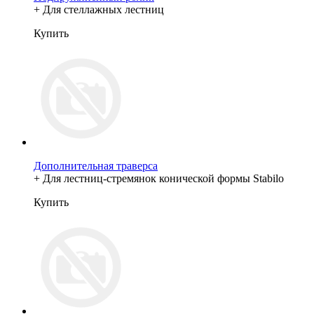
+ Для стеллажных лестниц
Купить
Дополнительная траверса
+ Для лестниц-стремянок конической формы Stabilo
Купить