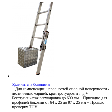
Удлинитель боковины
+ Для компенсации неровностей опорной поверхности -
лестничных маршей, края тротуаров и т. д +
Бесступенчатая регулировка до 600 мм + Пригодно для
профилей боковин от 64 x 25 до 97 x 25 мм + Прошло
проверку TÜV