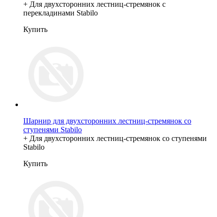
+ Для двухсторонних лестниц-стремянок с
перекладинами Stabilo
Купить
Шарнир для двухсторонних лестниц-стремянок со
ступенями Stabilo
+ Для двухсторонних лестниц-стремянок со ступенями
Stabilo
Купить