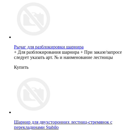
Рычаг для разблокировки шарнира
+ Для разблокирования шарнира + При заказе/запросе
следует указать арт. № и наименование лестницы
Купить
Шарнир для двухсторонних лестниц-стремянок с
перекладинами Stabilo