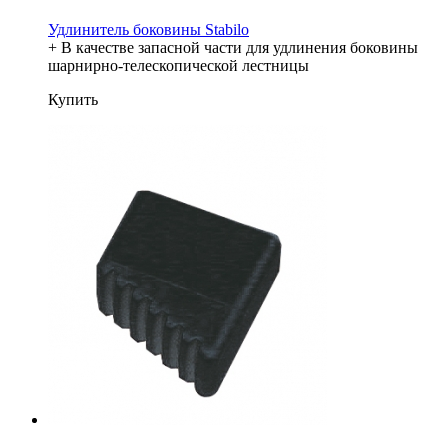
Удлинитель боковины Stabilo
+ В качестве запасной части для удлинения боковины
шарнирно-телескопической лестницы
Купить