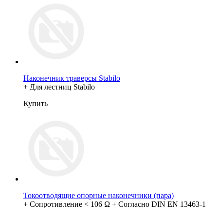
Наконечник траверсы Stabilo
+ Для лестниц Stabilo
Купить
Токоотводящие опорные наконечники (пара)
+ Сопротивление < 106 Ω + Согласно DIN EN 13463-1