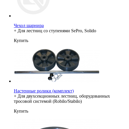
Чехол шарнира
+ Для лестниц со ступенями SePro, Solido
Купить
Настенные ролики (комплект)
+ Для двухсекционных лестниц, оборудованных
тросовой системой (Robilo/Stabilo)
Купить