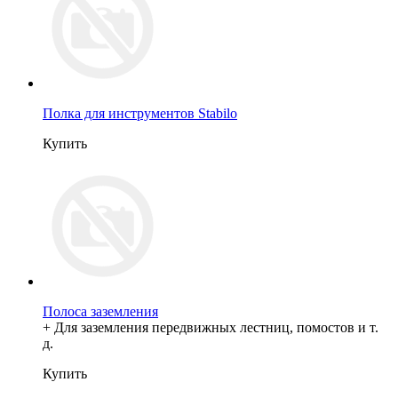
Полка для инструментов Stabilo
Купить
Полоса заземления
+ Для заземления передвижных лестниц, помостов и т.
д.
Купить