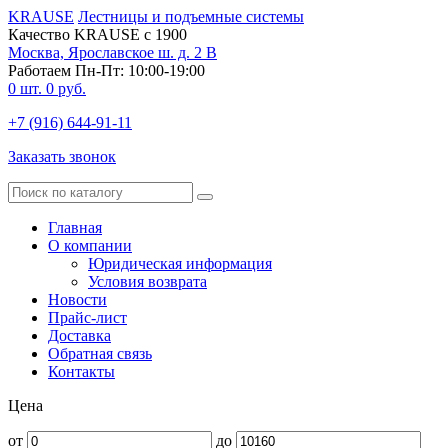
KRAUSE
Лестницы и подъемные системы
Качество KRAUSE с 1900
Москва, Ярославское ш. д. 2 В
Работаем Пн-Пт: 10:00-19:00
0
шт.
0
руб.
+7 (916) 644-91-11
Заказать звонок
Главная
О компании
Юридическая информация
Условия возврата
Новости
Прайс-лист
Доставка
Обратная связь
Контакты
Цена
от
до