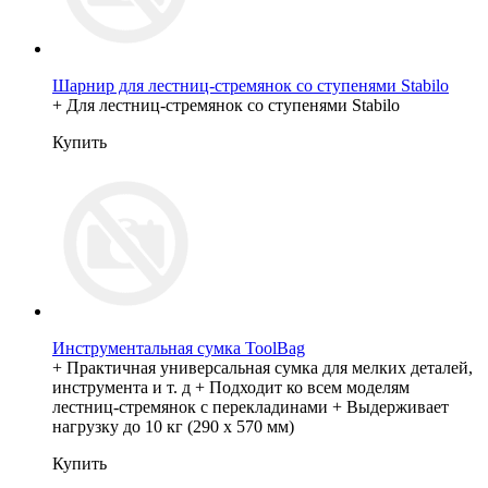
Шарнир для лестниц-стремянок со ступенями Stabilo
+ Для лестниц-стремянок со ступенями Stabilo
Купить
Инструментальная сумка ToolBag
+ Практичная универсальная сумка для мелких деталей,
инструмента и т. д + Подходит ко всем моделям
лестниц-стремянок с перекладинами + Выдерживает
нагрузку до 10 кг (290 х 570 мм)
Купить