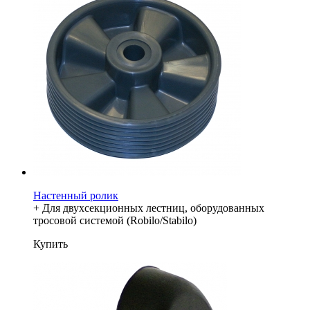
Настенный ролик
+ Для двухсекционных лестниц, оборудованных
тросовой системой (Robilo/Stabilo)
Купить