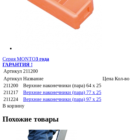
Серия MONTO
3 года
ГАРАНТИЯ !
Артикул
211200
Артикул
Название
Цена
Кол-во
211200
Верхние наконечники (пара) 64 x 25
211217
Верхние наконечники (пара) 77 x 25
211224
Верхние наконечники (пара) 97 x 25
В корзину
Похожие товары