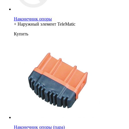
Наконечник опоры
+ Наружный элемент TeleMatic
Купить
Наконечник опоры (пара)