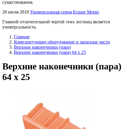
существования.
20 июля 2018
Универсальная серия Krause Monto
Главной отличительной чертой этих лестниц является
универсальность.
Главная
Комплектующее оборудование и запасные части
Верхние наконечники (пара)
Верхние наконечники (пара) 64 x 25
Верхние наконечники (пара)
64 x 25