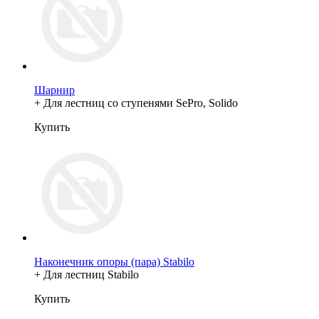
Шарнир
+ Для лестниц со ступенями SePro, Solido
Купить
Наконечник опоры (пара) Stabilo
+ Для лестниц Stabilo
Купить