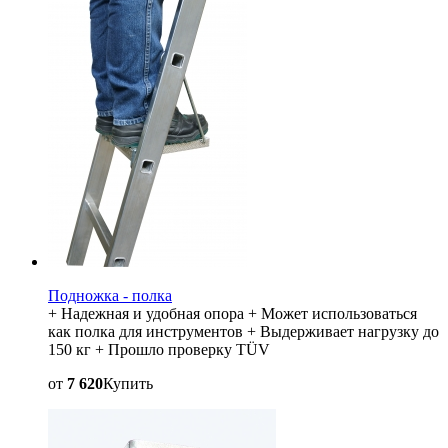
Подножка - полка
+ Надежная и удобная опора + Может использоваться
как полка для инструментов + Выдерживает нагрузку до
150 кг + Прошло проверку TÜV
от
7 620
Купить