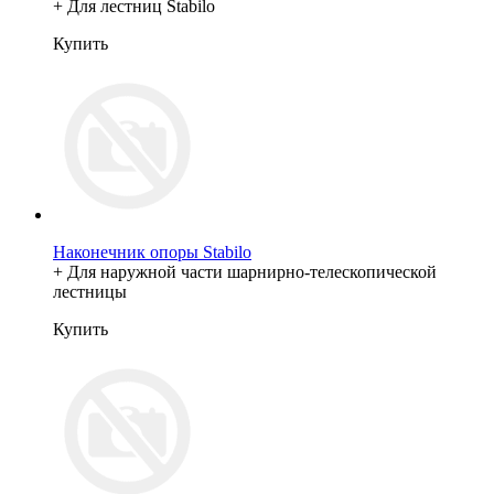
+ Для лестниц Stabilo
Купить
Наконечник опоры Stabilo
+ Для наружной части шарнирно-телескопической
лестницы
Купить