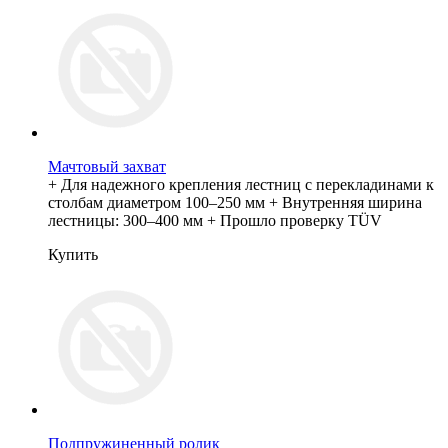
Мачтовый захват
+ Для надежного крепления лестниц с перекладинами к
столбам диаметром 100–250 мм + Внутренняя ширина
лестницы: 300–400 мм + Прошло проверку TÜV
Купить
Подпружиненный ролик