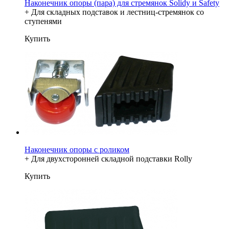
Наконечник опоры (пара) для стремянок Solidy и Safety
+ Для складных подставок и лестниц-стремянок со
ступенями
Купить
Наконечник опоры с роликом
+ Для двухсторонней складной подставки Rolly
Купить