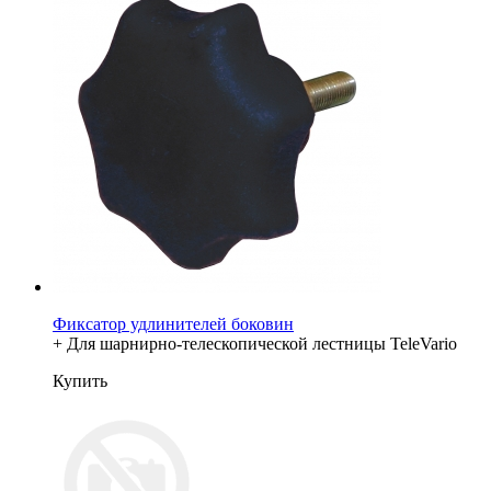
Фиксатор удлинителей боковин
+ Для шарнирно-телескопической лестницы TeleVario
Купить