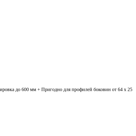
лировка до 600 мм + Пригодно для профилей боковин от 64 x 25