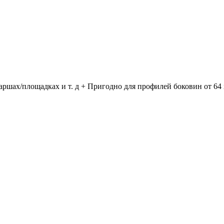
аршах/площадках и т. д + Пригодно для профилей боковин от 64