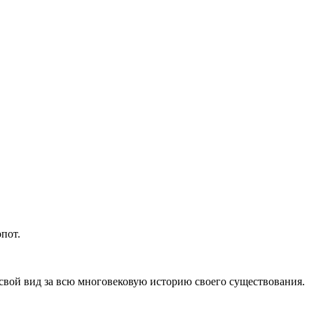
пот.
свой вид за всю многовековую историю своего существования.