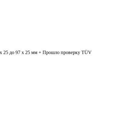
 x 25 до 97 x 25 мм + Прошло проверку TÜV