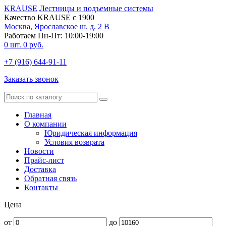
KRAUSE
Лестницы и подъемные системы
Качество KRAUSE с 1900
Москва, Ярославское ш. д. 2 В
Работаем Пн-Пт: 10:00-19:00
0
шт.
0
руб.
+7 (916) 644-91-11
Заказать звонок
Главная
О компании
Юридическая информация
Условия возврата
Новости
Прайс-лист
Доставка
Обратная связь
Контакты
Цена
от
до