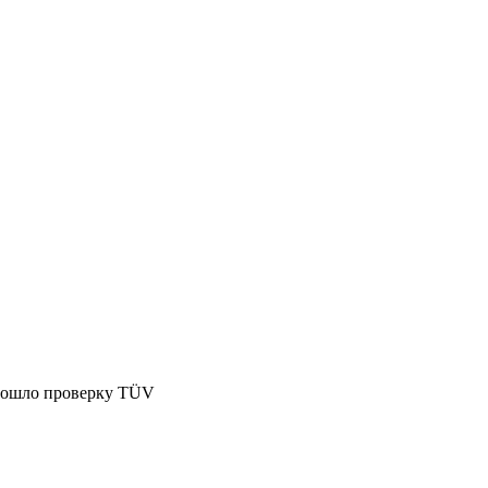
Прошло проверку TÜV