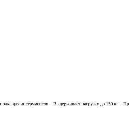
к полка для инструментов + Выдерживает нагрузку до 150 кг + 