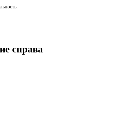
льность.
ие справа