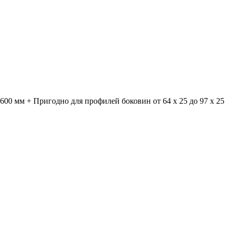
600 мм + Пригодно для профилей боковин от 64 x 25 до 97 x 25