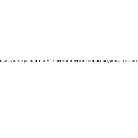
 выступах крыш и т. д + Телескопические опоры выдвигаются до 