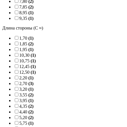
7,80
(2)
7,85
(2)
8,95
(1)
9,35
(1)
Длина стороны (C ≈)
1,70
(1)
1,85
(2)
1,95
(1)
10,30
(1)
10,75
(1)
12,45
(1)
12,50
(1)
2,20
(1)
2,70
(3)
3,20
(1)
3,55
(2)
3,95
(1)
4,35
(2)
4,40
(2)
5,20
(2)
5,75
(1)