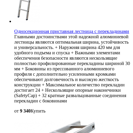
Односекционная приставная лестница с перекладинами
Главными достоинствами этой надежной алюминиевой
лестницы являются оптимальная ширина, устойчивость
и универсальность. + Наружняя ширина 420 мм для
удобного подъема и спуска + Важными элементами
обеспечения безопасности являются нескользящие
полностью профилированные перекладины шириной 30
мм + Боковины из прессованного алюминиевого
профиля с дополнительно усиленными кромками
обеспечивают долговечность и высокую жесткость
конструкции + Максимальное количество перекладин
достигает 24 + Нескользящие опорные наконечники
(SafetyCap) + 32 кратные развальцованные соединения
перекладин с боковинами
от
9 340
Купить