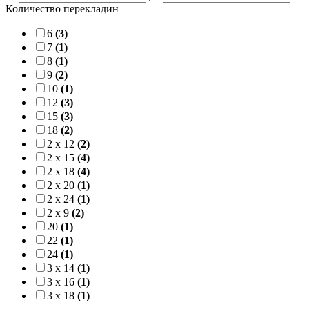
Количество перекладин
6
(3)
7
(1)
8
(1)
9
(2)
10
(1)
12
(3)
15
(3)
18
(2)
2 x 12
(2)
2 x 15
(4)
2 x 18
(4)
2 x 20
(1)
2 x 24
(1)
2 x 9
(2)
20
(1)
22
(1)
24
(1)
3 x 14
(1)
3 x 16
(1)
3 x 18
(1)