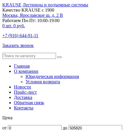
KRAUSE
Лестницы и подъемные системы
Качество KRAUSE с 1900
Москва, Ярославское ш. д. 2 В
Работаем Пн-Пт: 10:00-19:00
0
шт.
0
руб.
+7 (916) 644-91-11
Заказать звонок
Главная
О компании
Юридическая информация
Условия возврата
Новости
Прайс-лист
Доставка
Обратная связь
Контакты
Цена
от
до