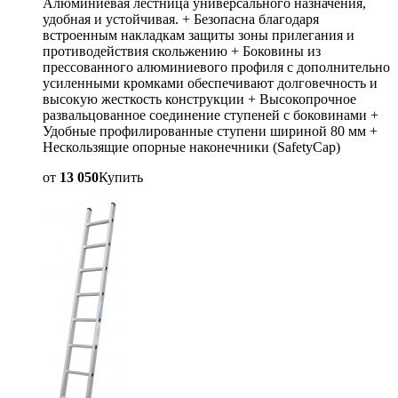
Алюминиевая лестница универсального назначения,
удобная и устойчивая. + Безопасна благодаря
встроенным накладкам защиты зоны прилегания и
противодействия скольжению + Боковины из
прессованного алюминиевого профиля с дополнительно
усиленными кромками обеспечивают долговечность и
высокую жесткость конструкции + Высокопрочное
развальцованное соединение ступеней с боковинами +
Удобные профилированные ступени шириной 80 мм +
Нескользящие опорные наконечники (SafetyCap)
от
13 050
Купить