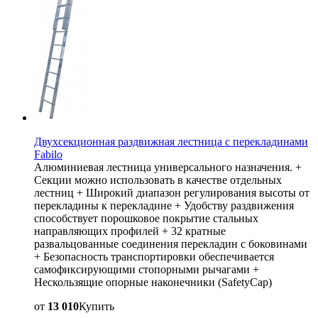
Двухсекционная раздвижная лестница с перекладинами
Fabilo
Алюминиевая лестница универсального назначения. +
Секции можно использовать в качестве отдельных
лестниц + Широкий диапазон регулирования высоты от
перекладины к перекладине + Удобству раздвижения
способствует порошковое покрытие стальных
направляющих профилей + 32 кратные
развальцованные соединения перекладин с боковинами
+ Безопасность транспортировки обеспечивается
самофиксирующими стопорными рычагами +
Нескользящие опорные наконечники (SafetyCap)
от
13 010
Купить