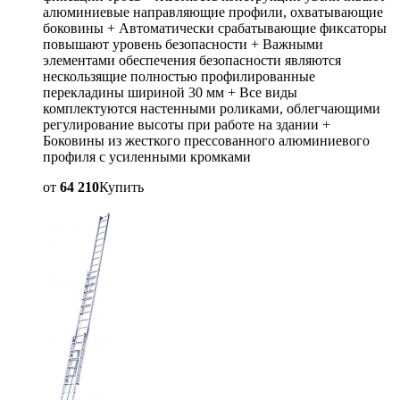
алюминиевые направляющие профили, охватывающие
боковины + Автоматически срабатывающие фиксаторы
повышают уровень безопасности + Важными
элементами обеспечения безопасности являются
нескользящие полностью профилированные
перекладины шириной 30 мм + Все виды
комплектуются настенными роликами, облегчающими
регулирование высоты при работе на здании +
Боковины из жесткого прессованного алюминиевого
профиля с усиленными кромками
от
64 210
Купить