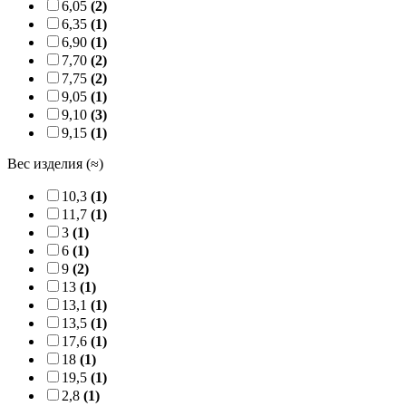
6,05
(2)
6,35
(1)
6,90
(1)
7,70
(2)
7,75
(2)
9,05
(1)
9,10
(3)
9,15
(1)
Вес изделия (≈)
10,3
(1)
11,7
(1)
3
(1)
6
(1)
9
(2)
13
(1)
13,1
(1)
13,5
(1)
17,6
(1)
18
(1)
19,5
(1)
2,8
(1)