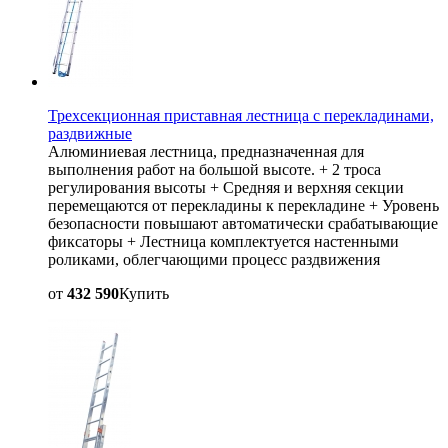
Трехсекционная приставная лестница с перекладинами,
раздвижные
Алюминиевая лестница, предназначенная для
выполнения работ на большой высоте. + 2 троса
регулирования высоты + Средняя и верхняя секции
перемещаются от перекладины к перекладине + Уровень
безопасности повышают автоматически срабатывающие
фиксаторы + Лестница комплектуется настенными
роликами, облегчающими процесс раздвижения
от
432 590
Купить