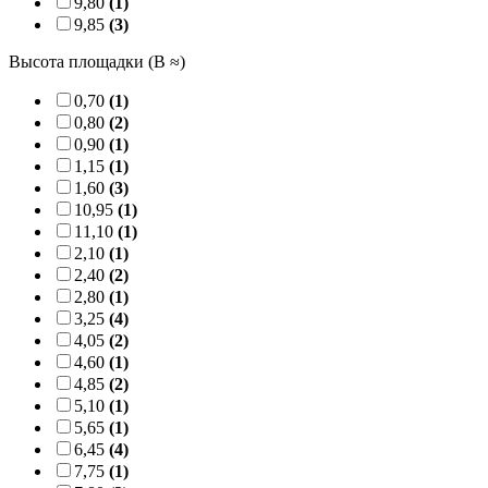
9,80
(1)
9,85
(3)
Высота площадки (B ≈)
0,70
(1)
0,80
(2)
0,90
(1)
1,15
(1)
1,60
(3)
10,95
(1)
11,10
(1)
2,10
(1)
2,40
(2)
2,80
(1)
3,25
(4)
4,05
(2)
4,60
(1)
4,85
(2)
5,10
(1)
5,65
(1)
6,45
(4)
7,75
(1)