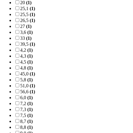
20
(1)
25,1
(1)
25,5
(1)
26,5
(1)
27
(1)
3,6
(1)
33
(1)
39,5
(1)
4,2
(1)
4,3
(1)
4,5
(1)
4,8
(1)
45,0
(1)
5,8
(1)
51,0
(1)
56,6
(1)
6,0
(1)
7,2
(1)
7,3
(1)
7,5
(1)
8,7
(1)
8,8
(1)