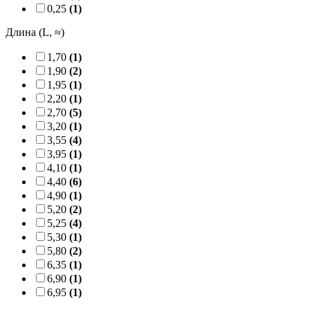
0,25
(1)
Длина (L, ≈)
1,70
(1)
1,90
(2)
1,95
(1)
2,20
(1)
2,70
(5)
3,20
(1)
3,55
(4)
3,95
(1)
4,10
(1)
4,40
(6)
4,90
(1)
5,20
(2)
5,25
(4)
5,30
(1)
5,80
(2)
6,35
(1)
6,90
(1)
6,95
(1)