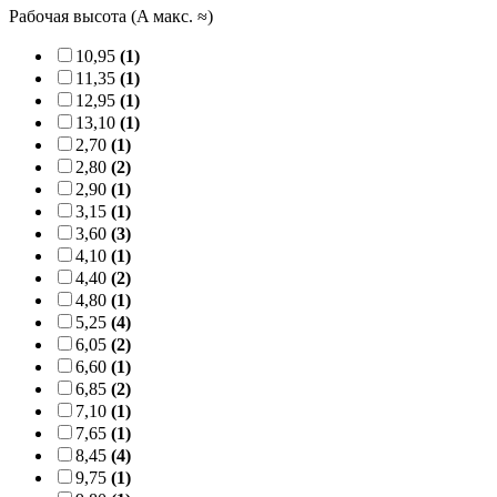
Рабочая высота (A макс. ≈)
10,95
(1)
11,35
(1)
12,95
(1)
13,10
(1)
2,70
(1)
2,80
(2)
2,90
(1)
3,15
(1)
3,60
(3)
4,10
(1)
4,40
(2)
4,80
(1)
5,25
(4)
6,05
(2)
6,60
(1)
6,85
(2)
7,10
(1)
7,65
(1)
8,45
(4)
9,75
(1)