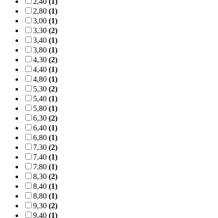
2,40
(1)
2,80
(1)
3,00
(1)
3,30
(2)
3,40
(1)
3,80
(1)
4,30
(2)
4,40
(1)
4,80
(1)
5,30
(2)
5,40
(1)
5,80
(1)
6,30
(2)
6,40
(1)
6,80
(1)
7,30
(2)
7,40
(1)
7,80
(1)
8,30
(2)
8,40
(1)
8,80
(1)
9,30
(2)
9,40
(1)