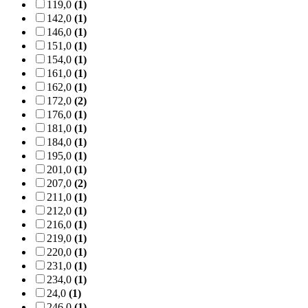
119,0
(1)
142,0
(1)
146,0
(1)
151,0
(1)
154,0
(1)
161,0
(1)
162,0
(1)
172,0
(2)
176,0
(1)
181,0
(1)
184,0
(1)
195,0
(1)
201,0
(1)
207,0
(2)
211,0
(1)
212,0
(1)
216,0
(1)
219,0
(1)
220,0
(1)
231,0
(1)
234,0
(1)
24,0
(1)
246,0
(1)