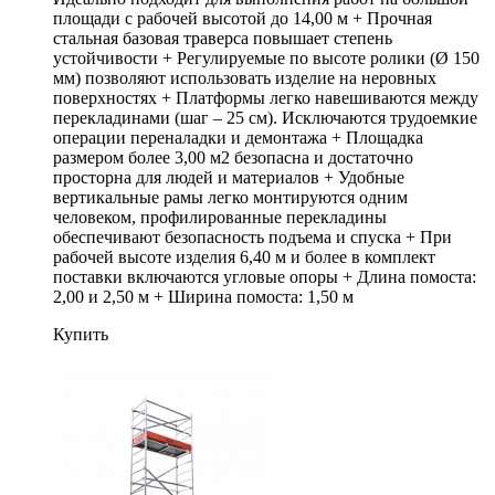
площади с рабочей высотой до 14,00 м + Прочная
стальная базовая траверса повышает степень
устойчивости + Регулируемые по высоте ролики (Ø 150
мм) позволяют использовать изделие на неровных
поверхностях + Платформы легко навешиваются между
перекладинами (шаг – 25 см). Исключаются трудоемкие
операции переналадки и демонтажа + Площадка
размером более 3,00 м2 безопасна и достаточно
просторна для людей и материалов + Удобные
вертикальные рамы легко монтируются одним
человеком, профилированные перекладины
обеспечивают безопасность подъема и спуска + При
рабочей высоте изделия 6,40 м и более в комплект
поставки включаются угловые опоры + Длина помоста:
2,00 и 2,50 м + Ширина помоста: 1,50 м
Купить