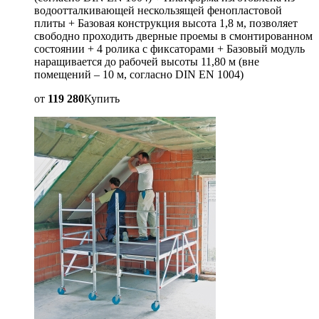
водоотталкивающей нескользящей фенопластовой
плиты + Базовая конструкция высота 1,8 м, позволяет
свободно проходить дверные проемы в смонтированном
состоянии + 4 ролика с фиксаторами + Базовый модуль
наращивается до рабочей высоты 11,80 м (вне
помещений – 10 м, согласно DIN EN 1004)
от
119 280
Купить