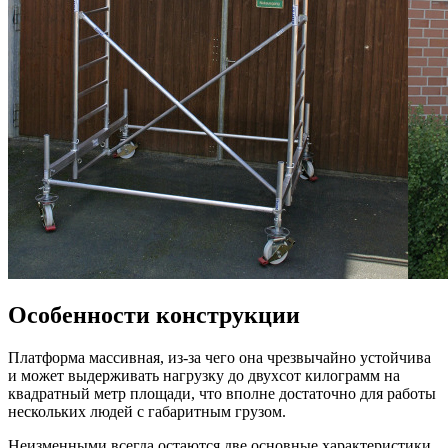
Особенности конструкции
Платформа массивная, из-за чего она чрезвычайно устойчива
и может выдерживать нагрузку до двухсот килограмм на
квадратный метр площади, что вполне достаточно для работы
нескольких людей с габаритным грузом.
Неизменными всегда остаются две основные характеристики