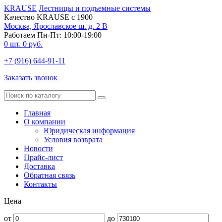
KRAUSE
Лестницы и подъемные системы
Качество KRAUSE с 1900
Москва, Ярославское ш. д. 2 В
Работаем Пн-Пт: 10:00-19:00
0
шт.
0
руб.
+7 (916) 644-91-11
Заказать звонок
Главная
О компании
Юридическая информация
Условия возврата
Новости
Прайс-лист
Доставка
Обратная связь
Контакты
Цена
от
до