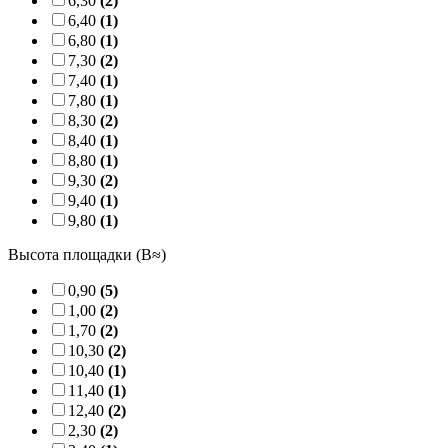
6,30
(2)
6,40
(1)
6,80
(1)
7,30
(2)
7,40
(1)
7,80
(1)
8,30
(2)
8,40
(1)
8,80
(1)
9,30
(2)
9,40
(1)
9,80
(1)
Высота площадки (B≈)
0,90
(5)
1,00
(2)
1,70
(2)
10,30
(2)
10,40
(1)
11,40
(1)
12,40
(2)
2,30
(2)