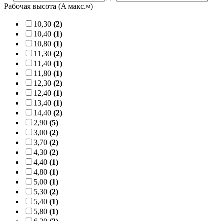
Рабочая высота (A макс.≈)
10,30
(2)
10,40
(1)
10,80
(1)
11,30
(2)
11,40
(1)
11,80
(1)
12,30
(2)
12,40
(1)
13,40
(1)
14,40
(2)
2,90
(5)
3,00
(2)
3,70
(2)
4,30
(2)
4,40
(1)
4,80
(1)
5,00
(1)
5,30
(2)
5,40
(1)
5,80
(1)