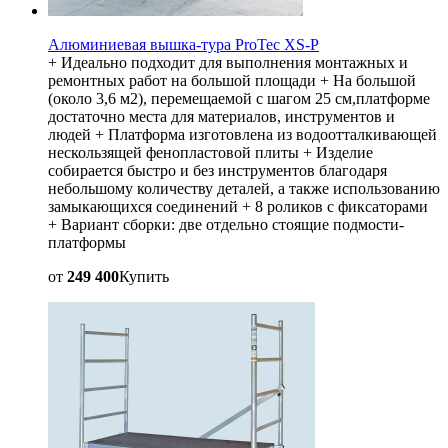
Алюминиевая вышка-тура ProTec XS-P
+ Идеально подходит для выполнения монтажных и
ремонтных работ на большой площади + На большой
(около 3,6 м2), перемещаемой с шагом 25 см,платформе
достаточно места для материалов, инструментов и
людей + Платформа изготовлена из водоотталкивающей
нескользящей фенопластовой плиты + Изделие
собирается быстро и без инструментов благодаря
небольшому количеству деталей, а также использованию
замыкающихся соединений + 8 роликов с фиксаторами
+ Вариант сборки: две отдельно стоящие подмости-
платформы
от
249 400
Купить