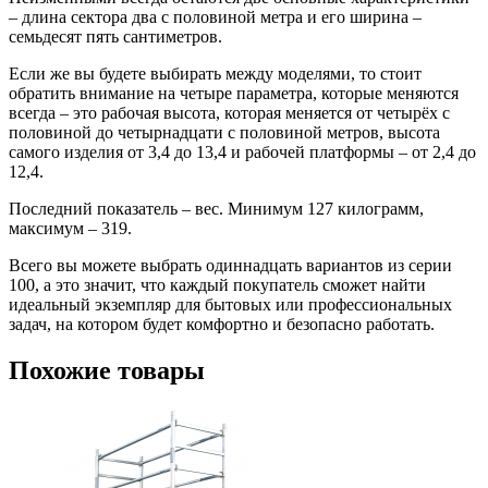
– длина сектора два с половиной метра и его ширина –
семьдесят пять сантиметров.
Если же вы будете выбирать между моделями, то стоит
обратить внимание на четыре параметра, которые меняются
всегда – это рабочая высота, которая меняется от четырёх с
половиной до четырнадцати с половиной метров, высота
самого изделия от 3,4 до 13,4 и рабочей платформы – от 2,4 до
12,4.
Последний показатель – вес. Минимум 127 килограмм,
максимум – 319.
Всего вы можете выбрать одиннадцать вариантов из серии
100, а это значит, что каждый покупатель сможет найти
идеальный экземпляр для бытовых или профессиональных
задач, на котором будет комфортно и безопасно работать.
Похожие товары