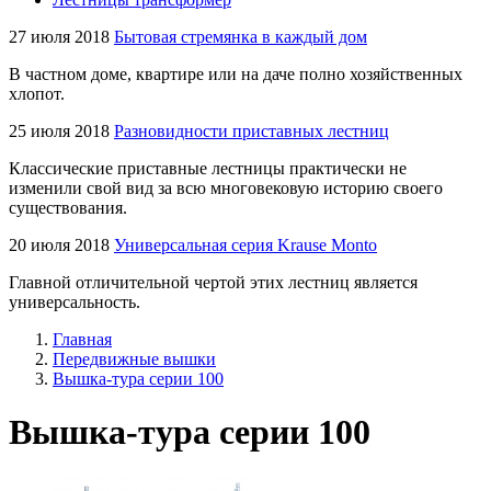
27 июля 2018
Бытовая стремянка в каждый дом
В частном доме, квартире или на даче полно хозяйственных
хлопот.
25 июля 2018
Разновидности приставных лестниц
Классические приставные лестницы практически не
изменили свой вид за всю многовековую историю своего
существования.
20 июля 2018
Универсальная серия Krause Monto
Главной отличительной чертой этих лестниц является
универсальность.
Главная
Передвижные вышки
Вышка-тура серии 100
Вышка-тура серии 100