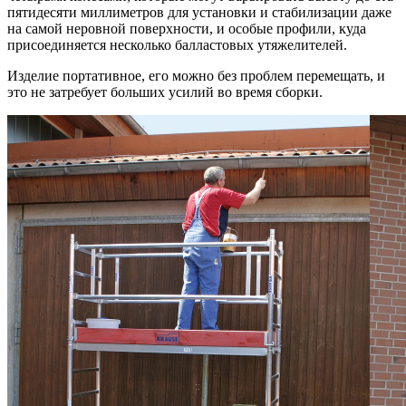
пятидесяти миллиметров для установки и стабилизации даже
на самой неровной поверхности, и особые профили, куда
присоединяется несколько балластовых утяжелителей.
Изделие портативное, его можно без проблем перемещать, и
это не затребует больших усилий во время сборки.