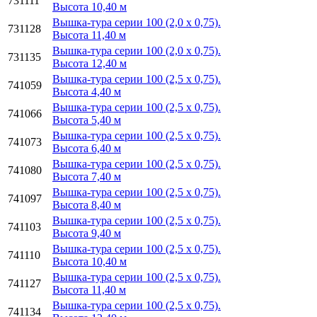
731111
Высота 10,40 м
Вышка-тура серии 100 (2,0 х 0,75).
731128
Высота 11,40 м
Вышка-тура серии 100 (2,0 х 0,75).
731135
Высота 12,40 м
Вышка-тура серии 100 (2,5 х 0,75).
741059
Высота 4,40 м
Вышка-тура серии 100 (2,5 х 0,75).
741066
Высота 5,40 м
Вышка-тура серии 100 (2,5 х 0,75).
741073
Высота 6,40 м
Вышка-тура серии 100 (2,5 х 0,75).
741080
Высота 7,40 м
Вышка-тура серии 100 (2,5 х 0,75).
741097
Высота 8,40 м
Вышка-тура серии 100 (2,5 х 0,75).
741103
Высота 9,40 м
Вышка-тура серии 100 (2,5 х 0,75).
741110
Высота 10,40 м
Вышка-тура серии 100 (2,5 х 0,75).
741127
Высота 11,40 м
Вышка-тура серии 100 (2,5 х 0,75).
741134