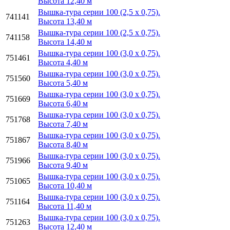
Высота 12,40 м
Вышка-тура серии 100 (2,5 х 0,75).
741141
Высота 13,40 м
Вышка-тура серии 100 (2,5 х 0,75).
741158
Высота 14,40 м
Вышка-тура серии 100 (3,0 х 0,75).
751461
Высота 4,40 м
Вышка-тура серии 100 (3,0 х 0,75).
751560
Высота 5,40 м
Вышка-тура серии 100 (3,0 х 0,75).
751669
Высота 6,40 м
Вышка-тура серии 100 (3,0 х 0,75).
751768
Высота 7,40 м
Вышка-тура серии 100 (3,0 х 0,75).
751867
Высота 8,40 м
Вышка-тура серии 100 (3,0 х 0,75).
751966
Высота 9,40 м
Вышка-тура серии 100 (3,0 х 0,75).
751065
Высота 10,40 м
Вышка-тура серии 100 (3,0 х 0,75).
751164
Высота 11,40 м
Вышка-тура серии 100 (3,0 х 0,75).
751263
Высота 12,40 м