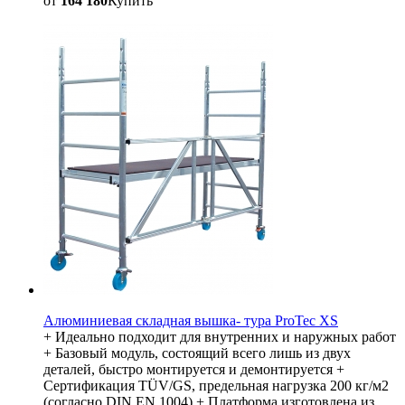
от
164 180
Купить
Алюминиевая складная вышка- тура ProTec XS
+ Идеально подходит для внутренних и наружных работ
+ Базовый модуль, состоящий всего лишь из двух
деталей, быстро монтируется и демонтируется +
Сертификация TÜV/GS, предельная нагрузка 200 кг/м2
(согласно DIN EN 1004) + Платформа изготовлена из