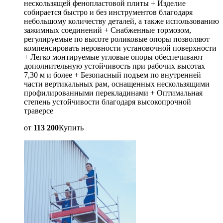
нескользящей фенопластовой плиты + Изделие
собирается быстро и без инструментов благодаря
небольшому количеству деталей, а также использованию
зажимных соединений + Снабженные тормозом,
регулируемые по высоте роликовые опоры позволяют
компенсировать неровности установочной поверхности
+ Легко монтируемые угловые опоры обеспечивают
дополнительную устойчивость при рабочих высотах
7,30 м и более + Безопасный подъем по внутренней
части вертикальных рам, оснащенных нескользящими
профилированными перекладинами + Оптимальная
степень устойчивости благодаря высокопрочной
траверсе
от
113 200
Купить