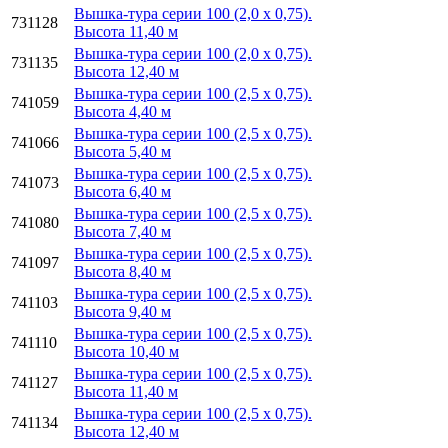
Вышка-тура серии 100 (2,0 х 0,75).
731128
Высота 11,40 м
Вышка-тура серии 100 (2,0 х 0,75).
731135
Высота 12,40 м
Вышка-тура серии 100 (2,5 х 0,75).
741059
Высота 4,40 м
Вышка-тура серии 100 (2,5 х 0,75).
741066
Высота 5,40 м
Вышка-тура серии 100 (2,5 х 0,75).
741073
Высота 6,40 м
Вышка-тура серии 100 (2,5 х 0,75).
741080
Высота 7,40 м
Вышка-тура серии 100 (2,5 х 0,75).
741097
Высота 8,40 м
Вышка-тура серии 100 (2,5 х 0,75).
741103
Высота 9,40 м
Вышка-тура серии 100 (2,5 х 0,75).
741110
Высота 10,40 м
Вышка-тура серии 100 (2,5 х 0,75).
741127
Высота 11,40 м
Вышка-тура серии 100 (2,5 х 0,75).
741134
Высота 12,40 м