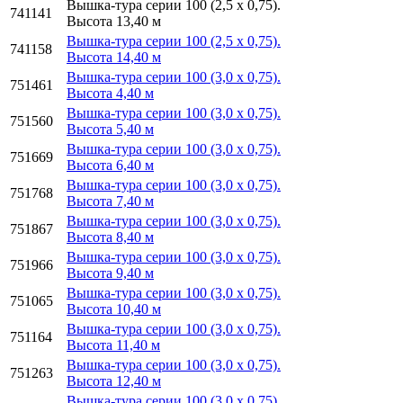
Вышка-тура серии 100 (2,5 х 0,75).
741141
Высота 13,40 м
Вышка-тура серии 100 (2,5 х 0,75).
741158
Высота 14,40 м
Вышка-тура серии 100 (3,0 х 0,75).
751461
Высота 4,40 м
Вышка-тура серии 100 (3,0 х 0,75).
751560
Высота 5,40 м
Вышка-тура серии 100 (3,0 х 0,75).
751669
Высота 6,40 м
Вышка-тура серии 100 (3,0 х 0,75).
751768
Высота 7,40 м
Вышка-тура серии 100 (3,0 х 0,75).
751867
Высота 8,40 м
Вышка-тура серии 100 (3,0 х 0,75).
751966
Высота 9,40 м
Вышка-тура серии 100 (3,0 х 0,75).
751065
Высота 10,40 м
Вышка-тура серии 100 (3,0 х 0,75).
751164
Высота 11,40 м
Вышка-тура серии 100 (3,0 х 0,75).
751263
Высота 12,40 м
Вышка-тура серии 100 (3,0 х 0,75).