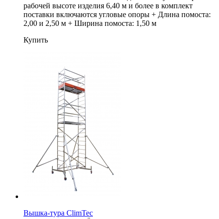
рабочей высоте изделия 6,40 м и более в комплект
поставки включаются угловые опоры + Длина помоста:
2,00 и 2,50 м + Ширина помоста: 1,50 м
Купить
Вышка-тура ClimTec