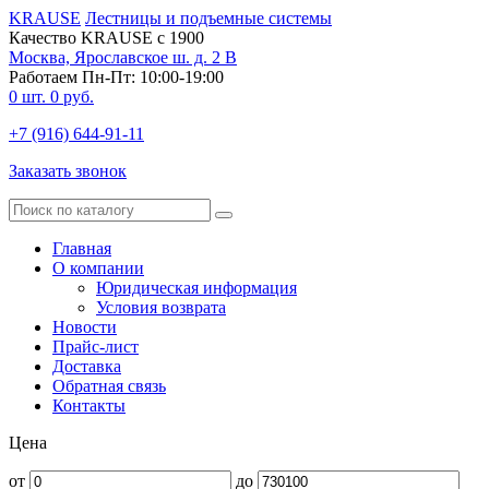
KRAUSE
Лестницы и подъемные системы
Качество KRAUSE с 1900
Москва, Ярославское ш. д. 2 В
Работаем Пн-Пт: 10:00-19:00
0
шт.
0
руб.
+7 (916) 644-91-11
Заказать звонок
Главная
О компании
Юридическая информация
Условия возврата
Новости
Прайс-лист
Доставка
Обратная связь
Контакты
Цена
от
до