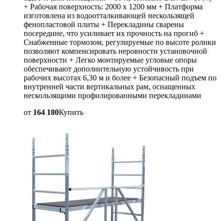
+ Рабочая поверхность: 2000 х 1200 мм + Платформа
изготовлена из водоотталкивающей нескользящей
фенопластовой плиты + Перекладины сварены
посередине, что усиливает их прочность на прогиб +
Снабженные тормозом, регулируемые по высоте ролики
позволяют компенсировать неровности установочной
поверхности + Легко монтируемые угловые опоры
обеспечивают дополнительную устойчивость при
рабочих высотах 6,30 м и более + Безопасный подъем по
внутренней части вертикальных рам, оснащенных
нескользящими профилированными перекладинами
от
164 180
Купить