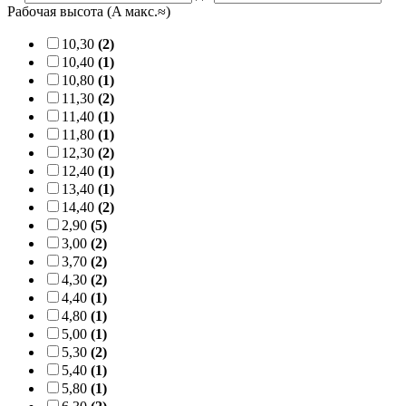
Рабочая высота (A макс.≈)
10,30
(2)
10,40
(1)
10,80
(1)
11,30
(2)
11,40
(1)
11,80
(1)
12,30
(2)
12,40
(1)
13,40
(1)
14,40
(2)
2,90
(5)
3,00
(2)
3,70
(2)
4,30
(2)
4,40
(1)
4,80
(1)
5,00
(1)
5,30
(2)
5,40
(1)
5,80
(1)