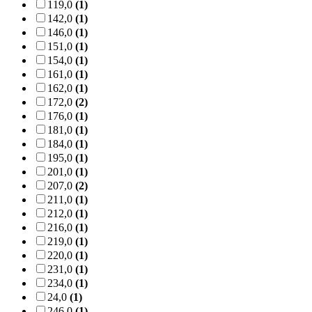
119,0
(1)
142,0
(1)
146,0
(1)
151,0
(1)
154,0
(1)
161,0
(1)
162,0
(1)
172,0
(2)
176,0
(1)
181,0
(1)
184,0
(1)
195,0
(1)
201,0
(1)
207,0
(2)
211,0
(1)
212,0
(1)
216,0
(1)
219,0
(1)
220,0
(1)
231,0
(1)
234,0
(1)
24,0
(1)
246,0
(1)