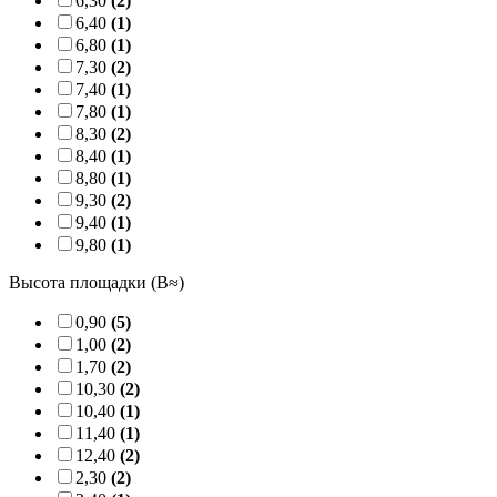
6,30
(2)
6,40
(1)
6,80
(1)
7,30
(2)
7,40
(1)
7,80
(1)
8,30
(2)
8,40
(1)
8,80
(1)
9,30
(2)
9,40
(1)
9,80
(1)
Высота площадки (B≈)
0,90
(5)
1,00
(2)
1,70
(2)
10,30
(2)
10,40
(1)
11,40
(1)
12,40
(2)
2,30
(2)