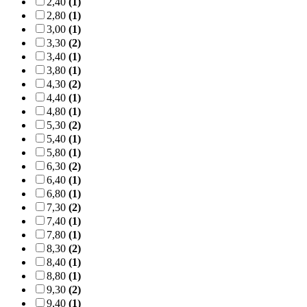
2,40
(1)
2,80
(1)
3,00
(1)
3,30
(2)
3,40
(1)
3,80
(1)
4,30
(2)
4,40
(1)
4,80
(1)
5,30
(2)
5,40
(1)
5,80
(1)
6,30
(2)
6,40
(1)
6,80
(1)
7,30
(2)
7,40
(1)
7,80
(1)
8,30
(2)
8,40
(1)
8,80
(1)
9,30
(2)
9,40
(1)