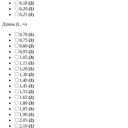
0,18
(2)
0,20
(1)
0,25
(1)
Длина (L, ≈)
0,70
(1)
0,75
(1)
0,80
(2)
0,95
(2)
1,05
(3)
1,15
(1)
1,20
(1)
1,30
(2)
1,40
(1)
1,45
(1)
1,55
(2)
1,65
(2)
1,80
(3)
1,85
(1)
1,90
(1)
2,05
(2)
2,10
(1)