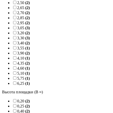
2,50
(2)
2,65
(2)
2,70
(2)
2,85
(2)
2,95
(2)
3,05
(3)
3,20
(2)
3,30
(3)
3,40
(2)
3,55
(1)
3,90
(2)
4,10
(1)
4,35
(2)
4,60
(1)
5,10
(1)
5,75
(1)
6,25
(1)
Высота площадки (B ≈)
0,20
(2)
0,25
(2)
0,40
(2)