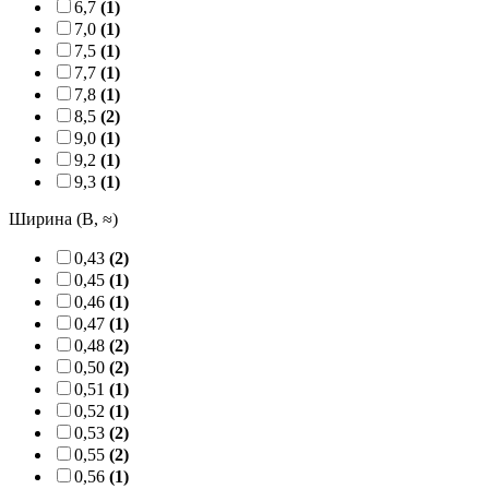
6,7
(1)
7,0
(1)
7,5
(1)
7,7
(1)
7,8
(1)
8,5
(2)
9,0
(1)
9,2
(1)
9,3
(1)
Ширина (B, ≈)
0,43
(2)
0,45
(1)
0,46
(1)
0,47
(1)
0,48
(2)
0,50
(2)
0,51
(1)
0,52
(1)
0,53
(2)
0,55
(2)
0,56
(1)