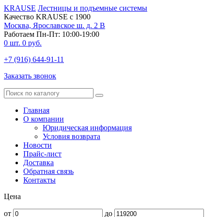
KRAUSE
Лестницы и подъемные системы
Качество KRAUSE с 1900
Москва, Ярославское ш. д. 2 В
Работаем Пн-Пт: 10:00-19:00
0
шт.
0
руб.
+7 (916) 644-91-11
Заказать звонок
Главная
О компании
Юридическая информация
Условия возврата
Новости
Прайс-лист
Доставка
Обратная связь
Контакты
Цена
от
до