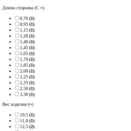
Длина стороны (C ≈)
0,70
(1)
0,95
(1)
1,15
(1)
1,20
(1)
1,40
(1)
1,45
(1)
1,65
(1)
1,70
(1)
1,85
(1)
2,00
(1)
2,25
(1)
2,35
(1)
2,50
(1)
3,30
(1)
Вес изделия (≈)
10,5
(1)
11,0
(1)
12,5
(2)