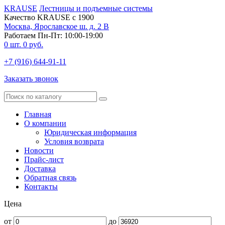
KRAUSE
Лестницы и подъемные системы
Качество KRAUSE с 1900
Москва, Ярославское ш. д. 2 В
Работаем Пн-Пт: 10:00-19:00
0
шт.
0
руб.
+7 (916) 644-91-11
Заказать звонок
Главная
О компании
Юридическая информация
Условия возврата
Новости
Прайс-лист
Доставка
Обратная связь
Контакты
Цена
от
до