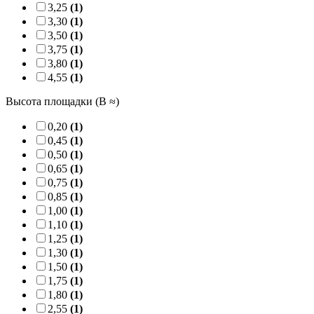
3,25
(1)
3,30
(1)
3,50
(1)
3,75
(1)
3,80
(1)
4,55
(1)
Высота площадки (B ≈)
0,20
(1)
0,45
(1)
0,50
(1)
0,65
(1)
0,75
(1)
0,85
(1)
1,00
(1)
1,10
(1)
1,25
(1)
1,30
(1)
1,50
(1)
1,75
(1)
1,80
(1)
2,55
(1)