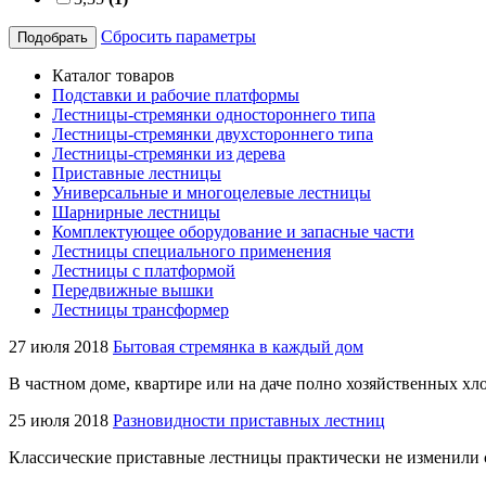
Сбросить параметры
Подобрать
Каталог товаров
Подставки и рабочие платформы
Лестницы-стремянки одностороннего типа
Лестницы-стремянки двухстороннего типа
Лестницы-стремянки из дерева
Приставные лестницы
Универсальные и многоцелевые лестницы
Шарнирные лестницы
Комплектующее оборудование и запасные части
Лестницы специального применения
Лестницы с платформой
Передвижные вышки
Лестницы трансформер
27 июля 2018
Бытовая стремянка в каждый дом
В частном доме, квартире или на даче полно хозяйственных хло
25 июля 2018
Разновидности приставных лестниц
Классические приставные лестницы практически не изменили 