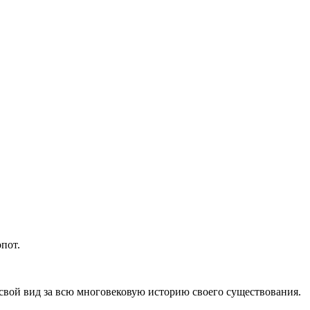
пот.
свой вид за всю многовековую историю своего существования.