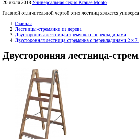
20 июля 2018
Универсальная серия Krause Monto
Главной отличительной чертой этих лестниц является универса
Главная
Лестницы-стремянки из дерева
Двусторонняя лестница-стремянка с перекладинами
Двусторонняя лестница-стремянка с перекладинами 2 x 7
Двусторонняя лестница-стремя