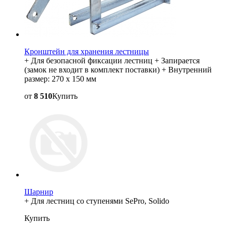
Кронштейн для хранения лестницы
+ Для безопасной фиксации лестниц + Запирается
(замок не входит в комплект поставки) + Внутренний
размер: 270 x 150 мм
от
8 510
Купить
Шарнир
+ Для лестниц со ступенями SePro, Solido
Купить