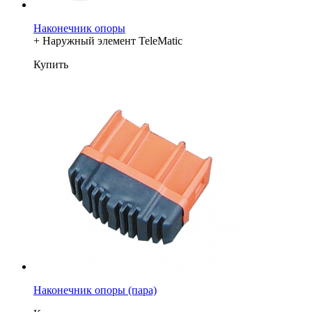
Наконечник опоры
+ Наружный элемент TeleMatic
Купить
Наконечник опоры (пара)