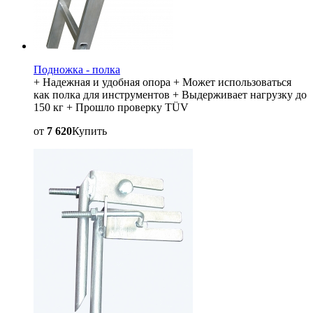
Подножка - полка
+ Надежная и удобная опора + Может использоваться
как полка для инструментов + Выдерживает нагрузку до
150 кг + Прошло проверку TÜV
от
7 620
Купить