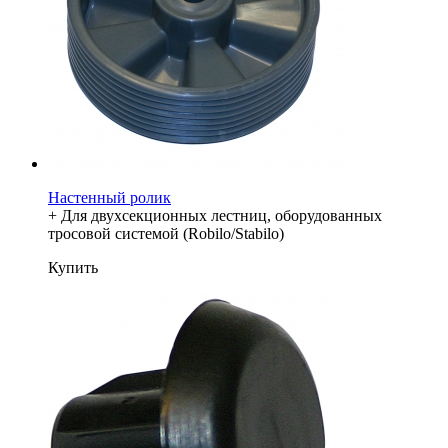
Настенный ролик
+ Для двухсекционных лестниц, оборудованных
тросовой системой (Robilo/Stabilo)
Купить