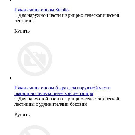
Наконечник опоры Stabilo
+ Для наружной части шарнирно-телескопической
лестницы
Купить
Наконечник опоры (пара) для наружной части
шарнирно-телескопической лестницы
+ Для наружной части шарнирно-телескопической
лестницы с удлинителями боковин
Купить