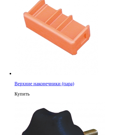
Верхние наконечники (пара)
Купить