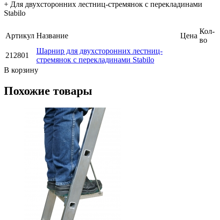
+ Для двухсторонних лестниц-стремянок с перекладинами
Stabilo
Кол-
Артикул
Название
Цена
во
Шарнир для двухсторонних лестниц-
212801
стремянок с перекладинами Stabilo
В корзину
Похожие товары