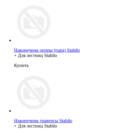
Наконечник опоры (пара) Stabilo
+ Для лестниц Stabilo
Купить
Наконечник траверсы Stabilo
+ Для лестниц Stabilo