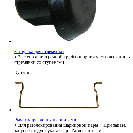
Заглушка для стремянки
+ Заглушка поперечной трубы опорной части лестницы-
стремянки со ступенями
Купить
Рычаг управления шарнирами
+ Для разблокирования шарнирной пары + При заказе/
запросе следует указать арт. № лестницы и