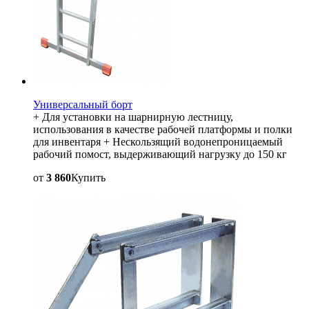
Универсальный борт
+ Для установки на шарнирную лестницу,
использования в качестве рабочей платформы и полки
для инвентаря + Нескользящий водонепроницаемый
рабочий помост, выдерживающий нагрузку до 150 кг
от
3 860
Купить