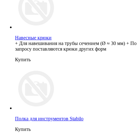
Навесные крюки
+ Для навешивания на трубы сечением (Ø ≈ 30 мм) + По
запросу поставляются крюки других форм
Купить
Полка для инструментов Stabilo
Купить