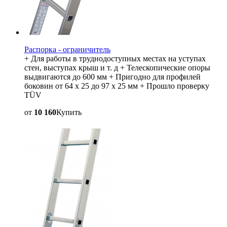
Распорка - ограничитель
+ Для работы в труднодоступных местах на уступах
стен, выступах крыш и т. д + Телескопические опоры
выдвигаются до 600 мм + Пригодно для профилей
боковин от 64 x 25 до 97 x 25 мм + Прошло проверку
TÜV
от
10 160
Купить