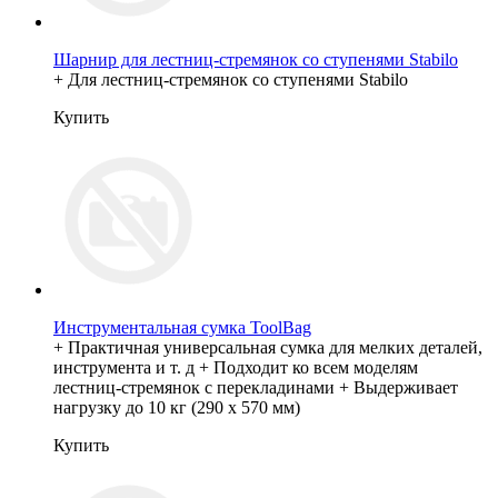
Шарнир для лестниц-стремянок со ступенями Stabilo
+ Для лестниц-стремянок со ступенями Stabilo
Купить
Инструментальная сумка ToolBag
+ Практичная универсальная сумка для мелких деталей,
инструмента и т. д + Подходит ко всем моделям
лестниц-стремянок с перекладинами + Выдерживает
нагрузку до 10 кг (290 х 570 мм)
Купить