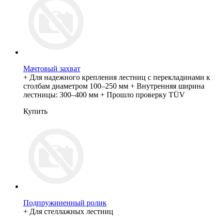
Мачтовый захват
+ Для надежного крепления лестниц с перекладинами к
столбам диаметром 100–250 мм + Внутренняя ширина
лестницы: 300–400 мм + Прошло проверку TÜV
Купить
Подпружиненный ролик
+ Для стеллажных лестниц