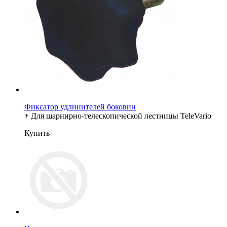
Фиксатор удлинителей боковин
+ Для шарнирно-телескопической лестницы TeleVario
Купить