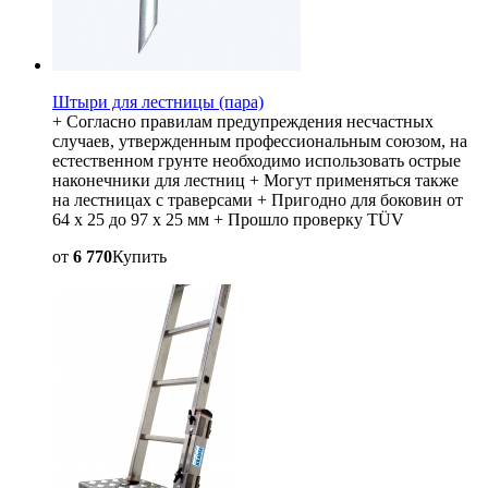
Штыри для лестницы (пара)
+ Согласно правилам предупреждения несчастных
случаев, утвержденным профессиональным союзом, на
естественном грунте необходимо использовать острые
наконечники для лестниц + Могут применяться также
на лестницах с траверсами + Пригодно для боковин от
64 x 25 до 97 x 25 мм + Прошло проверку TÜV
от
6 770
Купить