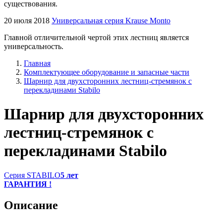
существования.
20 июля 2018
Универсальная серия Krause Monto
Главной отличительной чертой этих лестниц является
универсальность.
Главная
Комплектующее оборудование и запасные части
Шарнир для двухсторонних лестниц-стремянок с
перекладинами Stabilo
Шарнир для двухсторонних
лестниц-стремянок с
перекладинами Stabilo
Серия STABILO
5 лет
ГАРАНТИЯ !
Описание