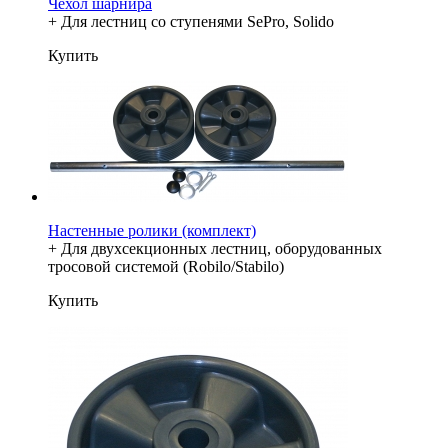
Чехол шарнира
+ Для лестниц со ступенями SePro, Solido
Купить
Настенные ролики (комплект)
+ Для двухсекционных лестниц, оборудованных
тросовой системой (Robilo/Stabilo)
Купить