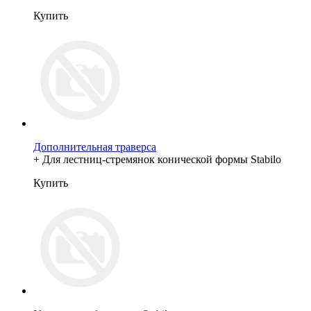
Купить
Дополнительная траверса
+ Для лестниц-стремянок конической формы Stabilo
Купить