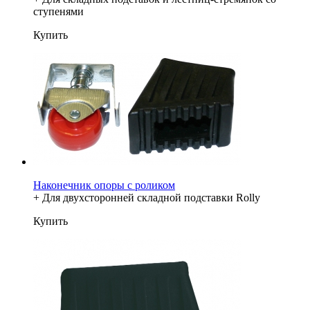
ступенями
Купить
Наконечник опоры с роликом
+ Для двухсторонней складной подставки Rolly
Купить