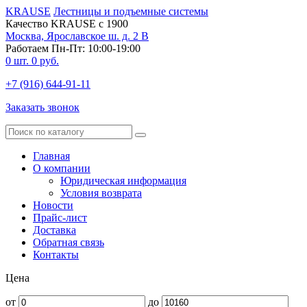
KRAUSE
Лестницы и подъемные системы
Качество KRAUSE с 1900
Москва, Ярославское ш. д. 2 В
Работаем Пн-Пт: 10:00-19:00
0
шт.
0
руб.
+7 (916) 644-91-11
Заказать звонок
Главная
О компании
Юридическая информация
Условия возврата
Новости
Прайс-лист
Доставка
Обратная связь
Контакты
Цена
от
до