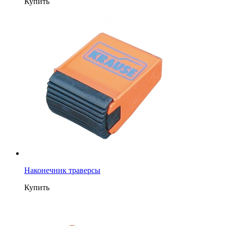
Купить
Наконечник траверсы
Купить