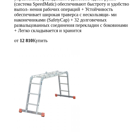
(система SpeedMatic) обеспечивают быстроту и удобство
выпол- нения рабочих операций + Устойчивость
обеспечивает широкая траверса с нескользящи- ми
наконечниками (SafetyCap) + 32 долговечных
развальцованных соединения перекладин с боковинами
+ Легко складывается и хранится
от
12 810
Купить