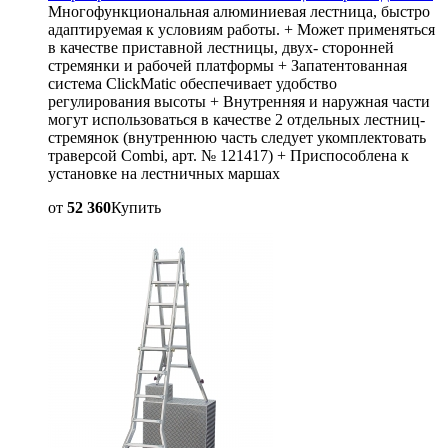
Многофункциональная алюминиевая лестница, быстро
адаптируемая к условиям работы. + Может применяться
в качестве приставной лестницы, двух- сторонней
стремянки и рабочей платформы + Запатентованная
система ClickMatic обеспечивает удобство
регулирования высоты + Внутренняя и наружная части
могут использоваться в качестве 2 отдельных лестниц-
стремянок (внутреннюю часть следует укомплектовать
траверсой Combi, арт. № 121417) + Приспособлена к
установке на лестничных маршах
от
52 360
Купить