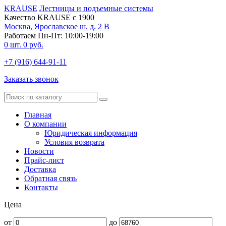
KRAUSE
Лестницы и подъемные системы
Качество KRAUSE с 1900
Москва, Ярославское ш. д. 2 В
Работаем Пн-Пт: 10:00-19:00
0
шт.
0
руб.
+7 (916) 644-91-11
Заказать звонок
Главная
О компании
Юридическая информация
Условия возврата
Новости
Прайс-лист
Доставка
Обратная связь
Контакты
Цена
от
до