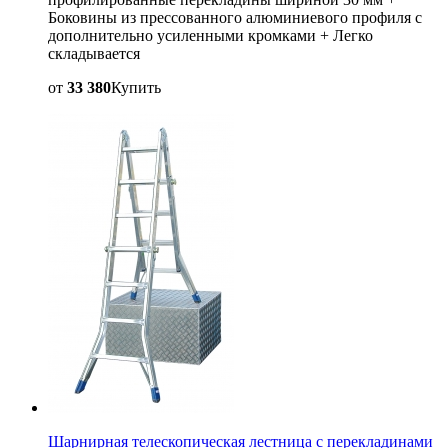
Боковины из прессованного алюминиевого профиля с
дополнительно усиленными кромками + Легко
складывается
от
33 380
Купить
Шарнирная телескопическая лестница с перекладинами