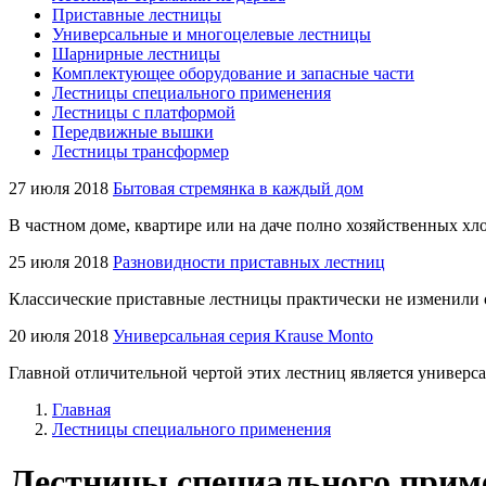
Приставные лестницы
Универсальные и многоцелевые лестницы
Шарнирные лестницы
Комплектующее оборудование и запасные части
Лестницы специального применения
Лестницы с платформой
Передвижные вышки
Лестницы трансформер
27 июля 2018
Бытовая стремянка в каждый дом
В частном доме, квартире или на даче полно хозяйственных хло
25 июля 2018
Разновидности приставных лестниц
Классические приставные лестницы практически не изменили 
20 июля 2018
Универсальная серия Krause Monto
Главной отличительной чертой этих лестниц является универса
Главная
Лестницы специального применения
Лестницы специального прим