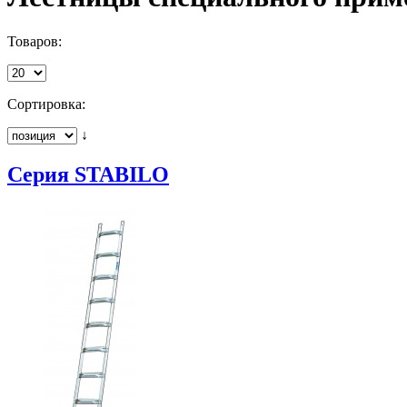
Товаров:
Сортировка:
↓
Серия STABILO