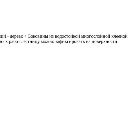
ий - дерево + Боковины из водостойкой многослойной клееной
ых работ лестницу можно зафиксировать на поверхности