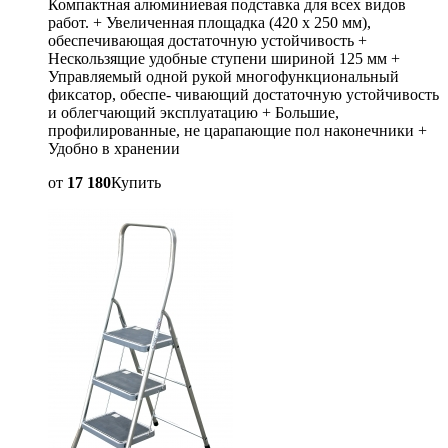
Компактная алюминиевая подставка для всех видов
работ. + Увеличенная площадка (420 x 250 мм),
обеспечивающая достаточную устойчивость +
Нескользящие удобные ступени шириной 125 мм +
Управляемый одной рукой многофункциональный
фиксатор, обеспе- чивающий достаточную устойчивость
и облегчающий эксплуатацию + Большие,
профилированные, не царапающие пол наконечники +
Удобно в хранении
от
17 180
Купить