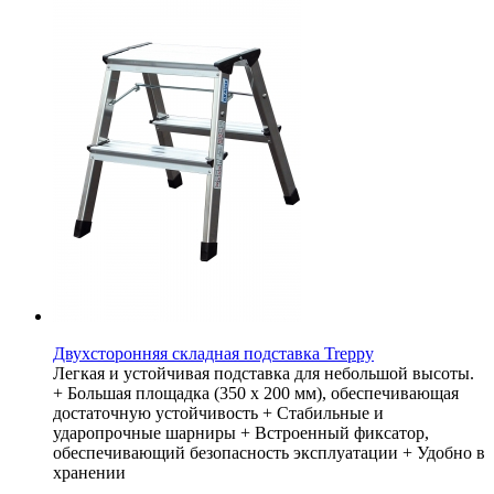
Двухсторонняя складная подставка Treppy
Легкая и устойчивая подставка для небольшой высоты.
+ Большая площадка (350 x 200 мм), обеспечивающая
достаточную устойчивость + Стабильные и
ударопрочные шарниры + Встроенный фиксатор,
обеспечивающий безопасность эксплуатации + Удобно в
хранении