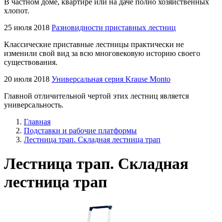
В частном доме, квартире или на даче полно хозяйственных
хлопот.
25 июля 2018
Разновидности приставных лестниц
Классические приставные лестницы практически не
изменили свой вид за всю многовековую историю своего
существования.
20 июля 2018
Универсальная серия Krause Monto
Главной отличительной чертой этих лестниц является
универсальность.
Главная
Подставки и рабочие платформы
Лестница трап. Складная лестница трап
Лестница трап. Складная
лестница трап