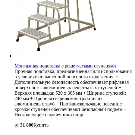
Монтажная подставка с решетчатыми ступенями
Прочная подставка, предназначенная для использования
в условиях повышенной опасности скольжения. +
Дополнительную безопасность обеспечивает рифленая
поверхность алюминиевых решетчатых ступеней +
Верхняя площадка: 520 x 305 мм + Ширина ступеней:
240 мм + Прочная сварная конструкция из
алюминиевых труб + Противоскользящие передние
кромки ступеней обеспечивают безопасный подъём +
Нескользящие наконечники опор
от
31 800
Купить