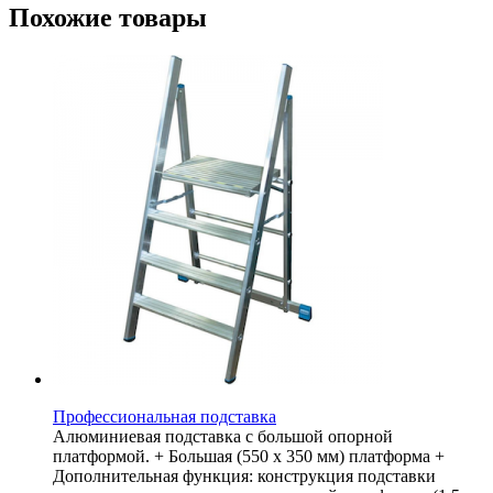
Похожие товары
Профессиональная подставка
Алюминиевая подставка с большой опорной
платформой. + Большая (550 х 350 мм) платформа +
Дополнительная функция: конструкция подставки