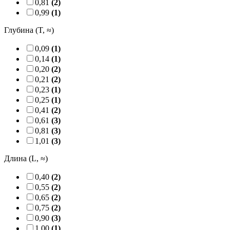
0,81
(2)
0,99
(1)
Глубина (T, ≈)
0,09
(1)
0,14
(1)
0,20
(2)
0,21
(2)
0,23
(1)
0,25
(1)
0,41
(2)
0,61
(3)
0,81
(3)
1,01
(3)
Длина (L, ≈)
0,40
(2)
0,55
(2)
0,65
(2)
0,75
(2)
0,90
(3)
1,00
(1)