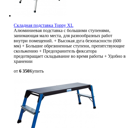
Складная подставка Toppy XL
Алюминиевая подставка с большими ступенями,
занимающая мало места, для разнообразных работ
внутри помещений. + Высокая дуга безопасности (600
мм) + Большие обрезиненные ступени, препятствующие
скольжению + Предохранитель фиксатора
предотвращает складывание во время работы + Удобно в
хранении
от
6 350
Купить