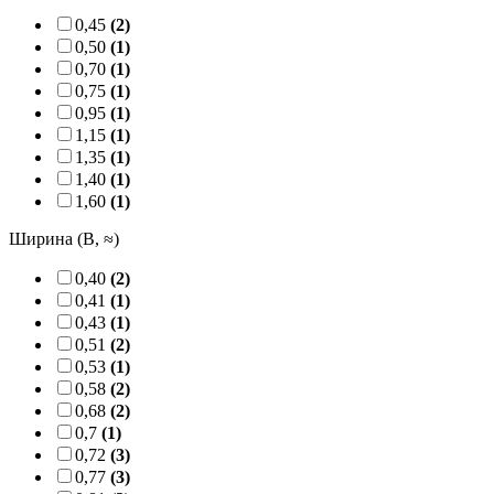
0,45
(2)
0,50
(1)
0,70
(1)
0,75
(1)
0,95
(1)
1,15
(1)
1,35
(1)
1,40
(1)
1,60
(1)
Ширина (B, ≈)
0,40
(2)
0,41
(1)
0,43
(1)
0,51
(2)
0,53
(1)
0,58
(2)
0,68
(2)
0,7
(1)
0,72
(3)
0,77
(3)