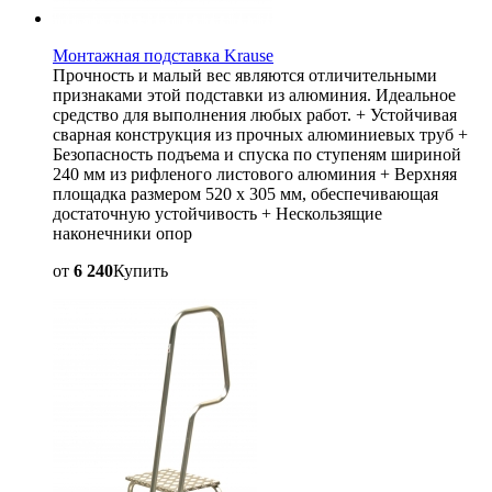
Монтажная подставка Krause
Прочность и малый вес являются отличительными
признаками этой подставки из алюминия. Идеальное
средство для выполнения любых работ. + Устойчивая
сварная конструкция из прочных алюминиевых труб +
Безопасность подъема и спуска по ступеням шириной
240 мм из рифленого листового алюминия + Верхняя
площадка размером 520 x 305 мм, обеспечивающая
достаточную устойчивость + Нескользящие
наконечники опор
от
6 240
Купить