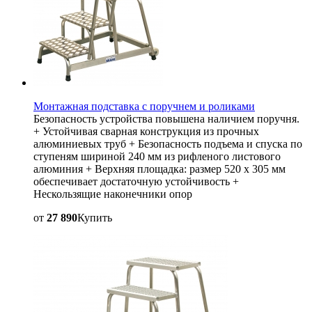
Монтажная подставка с поручнем и роликами
Безопасность устройства повышена наличием поручня.
+ Устойчивая сварная конструкция из прочных
алюминиевых труб + Безопасность подъема и спуска по
ступеням шириной 240 мм из рифленого листового
алюминия + Верхняя площадка: размер 520 x 305 мм
обеспечивает достаточную устойчивость +
Нескользящие наконечники опор
от
27 890
Купить