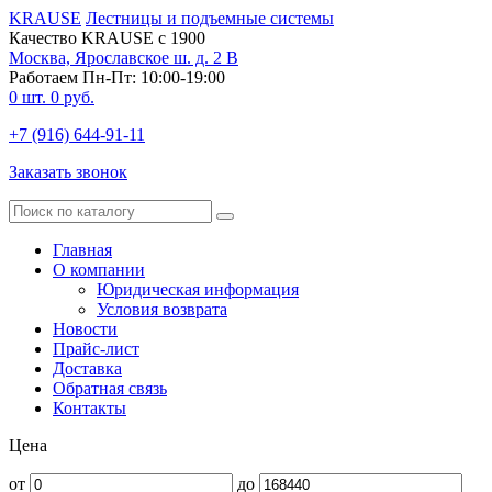
KRAUSE
Лестницы и подъемные системы
Качество KRAUSE с 1900
Москва, Ярославское ш. д. 2 В
Работаем Пн-Пт: 10:00-19:00
0
шт.
0
руб.
+7 (916) 644-91-11
Заказать звонок
Главная
О компании
Юридическая информация
Условия возврата
Новости
Прайс-лист
Доставка
Обратная связь
Контакты
Цена
от
до