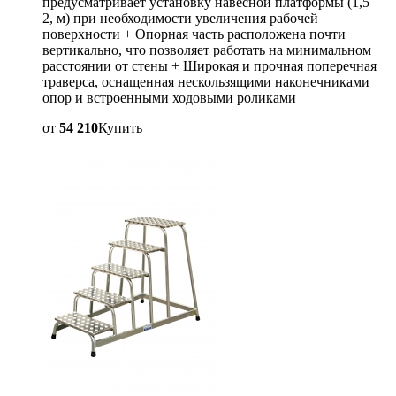
предусматривает установку навесной платформы (1,5 –
2, м) при необходимости увеличения рабочей
поверхности + Опорная часть расположена почти
вертикально, что позволяет работать на минимальном
расстоянии от стены + Широкая и прочная поперечная
траверса, оснащенная нескользящими наконечниками
опор и встроенными ходовыми роликами
от
54 210
Купить