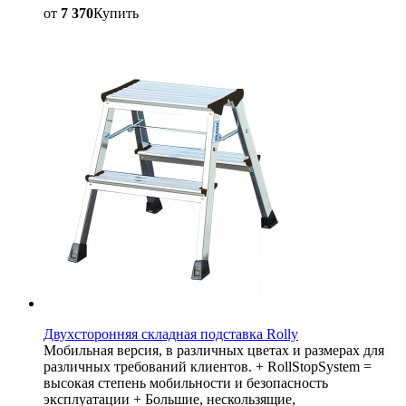
от
7 370
Купить
Двухсторонняя складная подставка Rolly
Мобильная версия, в различных цветах и размерах для
различных требований клиентов. + RollStopSystem =
высокая степень мобильности и безопасность
эксплуатации + Большие, нескользящие,