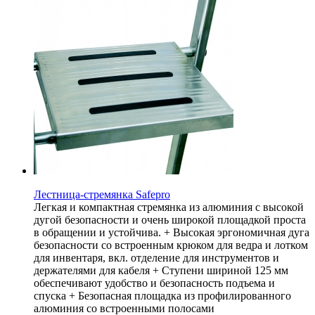
Лестница-стремянка Safepro
Легкая и компактная стремянка из алюминия с высокой
дугой безопасности и очень широкой площадкой проста
в обращении и устойчива. + Высокая эргономичная дуга
безопасности со встроенным крюком для ведра и лотком
для инвентаря, вкл. отделение для инструментов и
держателями для кабеля + Ступени шириной 125 мм
обеспечивают удобство и безопасность подъема и
спуска + Безопасная площадка из профилированного
алюминия со встроенными полосами