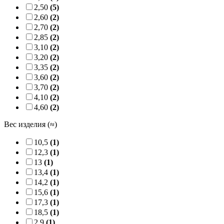
2,50
(5)
2,60
(2)
2,70
(2)
2,85
(2)
3,10
(2)
3,20
(2)
3,35
(2)
3,60
(2)
3,70
(2)
4,10
(2)
4,60
(2)
Вес изделия (≈)
10,5
(1)
12,3
(1)
13
(1)
13,4
(1)
14,2
(1)
15,6
(1)
17,3
(1)
18,5
(1)
2,9
(1)