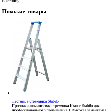
В корзину
Похожие товары
Лестница-стремянка Stabilo
Прочная алюминиевая стремянка Krause Stabilo для
профессионального применения + Высокая заменяемая