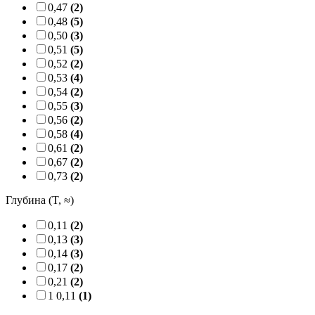
0,47
(2)
0,48
(5)
0,50
(3)
0,51
(5)
0,52
(2)
0,53
(4)
0,54
(2)
0,55
(3)
0,56
(2)
0,58
(4)
0,61
(2)
0,67
(2)
0,73
(2)
Глубина (T, ≈)
0,11
(2)
0,13
(3)
0,14
(3)
0,17
(2)
0,21
(2)
1 0,11
(1)