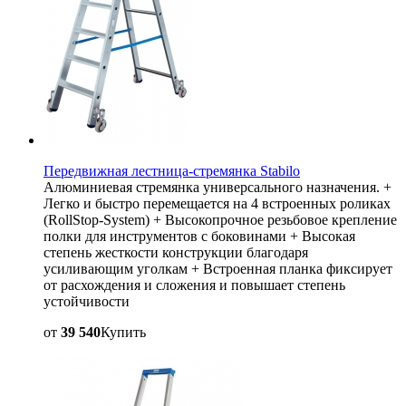
Передвижная лестница-стремянка Stabilo
Алюминиевая стремянка универсального назначения. +
Легко и быстро перемещается на 4 встроенных роликах
(RollStop-System) + Высокопрочное резьбовое крепление
полки для инструментов с боковинами + Высокая
степень жесткости конструкции благодаря
усиливающим уголкам + Встроенная планка фиксирует
от расхождения и сложения и повышает степень
устойчивости
от
39 540
Купить