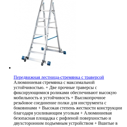
Передвижная лестница-стремянка с траверсой
Алюминиевая стремянка с максимальной
устойчивостью. + Две прочные траверсы с
фиксирующимися роликами обеспечивают высокую
мобильность и устойчивость + Высокопрочное
резьбовое соединение полки для инструмента с
боковинами + Высокая степень жесткости конструкции
благодаря усиливающим уголкам + Алюминиевая
безопасная площадка с рифленой поверхностью и
двухсторонним подъемным устройством + Вшитые в