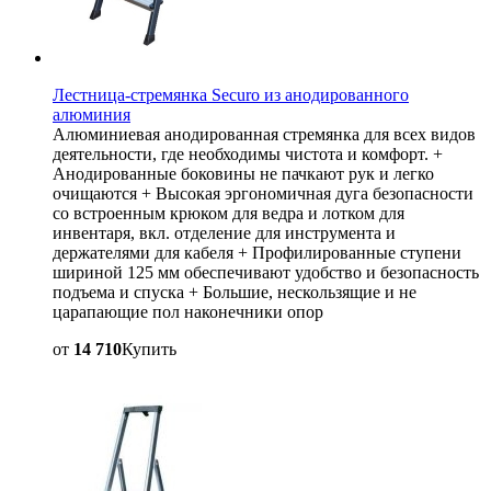
Лестница-стремянка Securo из анодированного
алюминия
Алюминиевая анодированная стремянка для всех видов
деятельности, где необходимы чистота и комфорт. +
Анодированные боковины не пачкают рук и легко
очищаются + Высокая эргономичная дуга безопасности
со встроенным крюком для ведра и лотком для
инвентаря, вкл. отделение для инструмента и
держателями для кабеля + Профилированные ступени
шириной 125 мм обеспечивают удобство и безопасность
подъема и спуска + Большие, нескользящие и не
царапающие пол наконечники опор
от
14 710
Купить