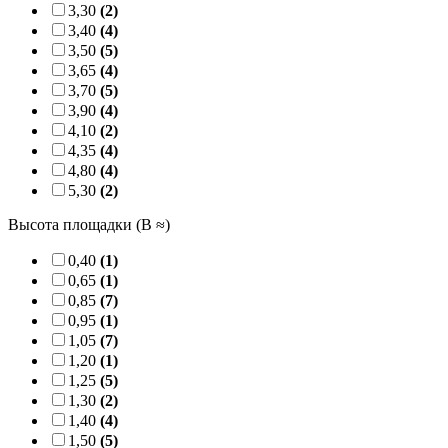
3,30
(2)
3,40
(4)
3,50
(5)
3,65
(4)
3,70
(5)
3,90
(4)
4,10
(2)
4,35
(4)
4,80
(4)
5,30
(2)
Высота площадки (B ≈)
0,40
(1)
0,65
(1)
0,85
(7)
0,95
(1)
1,05
(7)
1,20
(1)
1,25
(5)
1,30
(2)
1,40
(4)
1,50
(5)