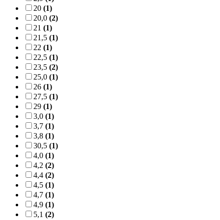
20
(1)
20,0
(2)
21
(1)
21,5
(1)
22
(1)
22,5
(1)
23,5
(2)
25,0
(1)
26
(1)
27,5
(1)
29
(1)
3,0
(1)
3,7
(1)
3,8
(1)
30,5
(1)
4,0
(1)
4,2
(2)
4,4
(2)
4,5
(1)
4,7
(1)
4,9
(1)
5,1
(2)