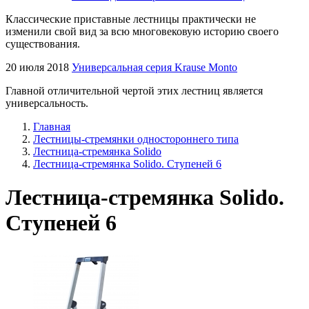
Классические приставные лестницы практически не
изменили свой вид за всю многовековую историю своего
существования.
20 июля 2018
Универсальная серия Krause Monto
Главной отличительной чертой этих лестниц является
универсальность.
Главная
Лестницы-стремянки одностороннего типа
Лестница-стремянка Solido
Лестница-стремянка Solido. Ступеней 6
Лестница-стремянка Solido.
Ступеней 6