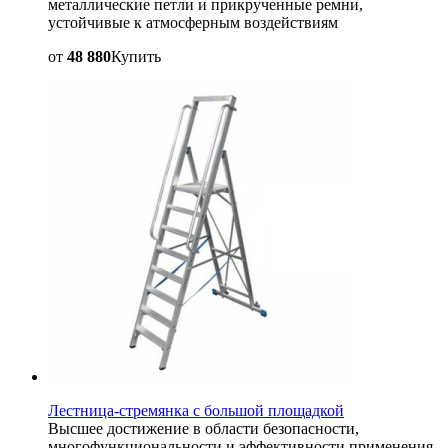
металлические петли и прикрученные ремни,
устойчивые к атмосферным воздействиям
от
48 880
Купить
Лестница-стремянка с большой площадкой
Высшее достижение в области безопасности,
многофункциональности и эффективности применения