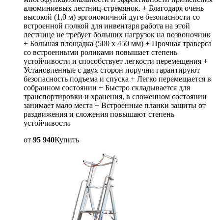
алюминиевых лестниц-стремянок. + Благодаря очень
высокой (1,0 м) эргономичной дуге безопасности со
встроенной полкой для инвентаря работа на этой
лестнице не требует больших нагрузок на позвоночник
+ Большая площадка (500 х 450 мм) + Прочная траверса
со встроенными роликами повышает степень
устойчивости и способствует легкости перемещения +
Установленные с двух сторон поручни гарантируют
безопасность подъема и спуска + Легко перемещается в
собранном состоянии + Быстро складывается для
транспортировки и хранения, в сложенном состоянии
занимает мало места + Встроенные планки защиты от
раздвижения и сложения повышают степень
устойчивости
от
95 940
Купить