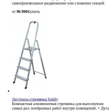
самопроизвольное раздвижение или сложение секций
от
96 990
Купить
Лестница-стремянка Solidy
Компактная алюминиевая стремянка для выполнения
самых раз- нообразных работ внутри помещений. + Дуга