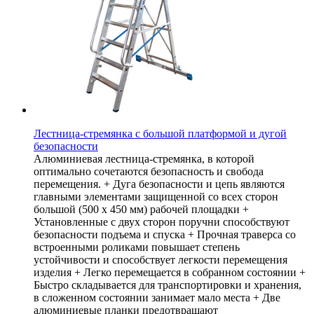
Лестница-стремянка с большой платформой и дугой
безопасности
Алюминиевая лестница-стремянка, в которой
оптимально сочетаются безопасность и свобода
перемещения. + Дуга безопасности и цепь являются
главными элементами защищенной со всех сторон
большой (500 х 450 мм) рабочей площадки +
Установленные с двух сторон поручни способствуют
безопасности подъема и спуска + Прочная траверса со
встроенными роликами повышает степень
устойчивости и способствует легкости перемещения
изделия + Легко перемещается в собранном состоянии +
Быстро складывается для транспортировки и хранения,
в сложенном состоянии занимает мало места + Две
алюминиевые планки предотвращают