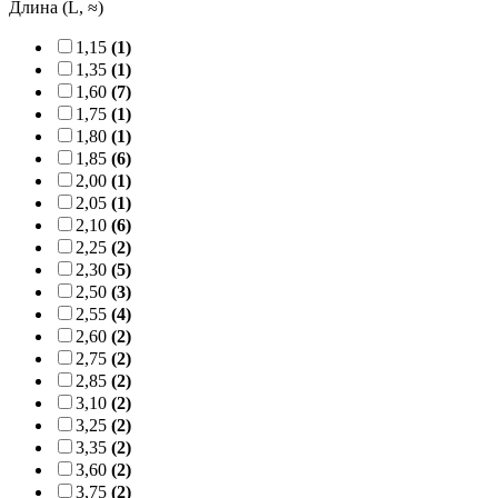
Длина (L, ≈)
1,15
(1)
1,35
(1)
1,60
(7)
1,75
(1)
1,80
(1)
1,85
(6)
2,00
(1)
2,05
(1)
2,10
(6)
2,25
(2)
2,30
(5)
2,50
(3)
2,55
(4)
2,60
(2)
2,75
(2)
2,85
(2)
3,10
(2)
3,25
(2)
3,35
(2)
3,60
(2)
3,75
(2)