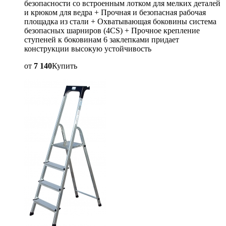
безопасности со встроенным лотком для мелких деталей
и крюком для ведра + Прочная и безопасная рабочая
площадка из стали + Охватывающая боковины система
безопасных шарниров (4CS) + Прочное крепление
ступеней к боковинам 6 заклепками придает
конструкции высокую устойчивость
от
7 140
Купить