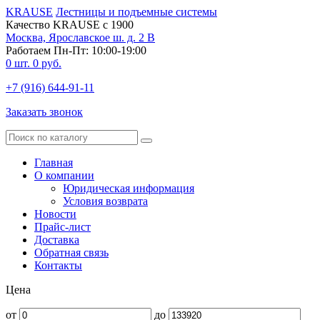
KRAUSE
Лестницы и подъемные системы
Качество KRAUSE с 1900
Москва, Ярославское ш. д. 2 В
Работаем Пн-Пт: 10:00-19:00
0
шт.
0
руб.
+7 (916) 644-91-11
Заказать звонок
Главная
О компании
Юридическая информация
Условия возврата
Новости
Прайс-лист
Доставка
Обратная связь
Контакты
Цена
от
до