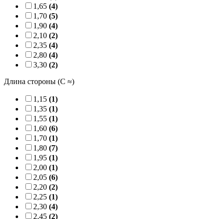
1,65
(4)
1,70
(5)
1,90
(4)
2,10
(2)
2,35
(4)
2,80
(4)
3,30
(2)
Длина стороны (C ≈)
1,15
(1)
1,35
(1)
1,55
(1)
1,60
(6)
1,70
(1)
1,80
(7)
1,95
(1)
2,00
(1)
2,05
(6)
2,20
(2)
2,25
(1)
2,30
(4)
2,45
(2)