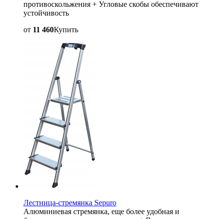
противоскольжения + Угловые скобы обеспечивают
устойчивость
от
11 460
Купить
Лестница-стремянка Sepuro
Алюминиевая стремянка, еще более удобная и