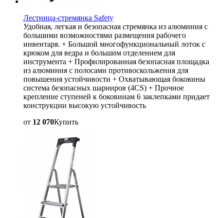
Лестница-стремянка Safety
Удобная, легкая и безопасная стремянка из алюминия с
большими возможностями размещения рабочего
инвентаря. + Большой многофункциональный лоток с
крюком для ведра и большим отделением для
инструмента + Профилированная безопасная площадка
из алюминия с полосами противоскольжения для
повышения устойчивости + Охватывающая боковины
система безопасных шарниров (4CS) + Прочное
крепление ступеней к боковинам 6 заклепками придает
конструкции высокую устойчивость
от
12 070
Купить