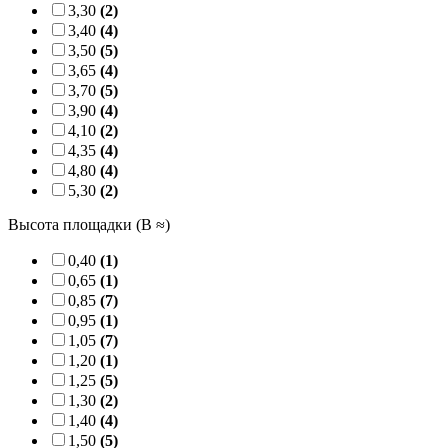
3,30
(2)
3,40
(4)
3,50
(5)
3,65
(4)
3,70
(5)
3,90
(4)
4,10
(2)
4,35
(4)
4,80
(4)
5,30
(2)
Высота площадки (B ≈)
0,40
(1)
0,65
(1)
0,85
(7)
0,95
(1)
1,05
(7)
1,20
(1)
1,25
(5)
1,30
(2)
1,40
(4)
1,50
(5)