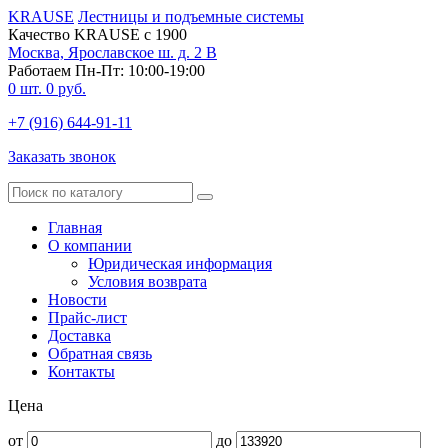
KRAUSE
Лестницы и подъемные системы
Качество KRAUSE с 1900
Москва, Ярославское ш. д. 2 В
Работаем Пн-Пт: 10:00-19:00
0
шт.
0
руб.
+7 (916) 644-91-11
Заказать звонок
Главная
О компании
Юридическая информация
Условия возврата
Новости
Прайс-лист
Доставка
Обратная связь
Контакты
Цена
от
до