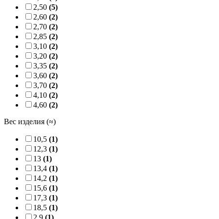
2,50
(5)
2,60
(2)
2,70
(2)
2,85
(2)
3,10
(2)
3,20
(2)
3,35
(2)
3,60
(2)
3,70
(2)
4,10
(2)
4,60
(2)
Вес изделия (≈)
10,5
(1)
12,3
(1)
13
(1)
13,4
(1)
14,2
(1)
15,6
(1)
17,3
(1)
18,5
(1)
2,9
(1)