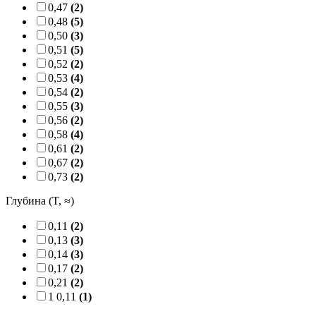
0,47
(2)
0,48
(5)
0,50
(3)
0,51
(5)
0,52
(2)
0,53
(4)
0,54
(2)
0,55
(3)
0,56
(2)
0,58
(4)
0,61
(2)
0,67
(2)
0,73
(2)
Глубина (T, ≈)
0,11
(2)
0,13
(3)
0,14
(3)
0,17
(2)
0,21
(2)
1 0,11
(1)