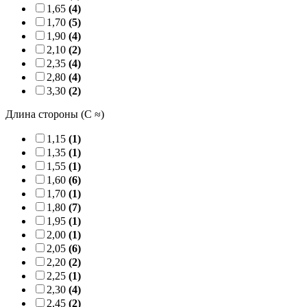
1,65
(4)
1,70
(5)
1,90
(4)
2,10
(2)
2,35
(4)
2,80
(4)
3,30
(2)
Длина стороны (C ≈)
1,15
(1)
1,35
(1)
1,55
(1)
1,60
(6)
1,70
(1)
1,80
(7)
1,95
(1)
2,00
(1)
2,05
(6)
2,20
(2)
2,25
(1)
2,30
(4)
2,45
(2)