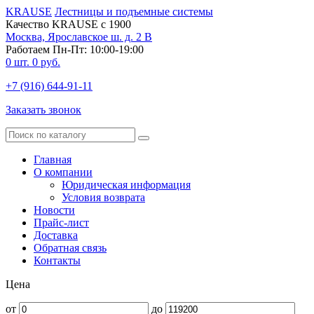
KRAUSE
Лестницы и подъемные системы
Качество KRAUSE с 1900
Москва, Ярославское ш. д. 2 В
Работаем Пн-Пт: 10:00-19:00
0
шт.
0
руб.
+7 (916) 644-91-11
Заказать звонок
Главная
О компании
Юридическая информация
Условия возврата
Новости
Прайс-лист
Доставка
Обратная связь
Контакты
Цена
от
до