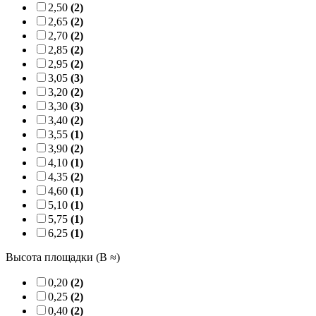
2,50
(2)
2,65
(2)
2,70
(2)
2,85
(2)
2,95
(2)
3,05
(3)
3,20
(2)
3,30
(3)
3,40
(2)
3,55
(1)
3,90
(2)
4,10
(1)
4,35
(2)
4,60
(1)
5,10
(1)
5,75
(1)
6,25
(1)
Высота площадки (B ≈)
0,20
(2)
0,25
(2)
0,40
(2)