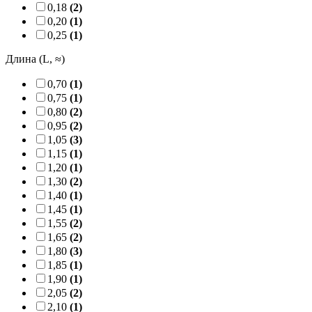
0,18
(2)
0,20
(1)
0,25
(1)
Длина (L, ≈)
0,70
(1)
0,75
(1)
0,80
(2)
0,95
(2)
1,05
(3)
1,15
(1)
1,20
(1)
1,30
(2)
1,40
(1)
1,45
(1)
1,55
(2)
1,65
(2)
1,80
(3)
1,85
(1)
1,90
(1)
2,05
(2)
2,10
(1)