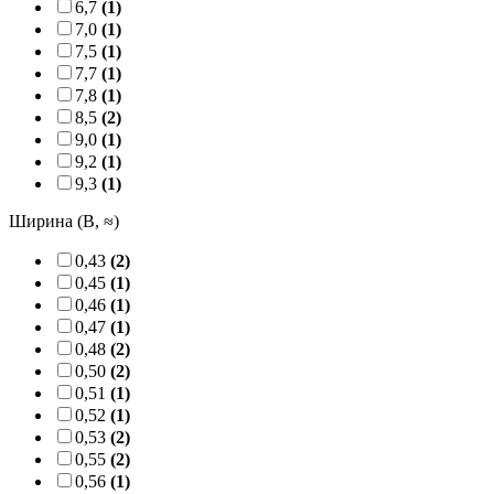
6,7
(1)
7,0
(1)
7,5
(1)
7,7
(1)
7,8
(1)
8,5
(2)
9,0
(1)
9,2
(1)
9,3
(1)
Ширина (B, ≈)
0,43
(2)
0,45
(1)
0,46
(1)
0,47
(1)
0,48
(2)
0,50
(2)
0,51
(1)
0,52
(1)
0,53
(2)
0,55
(2)
0,56
(1)