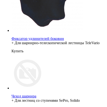
Фиксатор удлинителей боковин
+ Для шарнирно-телескопической лестницы TeleVario
Купить
Чехол шарнира
+ Для лестниц со ступенями SePro, Solido