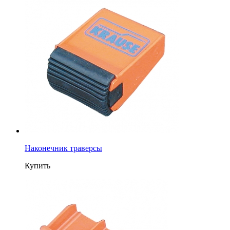
Наконечник траверсы
Купить