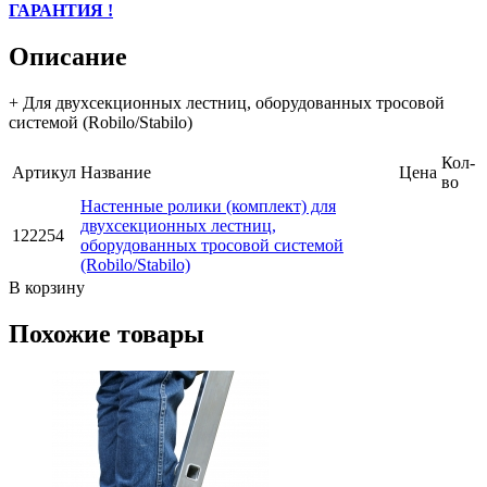
ГАРАНТИЯ !
Описание
+ Для двухсекционных лестниц, оборудованных тросовой
системой (Robilo/Stabilo)
Кол-
Артикул
Название
Цена
во
Настенные ролики (комплект) для
двухсекционных лестниц,
122254
оборудованных тросовой системой
(Robilo/Stabilo)
В корзину
Похожие товары