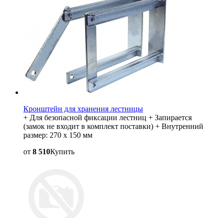
Кронштейн для хранения лестницы
+ Для безопасной фиксации лестниц + Запирается
(замок не входит в комплект поставки) + Внутренний
размер: 270 x 150 мм
от
8 510
Купить