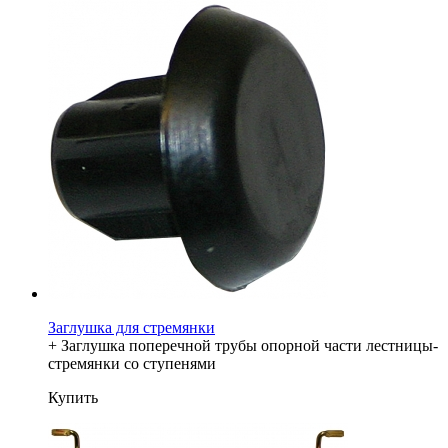
Заглушка для стремянки
+ Заглушка поперечной трубы опорной части лестницы-
стремянки со ступенями
Купить