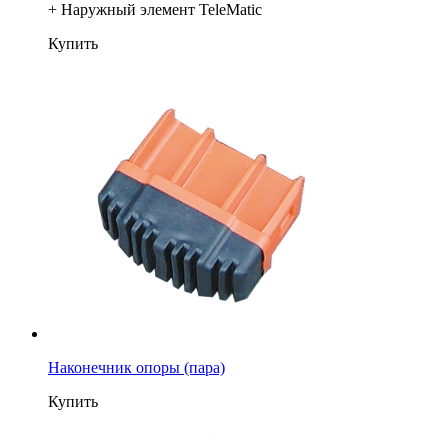
+ Наружный элемент TeleMatic
Купить
Наконечник опоры (пара)
Купить