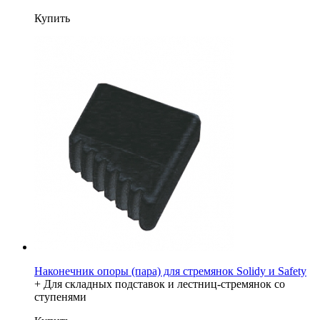
Купить
Наконечник опоры (пара) для стремянок Solidy и Safety
+ Для складных подставок и лестниц-стремянок со
ступенями