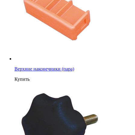
Верхние наконечники (пара)
Купить