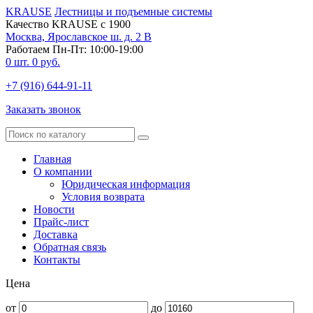
KRAUSE
Лестницы и подъемные системы
Качество KRAUSE с 1900
Москва, Ярославское ш. д. 2 В
Работаем Пн-Пт: 10:00-19:00
0
шт.
0
руб.
+7 (916) 644-91-11
Заказать звонок
Главная
О компании
Юридическая информация
Условия возврата
Новости
Прайс-лист
Доставка
Обратная связь
Контакты
Цена
от
до