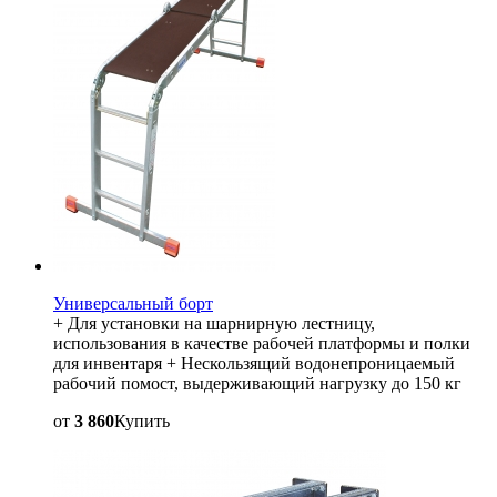
Универсальный борт
+ Для установки на шарнирную лестницу,
использования в качестве рабочей платформы и полки
для инвентаря + Нескользящий водонепроницаемый
рабочий помост, выдерживающий нагрузку до 150 кг
от
3 860
Купить