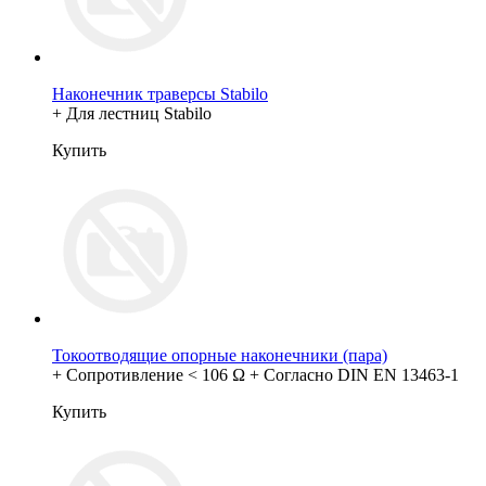
Наконечник траверсы Stabilo
+ Для лестниц Stabilo
Купить
Токоотводящие опорные наконечники (пара)
+ Сопротивление < 106 Ω + Согласно DIN EN 13463-1
Купить