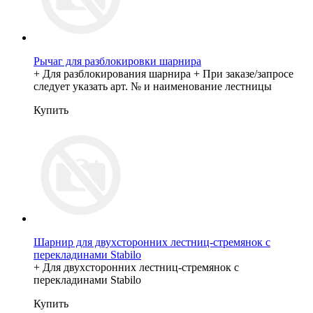
Рычаг для разблокировки шарнира
+ Для разблокирования шарнира + При заказе/запросе
следует указать арт. № и наименование лестницы
Купить
Шарнир для двухсторонних лестниц-стремянок с
перекладинами Stabilo
+ Для двухсторонних лестниц-стремянок с
перекладинами Stabilo
Купить