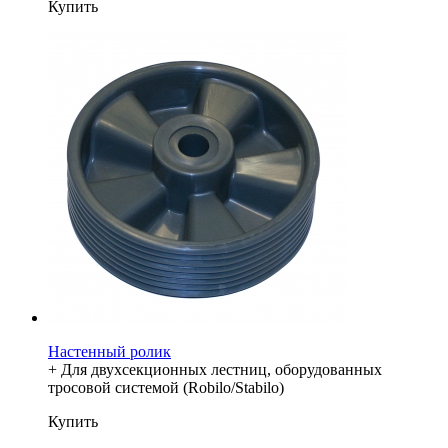
Купить
Настенный ролик
+ Для двухсекционных лестниц, оборудованных
тросовой системой (Robilo/Stabilo)
Купить