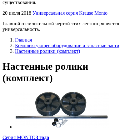
существования.
20 июля 2018
Универсальная серия Krause Monto
Главной отличительной чертой этих лестниц является
универсальность.
Главная
Комплектующее оборудование и запасные части
Настенные ролики (комплект)
Настенные ролики
(комплект)
Серия MONTO
3 года