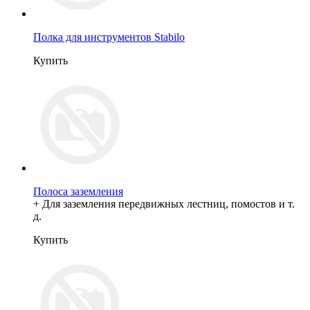
Полка для инструментов Stabilo
Купить
Полоса заземления
+ Для заземления передвижных лестниц, помостов и т.
д.
Купить