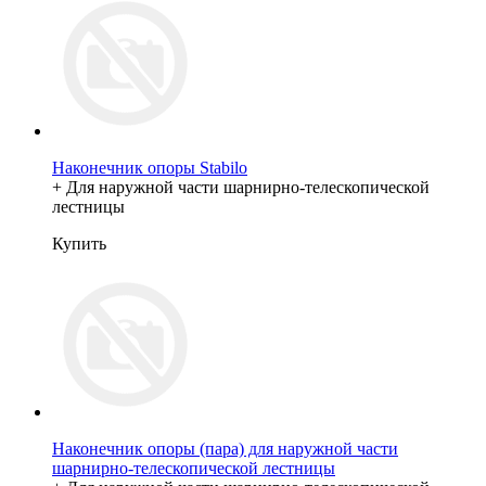
Наконечник опоры Stabilo
+ Для наружной части шарнирно-телескопической
лестницы
Купить
Наконечник опоры (пара) для наружной части
шарнирно-телескопической лестницы