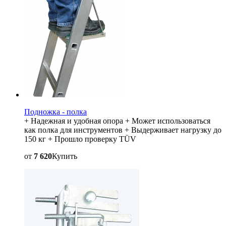
Подножка - полка
+ Надежная и удобная опора + Может использоваться
как полка для инструментов + Выдерживает нагрузку до
150 кг + Прошло проверку TÜV
от
7 620
Купить