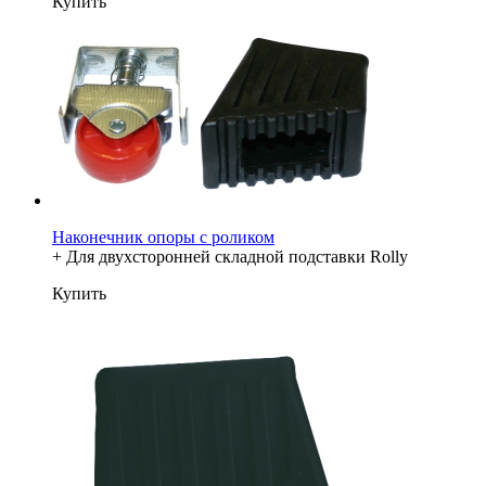
Купить
Наконечник опоры с роликом
+ Для двухсторонней складной подставки Rolly
Купить