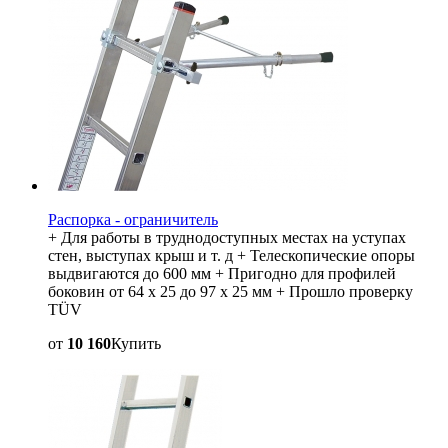
Распорка - ограничитель
+ Для работы в труднодоступных местах на уступах
стен, выступах крыш и т. д + Телескопические опоры
выдвигаются до 600 мм + Пригодно для профилей
боковин от 64 x 25 до 97 x 25 мм + Прошло проверку
TÜV
от
10 160
Купить