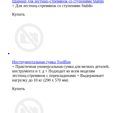
Шарнир для лестниц-стремянок со ступенями Stabilo
+ Для лестниц-стремянок со ступенями Stabilo
Купить
Инструментальная сумка ToolBag
+ Практичная универсальная сумка для мелких деталей,
инструмента и т. д + Подходит ко всем моделям
лестниц-стремянок с перекладинами + Выдерживает
нагрузку до 10 кг (290 х 570 мм)
Купить