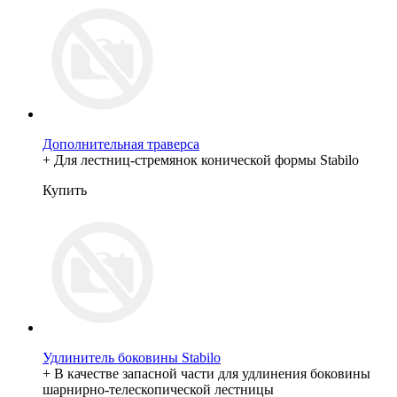
Дополнительная траверса
+ Для лестниц-стремянок конической формы Stabilo
Купить
Удлинитель боковины Stabilo
+ В качестве запасной части для удлинения боковины
шарнирно-телескопической лестницы