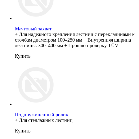
Мачтовый захват
+ Для надежного крепления лестниц с перекладинами к
столбам диаметром 100–250 мм + Внутренняя ширина
лестницы: 300–400 мм + Прошло проверку TÜV
Купить
Подпружиненный ролик
+ Для стеллажных лестниц
Купить