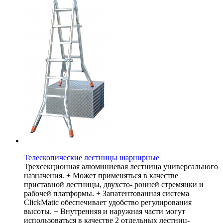
Телескопические лестницы шарнирные
Трехсекционная алюминиевая лестница универсального
назначения. + Может применяться в качестве
приставной лестницы, двухсто- ронней стремянки и
рабочей платформы. + Запатентованная система
ClickMatic обеспечивает удобство регулирования
высоты. + Внутренняя и наружная части могут
использоваться в качестве 2 отдельных лестниц-