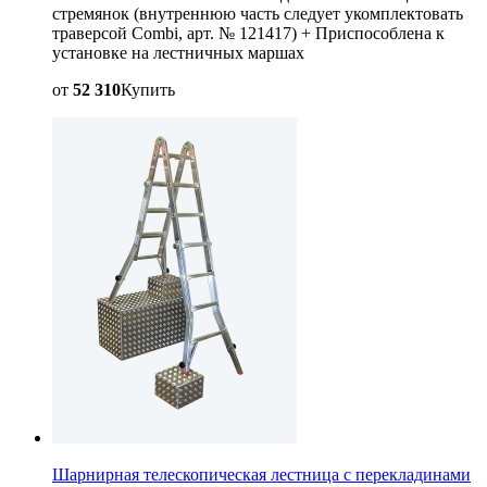
стремянок (внутреннюю часть следует укомплектовать
траверсой Combi, арт. № 121417) + Приспособлена к
установке на лестничных маршах
от
52 310
Купить
Шарнирная телескопическая лестница с перекладинами