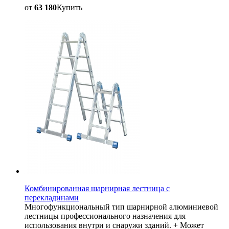
от
63 180
Купить
Комбинированная шарнирная лестница с
перекладинами
Многофункциональный тип шарнирной алюминиевой
лестницы профессионального назначения для
использования внутри и снаружи зданий. + Может