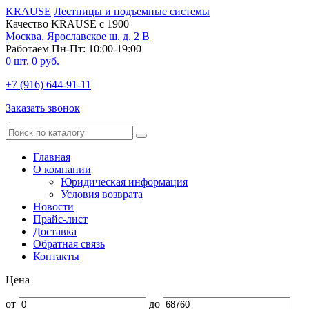
KRAUSE
Лестницы и подъемные системы
Качество KRAUSE с 1900
Москва, Ярославское ш. д. 2 В
Работаем Пн-Пт: 10:00-19:00
0
шт.
0
руб.
+7 (916) 644-91-11
Заказать звонок
Главная
О компании
Юридическая информация
Условия возврата
Новости
Прайс-лист
Доставка
Обратная связь
Контакты
Цена
от
до