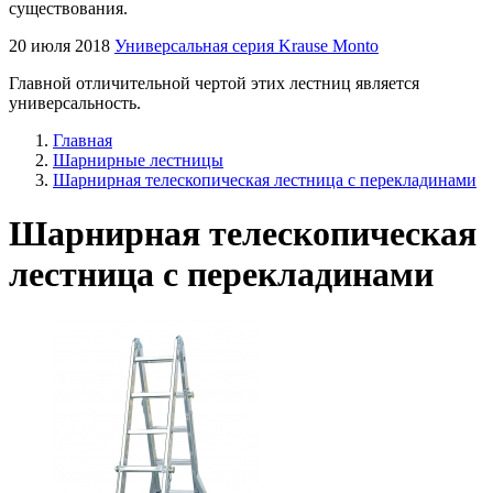
существования.
20 июля 2018
Универсальная серия Krause Monto
Главной отличительной чертой этих лестниц является
универсальность.
Главная
Шарнирные лестницы
Шарнирная телескопическая лестница с перекладинами
Шарнирная телескопическая
лестница с перекладинами