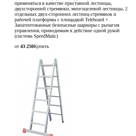
применяться в качестве приставной лестницы,
двухсторонней стремянки, многоцелевой лестницы, 2
отдельных двух-сторонних лестниц-стремянок и
рабочей платформы с площадкой Teleboard +
Запатентованные безопасные шарниры с рычагом
управления, приводимым в действие одной рукой
(система SpeedMatic)
от
43 250
Купить