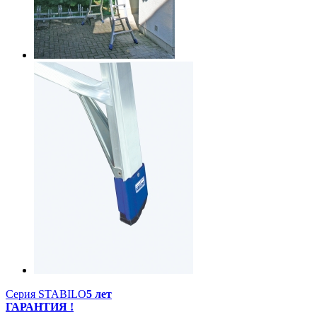
Серия STABILO
5 лет
ГАРАНТИЯ !