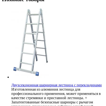
Двухсекционная шарнирная лестница с перекладинами
Изготовленная из алюминия лестница для
профессионального применения, может применяться в
качестве стремянки и приставной лестницы. +
Запатентованные безопасные шарниры с рычагом