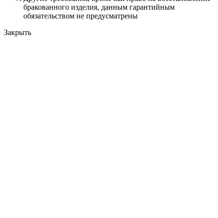
бракованного изделия, данным гарантийным
обязательством не предусматрены
Закрыть