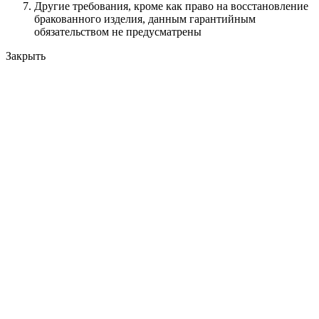
Другие требования, кроме как право на восстановление
бракованного изделия, данным гарантийным
обязательством не предусматрены
Закрыть