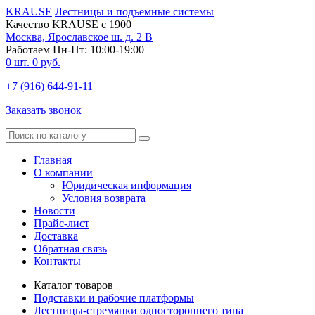
KRAUSE
Лестницы и подъемные системы
Качество KRAUSE с 1900
Москва, Ярославское ш. д. 2 В
Работаем Пн-Пт: 10:00-19:00
0
шт.
0
руб.
+7 (916) 644-91-11
Заказать звонок
Главная
О компании
Юридическая информация
Условия возврата
Новости
Прайс-лист
Доставка
Обратная связь
Контакты
Каталог товаров
Подставки и рабочие платформы
Лестницы-стремянки одностороннего типа