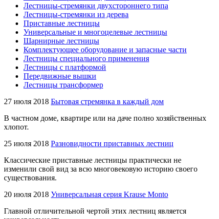
Лестницы-стремянки двухстороннего типа
Лестницы-стремянки из дерева
Приставные лестницы
Универсальные и многоцелевые лестницы
Шарнирные лестницы
Комплектующее оборудование и запасные части
Лестницы специального применения
Лестницы с платформой
Передвижные вышки
Лестницы трансформер
27 июля 2018
Бытовая стремянка в каждый дом
В частном доме, квартире или на даче полно хозяйственных
хлопот.
25 июля 2018
Разновидности приставных лестниц
Классические приставные лестницы практически не
изменили свой вид за всю многовековую историю своего
существования.
20 июля 2018
Универсальная серия Krause Monto
Главной отличительной чертой этих лестниц является