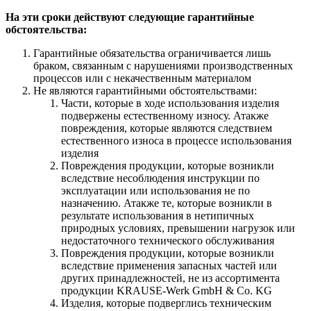
На эти сроки действуют следующие гарантийные
обстоятельства:
Гарантийные обязательства ограничивается лишь
браком, связанным с нарушениями производственных
процессов или с некачественным материалом
Не являются гарантийными обстоятельствами:
Части, которые в ходе использования изделия
подвержены естественному износу. Атакже
повреждения, которые являются следствием
естественного износа в процессе использования
изделия
Повреждения продукции, которые возникли
вследствие несоблюдения инструкции по
эксплуатации или использования не по
назначению. Атакже те, которые возникли в
результате использования в нетипичных
природных условиях, превышении нагрузок или
недостаточного технического обслуживания
Повреждения продукции, которые возникли
вследствие применения запасных частей или
других принадлежностей, не из ассортимента
продукции KRAUSE-Werk GmbH & Со. KG
Изделия, которые подверглись техническим