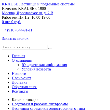
KRAUSE
Лестницы и подъемные системы
Качество KRAUSE с 1900
Москва, Ярославское ш. д. 2 В
Работаем Пн-Пт: 10:00-19:00
0
шт.
0
руб.
+7 (916) 644-91-11
Заказать звонок
Главная
О компании
Юридическая информация
Условия возврата
Новости
Прайс-лист
Доставка
Обратная связь
Контакты
Каталог товаров
Подставки и рабочие платформы
Лестницы-стремянки одностороннего типа