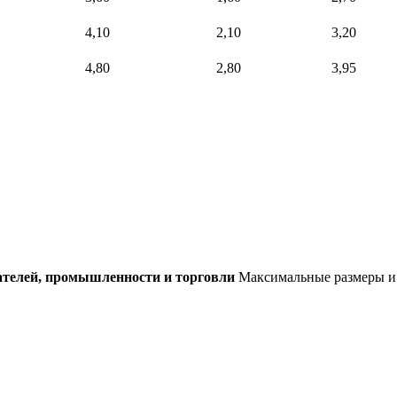
4,10
2,10
3,20
4,80
2,80
3,95
ателей, промышленности и торговли
Максимальные размеры и 