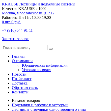
KRAUSE
Лестницы и подъемные системы
Качество KRAUSE с 1900
Москва, Ярославское ш. д. 2 В
Работаем Пн-Пт: 10:00-19:00
0
шт.
0
руб.
+7 (916) 644-91-11
Заказать звонок
Главная
О компании
Юридическая информация
Условия возврата
Новости
Прайс-лист
Доставка
Обратная связь
Контакты
Каталог товаров
Подставки и рабочие платформы
Лестницы-стремянки одностороннего типа