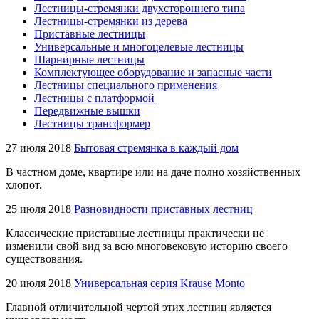
Лестницы-стремянки двухстороннего типа
Лестницы-стремянки из дерева
Приставные лестницы
Универсальные и многоцелевые лестницы
Шарнирные лестницы
Комплектующее оборудование и запасные части
Лестницы специального применения
Лестницы с платформой
Передвижные вышки
Лестницы трансформер
27 июля 2018
Бытовая стремянка в каждый дом
В частном доме, квартире или на даче полно хозяйственных
хлопот.
25 июля 2018
Разновидности приставных лестниц
Классические приставные лестницы практически не
изменили свой вид за всю многовековую историю своего
существования.
20 июля 2018
Универсальная серия Krause Monto
Главной отличительной чертой этих лестниц является