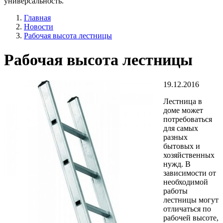
универсальность.
Главная
Новости
Рабочая высота лестницы
Рабочая высота лестницы
19.12.2016
Лестница в
доме может
потребоваться
для самых
разных
бытовых и
хозяйственных
нужд. В
зависимости от
необходимой
работы
лестницы могут
отличаться по
рабочей высоте,