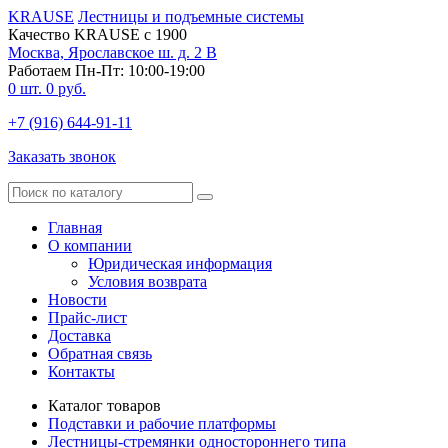
KRAUSE
Лестницы и подъемные системы
Качество KRAUSE с 1900
Москва, Ярославское ш. д. 2 В
Работаем Пн-Пт: 10:00-19:00
0
шт.
0
руб.
+7 (916) 644-91-11
Заказать звонок
Главная
О компании
Юридическая информация
Условия возврата
Новости
Прайс-лист
Доставка
Обратная связь
Контакты
Каталог товаров
Подставки и рабочие платформы
Лестницы-стремянки одностороннего типа