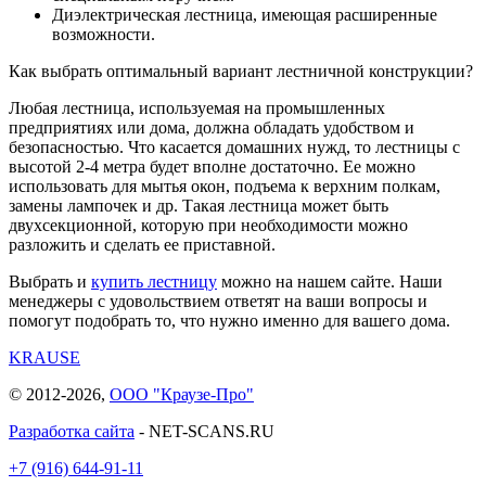
Диэлектрическая лестница, имеющая расширенные
возможности.
Как выбрать оптимальный вариант лестничной конструкции?
Любая лестница, используемая на промышленных
предприятиях или дома, должна обладать удобством и
безопасностью. Что касается домашних нужд, то лестницы с
высотой 2-4 метра будет вполне достаточно. Ее можно
использовать для мытья окон, подъема к верхним полкам,
замены лампочек и др. Такая лестница может быть
двухсекционной, которую при необходимости можно
разложить и сделать ее приставной.
Выбрать и
купить лестницу
можно на нашем сайте. Наши
менеджеры с удовольствием ответят на ваши вопросы и
помогут подобрать то, что нужно именно для вашего дома.
KRAUSE
© 2012-2026,
ООО "Краузе-Про"
Разработка сайта
- NET-SCANS.RU
+7 (916) 644-91-11