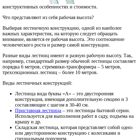
конструктивных особенностях и стоимости.
Что представляют из себя рабочая высота?
Выбирая лестничную конструкцию, одной из наиболее
важных характеристик, на которую следует обращать
внимание, является ее рабочая высота. Это соотношение
человеческого роста и размер самой конструкции.
Разные виды лестниц имеют и разную рабочую высоту. Так,
например, стандартный размер обычной лестницы составляет
порядка 6 метров, стремянки-трансформера – 5 метров,
трехсекционных лестниц – более 10 метров.
Виды лестничных конструкций:
Лестница вида буквы «А» – это двусторонняя
конструкция, имеющая дополнительную секцию и 3
составляющие с шагом в 30-40 см.
Приставная лестница
– это лестницы бытовой серии.
Используется для выполнения работ в саду, подъема на
крышу и др.
Складская лестница, которая представляет собой одно-
или двустороннюю конструкцию с колесиками и
специальным поручнем.