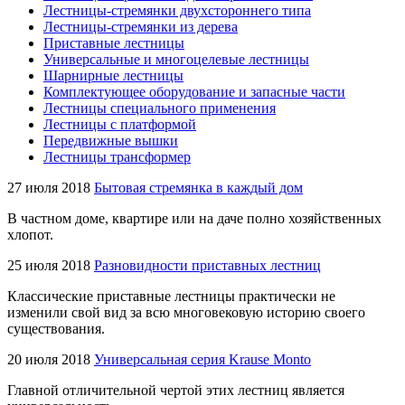
Лестницы-стремянки двухстороннего типа
Лестницы-стремянки из дерева
Приставные лестницы
Универсальные и многоцелевые лестницы
Шарнирные лестницы
Комплектующее оборудование и запасные части
Лестницы специального применения
Лестницы с платформой
Передвижные вышки
Лестницы трансформер
27 июля 2018
Бытовая стремянка в каждый дом
В частном доме, квартире или на даче полно хозяйственных
хлопот.
25 июля 2018
Разновидности приставных лестниц
Классические приставные лестницы практически не
изменили свой вид за всю многовековую историю своего
существования.
20 июля 2018
Универсальная серия Krause Monto
Главной отличительной чертой этих лестниц является