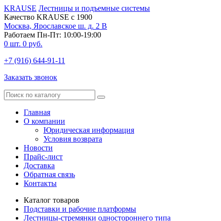
KRAUSE
Лестницы и подъемные системы
Качество KRAUSE с 1900
Москва, Ярославское ш. д. 2 В
Работаем Пн-Пт: 10:00-19:00
0
шт.
0
руб.
+7 (916) 644-91-11
Заказать звонок
Главная
О компании
Юридическая информация
Условия возврата
Новости
Прайс-лист
Доставка
Обратная связь
Контакты
Каталог товаров
Подставки и рабочие платформы
Лестницы-стремянки одностороннего типа