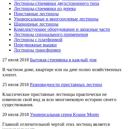
Лестницы-стремянки двухстороннего типа
Лестницы-стремянки из дерева
Приставные лестницы
Универсальные и многоцелевые лестницы
Шарнирные лестницы
Комплектующее оборудование и запасные части
Лестницы специального применения
Лестницы с платформой
Передвижные вышки
Лестницы трансформер
27 июля 2018
Бытовая стремянка в каждый дом
В частном доме, квартире или на даче полно хозяйственных
хлопот.
25 июля 2018
Разновидности приставных лестниц
Классические приставные лестницы практически не
изменили свой вид за всю многовековую историю своего
существования.
20 июля 2018
Универсальная серия Krause Monto
Главной отличительной чертой этих лестниц является