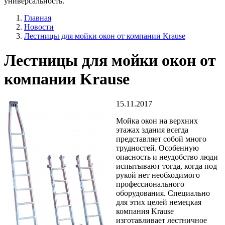
универсальность.
Главная
Новости
Лестницы для мойки окон от компании Krause
Лестницы для мойки окон от
компании Krause
15.11.2017
Мойка окон на верхних
этажах здания всегда
представляет собой много
трудностей. Особенную
опасность и неудобство люди
испытывают тогда, когда под
рукой нет необходимого
профессионального
оборудования. Специально
для этих целей немецкая
компания Krause
изготавливает лестничное