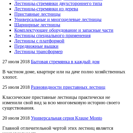
Лестницы-стремянки двухстороннего типа
Лестницы-стремянки из дерева
Приставные лестницы
Универсальные и многоцелевые лестницы
Шарнирные лестницы
Комплектующее оборудование и запасные части
Лестницы специального применения
Лестницы с платформой
Передвижные вышки
Лестницы трансформер
27 июля 2018
Бытовая стремянка в каждый дом
В частном доме, квартире или на даче полно хозяйственных
хлопот.
25 июля 2018
Разновидности приставных лестниц
Классические приставные лестницы практически не
изменили свой вид за всю многовековую историю своего
существования.
20 июля 2018
Универсальная серия Krause Monto
Главной отличительной чертой этих лестниц является