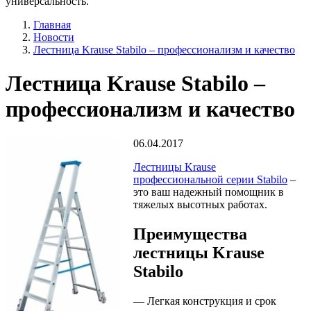
универсальность.
Главная
Новости
Лестница Krause Stabilo – профессионализм и качество
Лестница Krause Stabilo –
профессионализм и качество
06.04.2017
Лестницы Krause
профессиональной серии Stabilo
–
это ваш надежный помощник в
тяжелых высотных работах.
Преимущества
лестницы Krause
Stabilo
— Легкая конструкция и срок