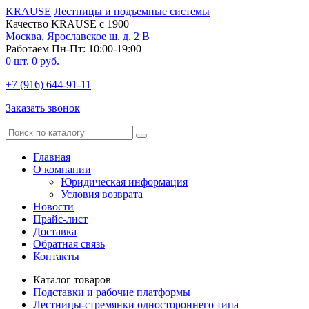
KRAUSE
Лестницы и подъемные системы
Качество KRAUSE с 1900
Москва, Ярославское ш. д. 2 В
Работаем Пн-Пт: 10:00-19:00
0
шт.
0
руб.
+7 (916) 644-91-11
Заказать звонок
Главная
О компании
Юридическая информация
Условия возврата
Новости
Прайс-лист
Доставка
Обратная связь
Контакты
Каталог товаров
Подставки и рабочие платформы
Лестницы-стремянки одностороннего типа