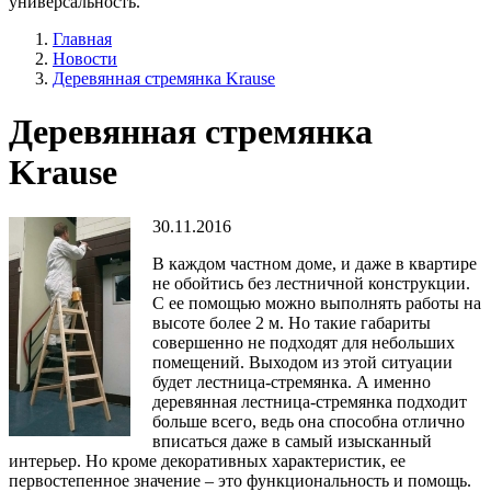
универсальность.
Главная
Новости
Деревянная стремянка Krause
Деревянная стремянка
Krause
30.11.2016
В каждом частном доме, и даже в квартире
не обойтись без лестничной конструкции.
С ее помощью можно выполнять работы на
высоте более 2 м. Но такие габариты
совершенно не подходят для небольших
помещений. Выходом из этой ситуации
будет лестница-стремянка. А именно
деревянная лестница-стремянка подходит
больше всего, ведь она способна отлично
вписаться даже в самый изысканный
интерьер. Но кроме декоративных характеристик, ее
первостепенное значение – это функциональность и помощь.