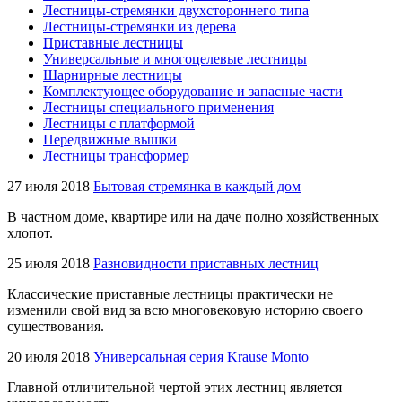
Лестницы-стремянки двухстороннего типа
Лестницы-стремянки из дерева
Приставные лестницы
Универсальные и многоцелевые лестницы
Шарнирные лестницы
Комплектующее оборудование и запасные части
Лестницы специального применения
Лестницы с платформой
Передвижные вышки
Лестницы трансформер
27 июля 2018
Бытовая стремянка в каждый дом
В частном доме, квартире или на даче полно хозяйственных
хлопот.
25 июля 2018
Разновидности приставных лестниц
Классические приставные лестницы практически не
изменили свой вид за всю многовековую историю своего
существования.
20 июля 2018
Универсальная серия Krause Monto
Главной отличительной чертой этих лестниц является