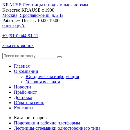
KRAUSE
Лестницы и подъемные системы
Качество KRAUSE с 1900
Москва, Ярославское ш. д. 2 В
Работаем Пн-Пт: 10:00-19:00
0
шт.
0
руб.
+7 (916) 644-91-11
Заказать звонок
Главная
О компании
Юридическая информация
Условия возврата
Новости
Прайс-лист
Доставка
Обратная связь
Контакты
Каталог товаров
Подставки и рабочие платформы
Лестницы-стремянки одностороннего типа