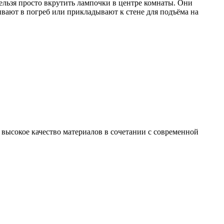
нельзя просто вкрутить лампочки в центре комнаты. Они
ивают в погреб или прикладывают к стене для подъёма на
высокое качество материалов в сочетании с современной