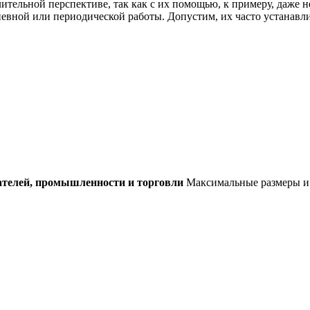
ительной перспективе, так как с их помощью, к примеру, даже 
невной или периодической работы. Допустим, их часто устанавл
ателей, промышленности и торговли
Максимальные размеры и 