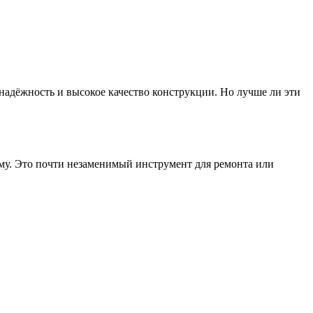
 надёжность и высокое качество конструкции. Но лучше ли эти
му. Это почти незаменимый инструмент для ремонта или